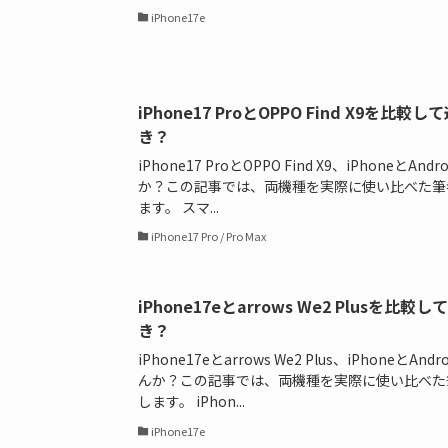
iPhone17e
iPhone17 ProとOPPO Find X9
き？
iPhone17 ProとOPPO Find X9、iPhone
か？この記事では、両機種を実際に使い比べた筆
ます。 スマ...
iPhone17 Pro / Pro Max
iPhone17eとarrows We2 Plus
き？
iPhone17eとarrows We2 Plus、iPhone
んか？この記事では、両機種を実際に使い比べた
します。 iPhon...
iPhone17e