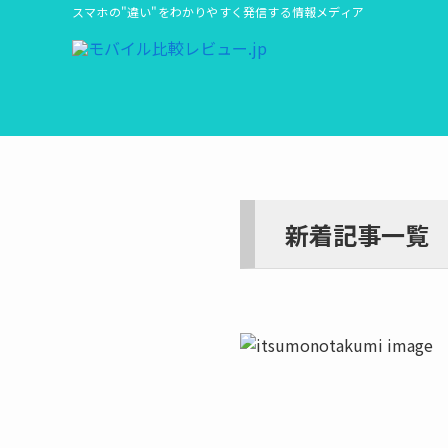
スマホの"違い"をわかりやすく発信する情報メディア
新着記事一覧