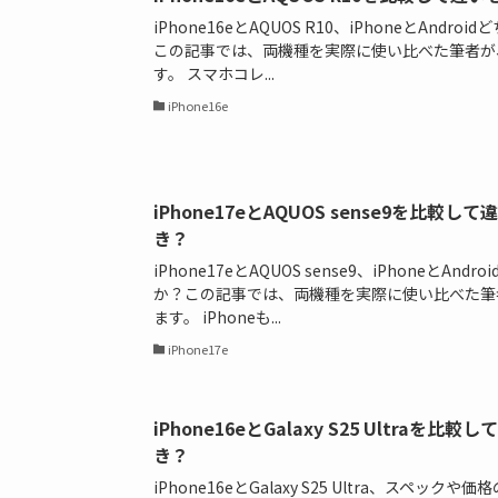
iPhone16eとAQUOS R10、iPhoneとAnd
この記事では、両機種を実際に使い比べた筆者が
す。 スマホコレ...
iPhone16e
iPhone17eとAQUOS sense9を比
き？
iPhone17eとAQUOS sense9、iPhoneとA
か？この記事では、両機種を実際に使い比べた筆
ます。 iPhoneも...
iPhone17e
iPhone16eとGalaxy S25 Ultra
き？
iPhone16eとGalaxy S25 Ultra、スペ