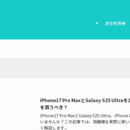
運営者情報
iPhone17 Pro MaxとGalaxy S25 
を買うべき？
iPhone17 Pro MaxとGalaxy S25 Ultra、i
いませんか？この記事では、両機種を実際に使い
く解説します...