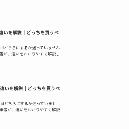
を比較して違いを解説｜どっちを買うべ
とAndroidどちらにするか迷っていません
者が、違いをわかりやすく解説し
を比較して違いを解説｜どっちを買うべ
とAndroidどちらにするか迷っていませ
筆者が、違いをわかりやすく解説