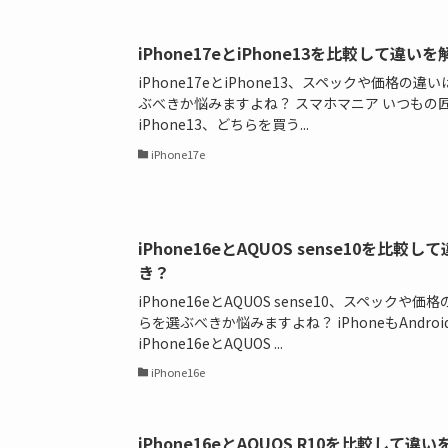
iPhone17eとiPhone13を比較して
iPhone17eとiPhone13、スペックや価格
ぶべきか悩みますよね？ スマホマニア いつもの匠 で
iPhone13、どちらを買う...
iPhone17e
iPhone16eとAQUOS sense10を
き？
iPhone16eとAQUOS sense10、スペッ
らを選ぶべきか悩みますよね？ iPhoneもAndro
iPhone16eとAQUOS ...
iPhone16e
iPhone16eとAQUOS R10を比較し