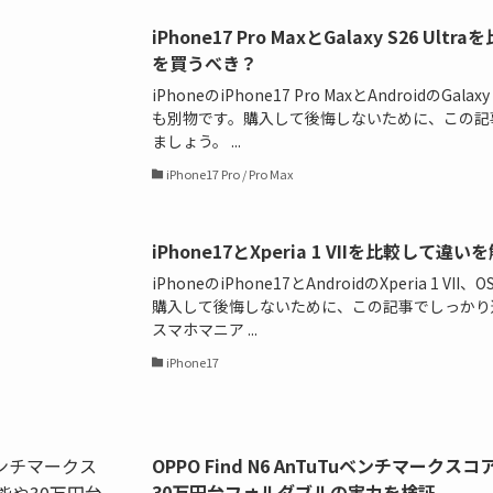
iPhone17 Pro MaxとGalaxy S26 
を買うべき？
iPhoneのiPhone17 Pro MaxとAndroidのGal
も別物です。購入して後悔しないために、この記
ましょう。 ...
iPhone17 Pro / Pro Max
iPhone17とXperia 1 VIIを比較し
iPhoneのiPhone17とAndroidのXperia 1
購入して後悔しないために、この記事でしっかり
スマホマニア ...
iPhone17
OPPO Find N6 AnTuTuベンチマーク
30万円台フォルダブルの実力を検証