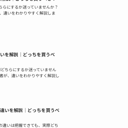
roidどちらにするか迷っていませんか？
、違いをわかりやすく解説しま
較して違いを解説｜どっちを買うべ
ndroidどちらにするか迷っていません
者が、違いをわかりやすく解説し
を比較して違いを解説｜どっちを買うべ
ックや価格の違いは把握できても、実際どち