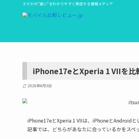
スマホの"違い"をわかりやすく発信する情報メディア
iPhone17eとXperia 1
2026年6月3日
iPhone17eとXperia 1 VIIは、iPhone
記事では、どちらがあなたに合っているかをスペ