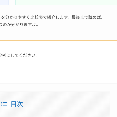
」を分かりやすく比較表で紹介します。最後まで読めば、
るべきなのか分かりますよ。
参考にしてください。
目次