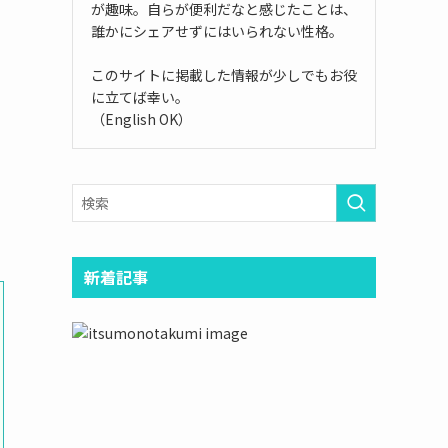
が趣味。自らが便利だなと感じたことは、
誰かにシェアせずにはいられない性格。
このサイトに掲載した情報が少しでもお役
に立てば幸い。
（English OK）
新着記事