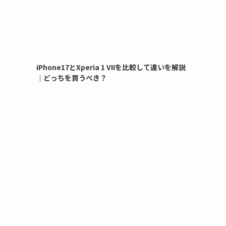
iPhone17とXperia 1 VIIを比較して違いを解説
｜どっちを買うべき？