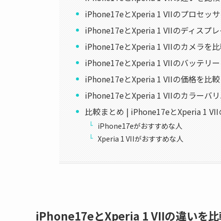
iPhone17eとXperia 1 VIIのプロセ
iPhone17eとXperia 1 VIIの
iPhone17eとXperia 1 VIIのカメラを
iPhone17eとXperia 1 VIIのバッテ
iPhone17eとXperia 1 VIIの価
iPhone17eとXperia 1 VIIのカ
比較まとめ | iPhone17eとXperia 1
iPhone17eがおすすめな人
Xperia 1 VIIがおすすめな人
iPhone17eとXperia 1 VIIの違いを