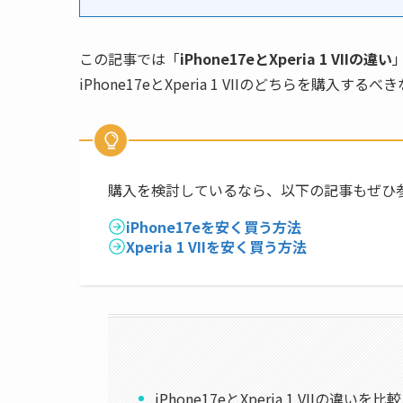
この記事では「
iPhone17eとXperia 1 VIIの違い
iPhone17eとXperia 1 VIIのどちらを購入す
購入を検討しているなら、以下の記事もぜひ
iPhone17eを安く買う方法
Xperia 1 VIIを安く買う方法
iPhone17eとXperia 1 VIIの違いを比較