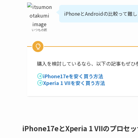
iPhoneとAndroidの比較って
いつもの匠
購入を検討しているなら、以下の記事もぜひ
iPhone17eを安く買う方法
Xperia 1 VIIを安く買う方法
iPhone17eとXperia 1 VIIのプロ