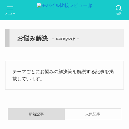
メニュー
検索
お悩み解決
– category –
テーマごとにお悩みの解決策を解説する記事を掲
載しています。
新着記事
人気記事