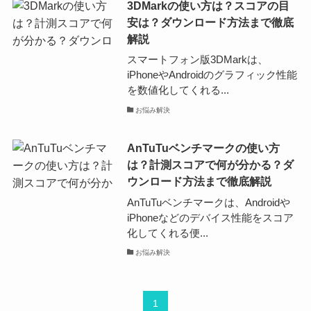
3DMarkの使い方は？スコアの目
安は？ダウンロード方法まで徹底
解説
スマートフォン版3DMarkは、
iPhoneやAndroidのグラフィック性能
を数値化してくれる...
お悩み解決
AnTuTuベンチマークの使い方
は？計測スコアで何が分かる？ダ
ウンロード方法まで徹底解説
AnTuTuベンチマークは、Androidや
iPhoneなどのデバイス性能をスコア
化してくれる便...
お悩み解決
1