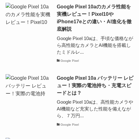
Google Pixel 10aのカメラ性能を
実機レビュー！Pixel10や
iPhone17eとの違い・AI進化を徹
底解説
Google Pixel 10aは、手頃な価格なが
ら高性能なカメラとAI機能を搭載し
たミドルレ...
Google Pixel
Google Pixel 10a バッテリー レビ
ュー！実際の電池持ち・充電スピ
ードとは？
Google Pixel 10aは、高性能カメラや
AI機能など充実した性能を備えなが
ら、７万円...
Google Pixel