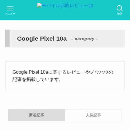
メニュー
検索
Google Pixel 10a
– category –
Google Pixel 10aに関するレビューやノウハウの
記事を掲載しています。
新着記事
人気記事