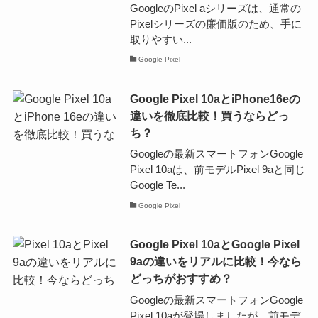
GoogleのPixel aシリーズは、通常の
Pixelシリーズの廉価版のため、手に
取りやすい...
Google Pixel
Google Pixel 10aとiPhone16eの
違いを徹底比較！買うならどっ
ち？
Googleの最新スマートフォンGoogle
Pixel 10aは、前モデルPixel 9aと同じ
Google Te...
Google Pixel
Google Pixel 10aとGoogle Pixel
9aの違いをリアルに比較！今なら
どっちがおすすめ？
Googleの最新スマートフォンGoogle
Pixel 10aが登場しましたが、前モデ