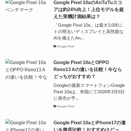
Google Pixel 10aのAnTuTuスコ
アは約24%向上！上位モデルを超
えた実機計測結果は？
「Google Pixel 10a」は最大3,000ニ
トの明るいディスプレイと高性能な
AIを備えたAn...
Google Pixel
Google Pixel 10aとOPPO
Reno13 Aの違いを比較！今なら
どっちがおすすめ？
Googleの最新スマートフォンGoogle
Pixel 10aは、米国にて2026年3月5日
に発売が予...
Google Pixel
Google Pixel 10aとiPhone17の違
いを徹底比較！おすすめはどっ