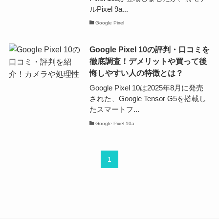
ルPixel 9a...
Google Pixel
Google Pixel 10の評判・口コミを
徹底調査！デメリットや買って後
悔しやすい人の特徴とは？
Google Pixel 10は2025年8月に発売
された、Google Tensor G5を搭載し
たスマートフ...
Google Pixel 10a
1