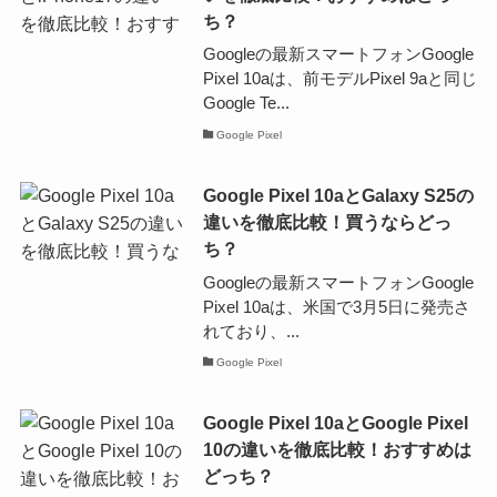
ち？
Googleの最新スマートフォンGoogle
Pixel 10aは、前モデルPixel 9aと同じ
Google Te...
Google Pixel
Google Pixel 10aとGalaxy S25の
違いを徹底比較！買うならどっ
ち？
Googleの最新スマートフォンGoogle
Pixel 10aは、米国で3月5日に発売さ
れており、...
Google Pixel
Google Pixel 10aとGoogle Pixel
10の違いを徹底比較！おすすめは
どっち？