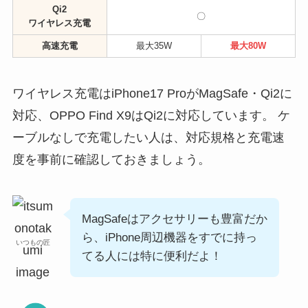
Qi2
〇
ワイヤレス充電
高速充電
最大35W
最大80W
ワイヤレス充電はiPhone17 ProがMagSafe・Qi2に
対応、OPPO Find X9はQi2に対応しています。 ケ
ーブルなしで充電したい人は、対応規格と充電速
度を事前に確認しておきましょう。
MagSafeはアクセサリーも豊富だか
ら、iPhone周辺機器をすでに持っ
いつもの匠
てる人には特に便利だよ！