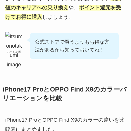
値のキャリアへの乗り換え
や、
ポイント還元を受
けてお得に購入
しましょう。
公式ストアで買うよりもお得な方
法があるから知っておいてね！
いつもの匠
iPhone17 ProとOPPO Find X9のカラーバ
リエーションを比較
iPhone17 ProとOPPO Find X9のカラーの違いを比
較表にまとめました。