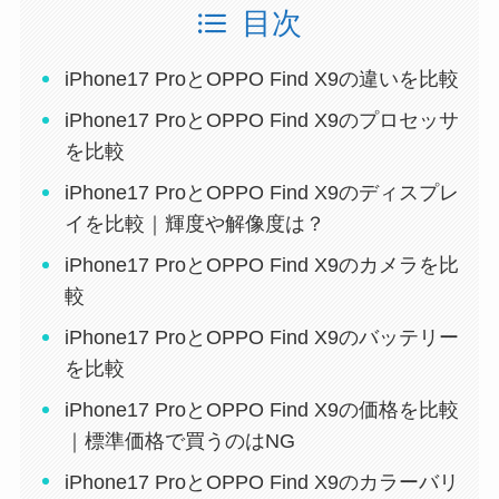
目次
iPhone17 ProとOPPO Find X9の違いを比較
iPhone17 ProとOPPO Find X9のプロセッサ
を比較
iPhone17 ProとOPPO Find X9のディスプレ
イを比較｜輝度や解像度は？
iPhone17 ProとOPPO Find X9のカメラを比
較
iPhone17 ProとOPPO Find X9のバッテリー
を比較
iPhone17 ProとOPPO Find X9の価格を比較
｜標準価格で買うのはNG
iPhone17 ProとOPPO Find X9のカラーバリ