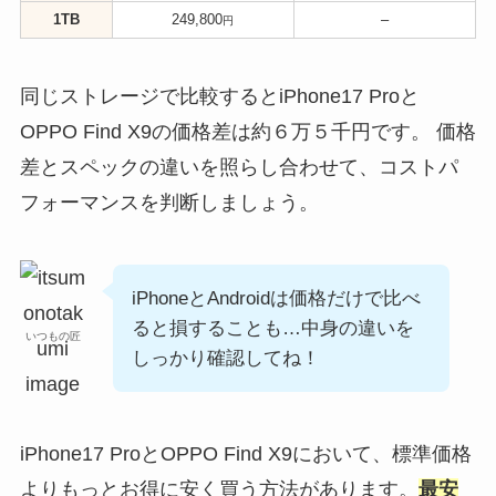
1TB
249,800
–
円
同じストレージで比較するとiPhone17 Proと
OPPO Find X9の価格差は約６万５千円です。 価格
差とスペックの違いを照らし合わせて、コストパ
フォーマンスを判断しましょう。
iPhoneとAndroidは価格だけで比べ
ると損することも…中身の違いを
いつもの匠
しっかり確認してね！
iPhone17 ProとOPPO Find X9において、標準価格
よりもっとお得に安く買う方法があります。
最安