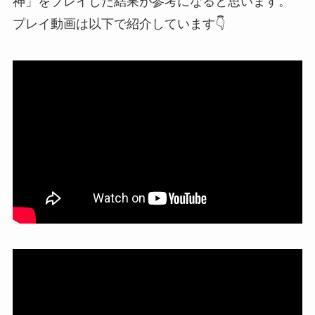
神」をプレイした結果が参考になると思います。
プレイ動画は以下で紹介しています👇️