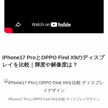
iPhone17 ProとOPPO Find X9のディスプ
レイを比較｜輝度や解像度は？
iPhone17 ProとOPPO Find X9を比較 ディスプレイデザイン