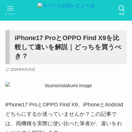
メニュー
検索
iPhone17 ProとOPPO Find X9を比
較して違いを解説｜どっちを買うべ
き？
2026年6月25日
iPhone17 ProとOPPO Find X9、iPhoneとAndroid
どちらにするか迷っていませんか？この記事で
は、両機種を実際に使い比べた筆者が、違いをわ