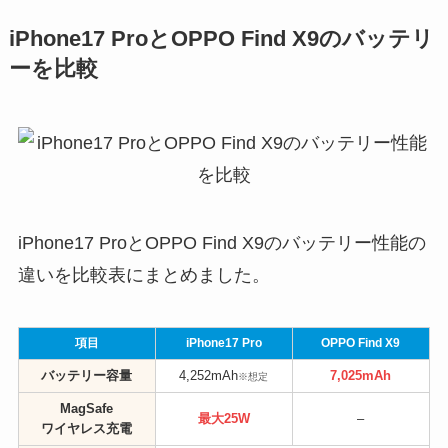
iPhone17 ProとOPPO Find X9のバッテリ
ーを比較
iPhone17 ProとOPPO Find X9のバッテリー性能の
違いを比較表にまとめました。
項目
iPhone17 Pro
OPPO Find X9
バッテリー容量
4,252mAh
7,025mAh
※想定
MagSafe
最大25W
–
ワイヤレス充電