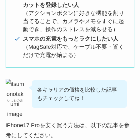
カットを登録したい人
（アクションボタンに好きな機能を割り
当てることで、カメラやメモをすぐに起
動でき、操作のストレスを減らせる）
スマホの充電をもっとラクにしたい人
（MagSafe対応で、ケーブル不要・置く
だけで充電が始まる）
各キャリアの価格を比較した記事
もチェックしてね！
いつもの匠
iPhone17 Proを安く買う方法は、以下の記事を参
考にしてください。