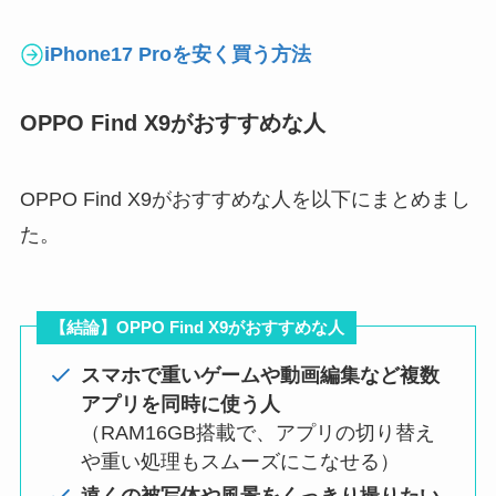
iPhone17 Proを安く買う方法
OPPO Find X9がおすすめな人
OPPO Find X9がおすすめな人を以下にまとめまし
た。
【結論】OPPO Find X9がおすすめな人
スマホで重いゲームや動画編集など複数
アプリを同時に使う人
（RAM16GB搭載で、アプリの切り替え
や重い処理もスムーズにこなせる）
遠くの被写体や風景をくっきり撮りたい