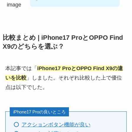
比較まとめ | iPhone17 ProとOPPO Find
X9のどちらを選ぶ？
本記事では「
iPhone17 ProとOPPO Find X9の違
いを比較
」しました。それぞれ比較した上で優位
点は以下でした。
iPhone17 Proの良いところ
アクションボタン機能が良い