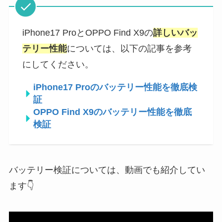
iPhone17 ProとOPPO Find X9の
詳しいバッ
テリー性能
については、以下の記事を参考
にしてください。
iPhone17 Proのバッテリー性能を徹底検
証
OPPO Find X9のバッテリー性能を徹底
検証
バッテリー検証については、動画でも紹介してい
ます👇️