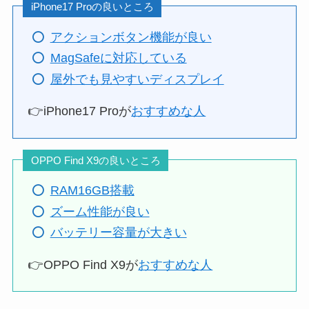
iPhone17 Proの良いところ
アクションボタン機能が良い
MagSafeに対応している
屋外でも見やすいディスプレイ
👉iPhone17 Proが
おすすめな人
OPPO Find X9の良いところ
RAM16GB搭載
ズーム性能が良い
バッテリー容量が大きい
👉OPPO Find X9が
おすすめな人