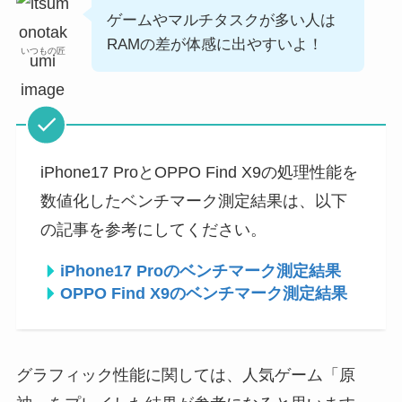
ゲームやマルチタスクが多い人は
RAMの差が体感に出やすいよ！
いつもの匠
iPhone17 ProとOPPO Find X9の処理性能を
数値化したベンチマーク測定結果は、以下
の記事を参考にしてください。
iPhone17 Proのベンチマーク測定結果
OPPO Find X9のベンチマーク測定結果
グラフィック性能に関しては、人気ゲーム「原