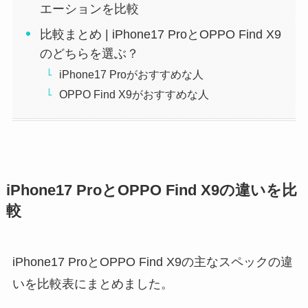
エーションを比較
比較まとめ | iPhone17 ProとOPPO Find X9
のどちらを選ぶ？
iPhone17 Proがおすすめな人
OPPO Find X9がおすすめな人
iPhone17 ProとOPPO Find X9の違いを比
較
iPhone17 ProとOPPO Find X9の主なスペックの違
いを比較表にまとめました。