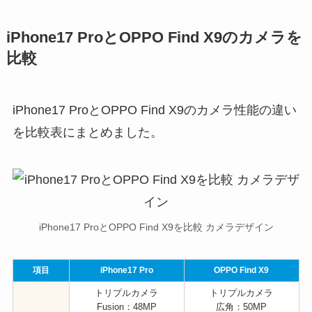
iPhone17 ProとOPPO Find X9のカメラを
比較
iPhone17 ProとOPPO Find X9のカメラ性能の違い
を比較表にまとめました。
iPhone17 ProとOPPO Find X9を比較 カメラデザイン
項目
iPhone17 Pro
OPPO Find X9
トリプルカメラ
トリプルカメラ
Fusion：48MP
広角：50MP