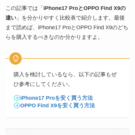
この記事では「
iPhone17 ProとOPPO Find X9の
違い
」を分かりやすく比較表で紹介します。最後
まで読めば、iPhone17 ProとOPPO Find X9のどち
らを購入するべきなのか分かりますよ。
購入を検討しているなら、以下の記事もぜ
ひ参考にしてください。
iPhone17 Proを安く買う方法
OPPO Find X9を安く買う方法