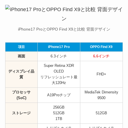
iPhone17 ProとOPPO Find X9と比較 背面デザイン
項目
iPhone17 Pro
OPPO Find X9
画面
6.3インチ
6.6インチ
Super Retina XDR
ディスプレイ品
OLED
FHD+
質
リフレッシュレート最
大120Hz
プロセッサ
MediaTek Dimensity
A19Proチップ
(SoC)
9500
256GB
ストレージ
512GB
512GB
1TB