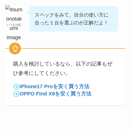
スペックをみて、自分の使い方に
合った１台を選ぶのが正解だよ！
いつもの匠
購入を検討しているなら、以下の記事もぜ
ひ参考にしてください。
iPhone17 Proを安く買う方法
OPPO Find X9を安く買う方法