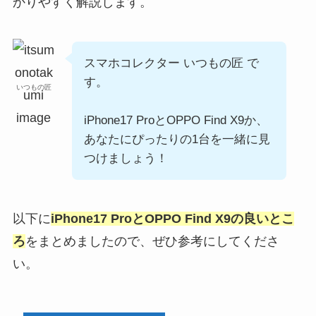
かりやすく解説します。
スマホコレクター いつもの匠 で
す。
いつもの匠
iPhone17 ProとOPPO Find X9か、
あなたにぴったりの1台を一緒に見
つけましょう！
以下に
iPhone17 ProとOPPO Find X9
の良いとこ
ろ
をまとめましたので、ぜひ参考にしてくださ
い。