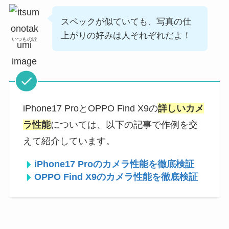
スペックが似ていても、写真の仕
上がりの好みは人それぞれだよ！
いつもの匠
iPhone17 ProとOPPO Find X9の
詳しいカメ
ラ性能
については、以下の記事で作例を交
えて紹介しています。
iPhone17 Proのカメラ性能を徹底検証
OPPO Find X9のカメラ性能を徹底検証