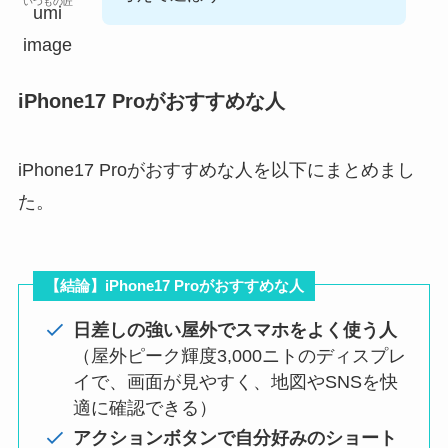
いつもの匠
iPhone17 Proがおすすめな人
iPhone17 Proがおすすめな人を以下にまとめまし
た。
【結論】iPhone17 Proがおすすめな人
日差しの強い屋外でスマホをよく使う人
（屋外ピーク輝度3,000ニトのディスプレ
イで、画面が見やすく、地図やSNSを快
適に確認できる）
アクションボタンで自分好みのショート