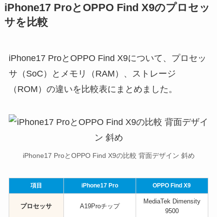
iPhone17 ProとOPPO Find X9のプロセッ
サを比較
iPhone17 ProとOPPO Find X9について、プロセッ
サ（SoC）とメモリ（RAM）、ストレージ
（ROM）の違いを比較表にまとめました。
iPhone17 ProとOPPO Find X9の比較 背面デザイン 斜め
項目
iPhone17 Pro
OPPO Find X9
MediaTek Dimensity
プロセッサ
A19Proチップ
9500