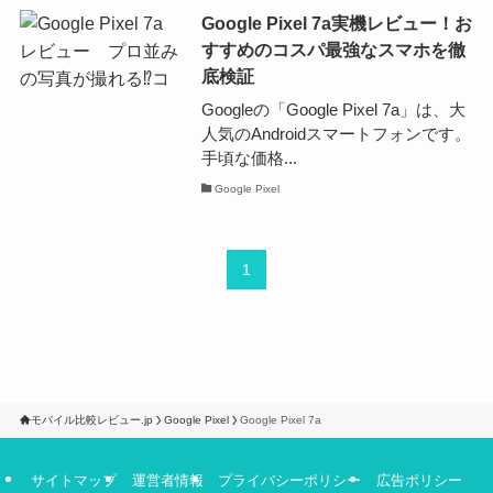
Google Pixel 7a実機レビュー！お
すすめのコスパ最強なスマホを徹
底検証
Googleの「Google Pixel 7a」は、大
人気のAndroidスマートフォンです。
手頃な価格...
Google Pixel
1
モバイル比較レビュー.jp
Google Pixel
Google Pixel 7a
サイトマップ
運営者情報
プライバシーポリシー
広告ポリシー