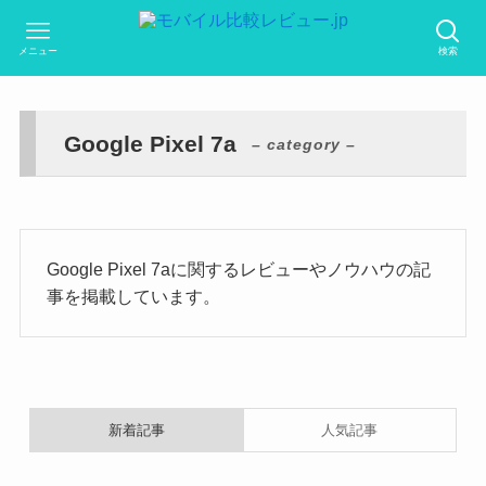
メニュー
検索
Google Pixel 7a
– category –
Google Pixel 7aに関するレビューやノウハウの記
事を掲載しています。
新着記事
人気記事