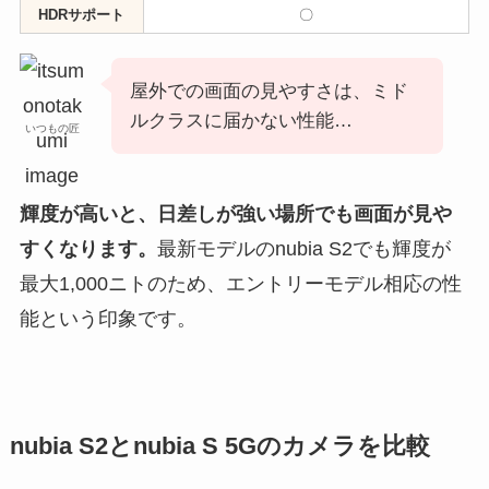
HDRサポート
〇
屋外での画面の見やすさは、ミド
ルクラスに届かない性能…
いつもの匠
輝度が高いと、日差しが強い場所でも画面が見や
すくなります。
最新モデルのnubia S2でも輝度が
最大1,000ニトのため、エントリーモデル相応の性
能という印象です。
nubia S2とnubia S 5Gのカメラを比較