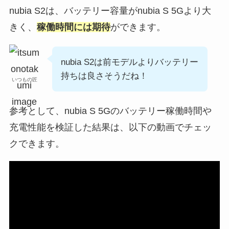
nubia S2は、バッテリー容量がnubia S 5Gより大
きく、
稼働時間には期待
ができます。
nubia S2は前モデルよりバッテリー
持ちは良さそうだね！
いつもの匠
参考として、nubia S 5Gのバッテリー稼働時間や
充電性能を検証した結果は、以下の動画でチェッ
クできます。