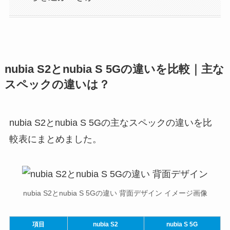
nubia S2とnubia S 5Gの違いを比較｜主な
スペックの違いは？
nubia S2とnubia S 5Gの主なスペックの違いを比
較表にまとめました。
nubia S2とnubia S 5Gの違い 背面デザイン イメージ画像
項目
nubia S2
nubia S 5G