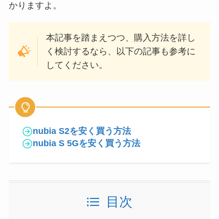
かりますよ。
本記事を踏まえつつ、購入方法を詳し
く検討するなら、以下の記事も参考に
してください。
nubia S2を安く買う方法
nubia S 5Gを安く買う方法
目次