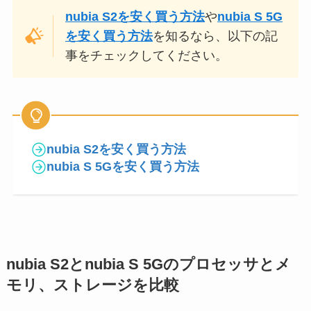
nubia S2を安く買う方法
や
nubia S 5G
を安く買う方法
を知るなら、以下の記
事をチェックしてください。
nubia S2を安く買う方法
nubia S 5Gを安く買う方法
nubia S2とnubia S 5Gのプロセッサとメ
モリ、ストレージを比較