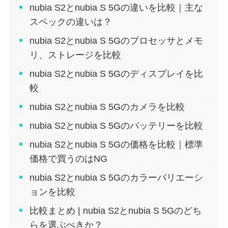
nubia S2とnubia S 5Gの違いを比較｜主な
スペックの違いは？
nubia S2とnubia S 5Gのプロセッサとメモ
リ、ストレージを比較
nubia S2とnubia S 5Gのディスプレイを比
較
nubia S2とnubia S 5Gのカメラを比較
nubia S2とnubia S 5Gのバッテリーを比較
nubia S2とnubia S 5Gの価格を比較｜標準
価格で買うのはNG
nubia S2とnubia S 5Gのカラーバリエーシ
ョンを比較
比較まとめ | nubia S2とnubia S 5Gのどち
らを選ぶべきか？