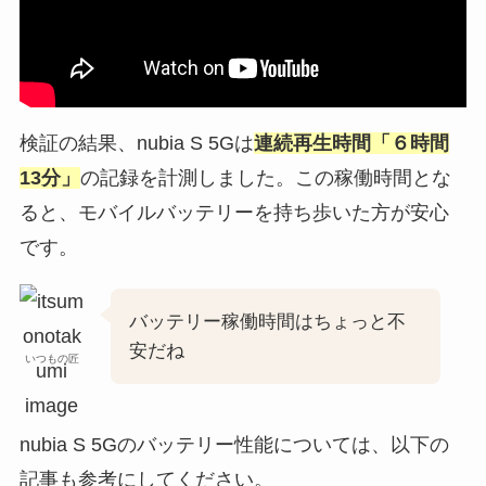
検証の結果、nubia S 5Gは
連続再生時間「６時間
13分」
の記録を計測しました。この稼働時間とな
ると、モバイルバッテリーを持ち歩いた方が安心
です。
バッテリー稼働時間はちょっと不
安だね
いつもの匠
nubia S 5Gのバッテリー性能については、以下の
記事も参考にしてください。