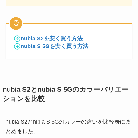
nubia S2を安く買う方法
nubia S 5Gを安く買う方法
nubia S2とnubia S 5Gのカラーバリエー
ションを比較
nubia S2とnibia S 5Gのカラーの違いを比較表にま
とめました。