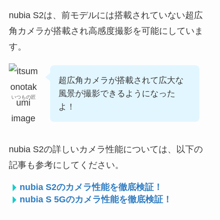
nubia S2は、前モデルには搭載されていない超広
角カメラが搭載され高感度撮影を可能にしていま
す。
超広角カメラが搭載されて広大な
風景が撮影できるようになった
いつもの匠
よ！
nubia S2の詳しいカメラ性能については、以下の
記事も参考にしてください。
nubia S2のカメラ性能を徹底検証！
nubia S 5Gのカメラ性能を徹底検証！