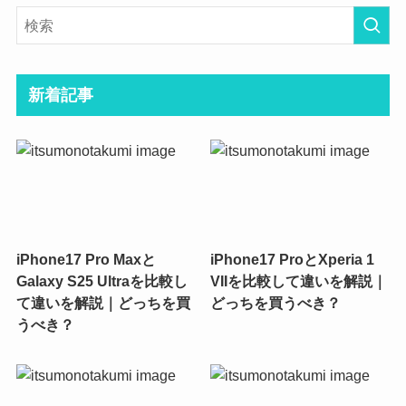
新着記事
iPhone17 Pro Maxと
iPhone17 ProとXperia 1
Galaxy S25 Ultraを比較し
VIIを比較して違いを解説｜
て違いを解説｜どっちを買
どっちを買うべき？
うべき？