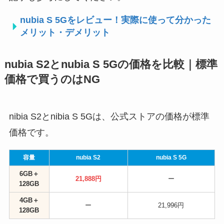
nubia S 5Gをレビュー！実際に使って分かった
メリット・デメリット
nubia S2とnubia S 5Gの価格を比較｜標準
価格で買うのはNG
nibia S2とnibia S 5Gは、公式ストアの価格が標準
価格です。
容量
nubia S2
nubia S 5G
6GB＋
21,888円
ー
128GB
4GB＋
ー
21,996円
128GB