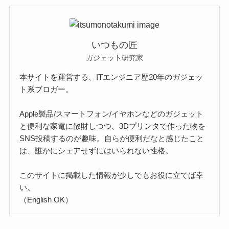
いつもの匠
ガジェット研究家
本サイトを運営する、ITエンジニア歴20年のガジェッ
ト系ブロガー。
Apple製品/スマートフォン/イヤホンなどのガジェット
と便利な家電に散財しつつ、3Dプリンタで作った物を
SNS投稿するのが趣味。自らが便利だなと感じたこと
は、誰かにシェアせずにはいられない性格。
このサイトに掲載した情報が少しでもお役に立てば幸
い。
（English OK）