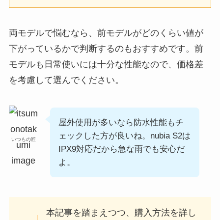
両モデルで悩むなら、前モデルがどのくらい値が
下がっているかで判断するのもおすすめです。前
モデルも日常使いには十分な性能なので、価格差
を考慮して選んでください。
屋外使用が多いなら防水性能もチ
ェックした方が良いね。nubia S2は
いつもの匠
IPX9対応だから急な雨でも安心だ
よ。
本記事を踏まえつつ、購入方法を詳し