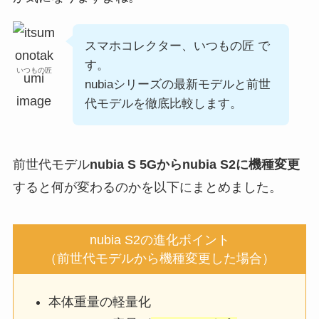
スマホコレクター、いつもの匠 で
す。
いつもの匠
nubiaシリーズの最新モデルと前世
代モデルを徹底比較します。
前世代モデル
nubia S 5Gからnubia S2に機種変更
すると何が変わるのかを以下にまとめました。
nubia S2の進化ポイント
（前世代モデルから機種変更した場合）
本体重量の軽量化