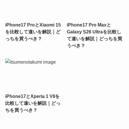
iPhone17 ProとXiaomi 15
iPhone17 Pro Maxと
を比較して違いを解説｜ど
Galaxy S26 Ultraを比較し
っちを買うべき？
て違いを解説｜どっちを買
うべき？
iPhone17とXperia 1 VIIを
比較して違いを解説｜どっ
ちを買うべき？