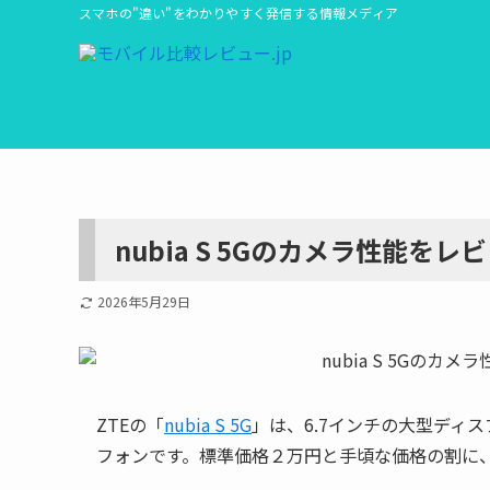
スマホの"違い"をわかりやすく発信する情報メディア
nubia S 5Gのカメラ性能
2026年5月29日
ZTEの「
nubia S 5G
」は、6.7インチの大型ディス
フォンです。標準価格２万円と手頃な価格の割に