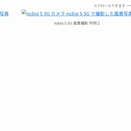
スクロールできます
nubia S 5G 風景撮影 作例２