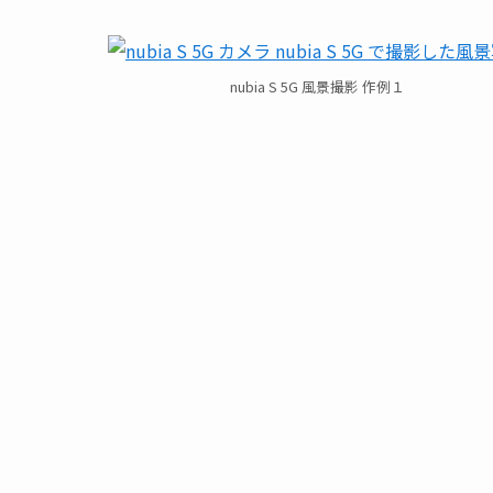
nubia S 5G 風景撮影 作例１