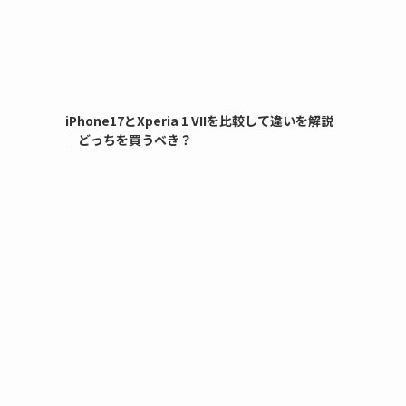
iPhone17とXperia 1 VIIを比較して違いを解説
｜どっちを買うべき？