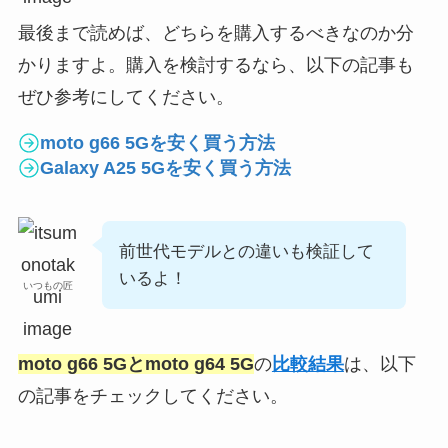
最後まで読めば、どちらを購入するべきなのか分
かりますよ。購入を検討するなら、以下の記事も
ぜひ参考にしてください。
moto g66 5Gを安く買う方法
Galaxy A25 5Gを安く買う方法
前世代モデルとの違いも検証して
いるよ！
いつもの匠
moto g66 5G
と
moto g64 5G
の
比較結果
は、以下
の記事をチェックしてください。