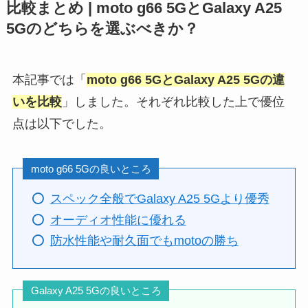
比較まとめ | moto g66 5GとGalaxy A25
5Gのどちらを選ぶべきか？
本記事では「
moto g66 5GとGalaxy A25 5Gの違
いを比較
」しました。それぞれ比較した上で優位
点は以下でした。
moto g66 5Gの良いところ
スペック全般でGalaxy A25 5Gより優秀
オーディオ性能に優れる
防水性能や耐久面でもmotoの勝ち
Galaxy A25 5Gの良いところ