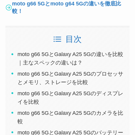
moto g66 5Gとmoto g64 5Gの違いを徹底比
較！
目次
moto g66 5GとGalaxy A25 5Gの違いを比較
｜主なスペックの違いは？
moto g66 5GとGalaxy A25 5Gのプロセッサ
とメモリ、ストレージを比較
moto g66 5GとGalaxy A25 5Gのディスプレ
イを比較
moto g66 5GとGalaxy A25 5Gのカメラを比
較
moto g66 5GとGalaxy A25 5Gのバッテリー