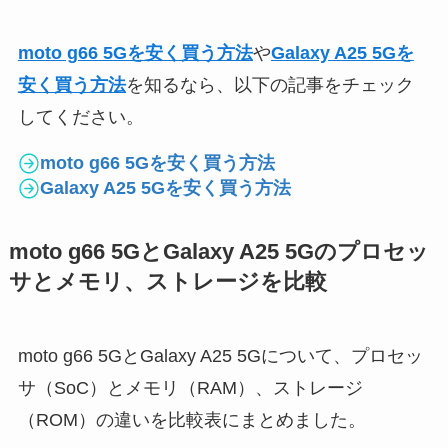
moto g66 5Gを安く買う方法
や
Galaxy A25 5Gを
安く買う方法
を知るなら、以下の記事をチェック
してください。
moto g66 5Gを安く買う方法
Galaxy A25 5Gを安く買う方法
moto g66 5GとGalaxy A25 5Gのプロセッ
サとメモリ、ストレージを比較
moto g66 5GとGalaxy A25 5Gについて、プロセッ
サ（SoC）とメモリ（RAM）、ストレージ
（ROM）の違いを比較表にまとめました。