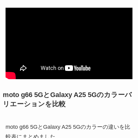
moto g66 5GとGalaxy A25 5Gのカラーバ
リエーションを比較
moto g66 5GとGalaxy A25 5Gのカラーの違いを比
較表にまとめました。