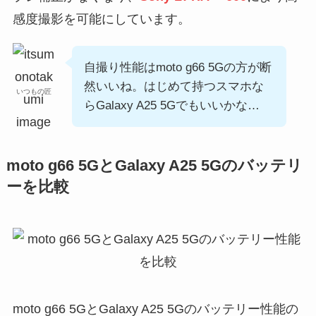
感度撮影を可能にしています。
自撮り性能はmoto g66 5Gの方が断
然いいね。はじめて持つスマホな
いつもの匠
らGalaxy A25 5Gでもいいかな…
moto g66 5GとGalaxy A25 5Gのバッテリ
ーを比較
moto g66 5GとGalaxy A25 5Gのバッテリー性能の