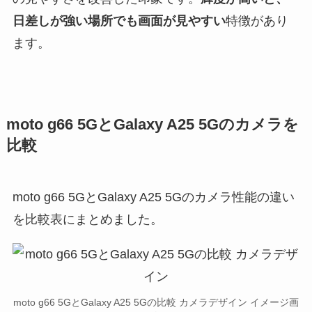
日差しが強い場所でも画面が見やすい
特徴があり
ます。
moto g66 5GとGalaxy A25 5Gのカメラを
比較
moto g66 5GとGalaxy A25 5Gのカメラ性能の違い
を比較表にまとめました。
moto g66 5GとGalaxy A25 5Gの比較 カメラデザイン イメージ画