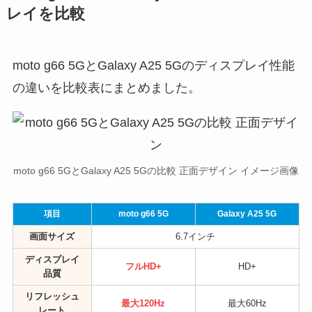
レイを比較
moto g66 5GとGalaxy A25 5Gのディスプレイ性能
の違いを比較表にまとめました。
moto g66 5GとGalaxy A25 5Gの比較 正面デザイン イメージ画像
項目
moto g66 5G
Galaxy A25 5G
画面サイズ
6.7インチ
ディスプレイ
フルHD+
HD+
品質
リフレッシュ
最大120Hz
最大60Hz
レート