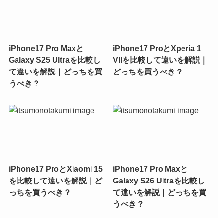
iPhone17 Pro Maxと
iPhone17 ProとXperia 1
Galaxy S25 Ultraを比較し
VIIを比較して違いを解説｜
て違いを解説｜どっちを買
どっちを買うべき？
うべき？
iPhone17 ProとXiaomi 15
iPhone17 Pro Maxと
を比較して違いを解説｜ど
Galaxy S26 Ultraを比較し
っちを買うべき？
て違いを解説｜どっちを買
うべき？