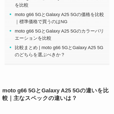
を比較
moto g66 5GとGalaxy A25 5Gの価格を比較
｜標準価格で買うのはNG
moto g66 5GとGalaxy A25 5Gのカラーバリ
エーションを比較
比較まとめ | moto g66 5GとGalaxy A25 5G
のどちらを選ぶべきか？
moto g66 5GとGalaxy A25 5Gの違いを比
較｜主なスペックの違いは？