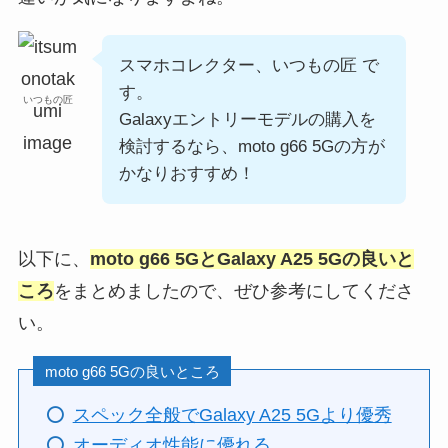
スマホコレクター、いつもの匠 で
す。
いつもの匠
Galaxyエントリーモデルの購入を
検討するなら、moto g66 5Gの方が
かなりおすすめ！
以下に、
moto g66 5G
とGalaxy A25 5Gの良いと
ころ
をまとめましたので、ぜひ参考にしてくださ
い。
moto g66 5Gの良いところ
スペック全般でGalaxy A25 5Gより優秀
オーディオ性能に優れる