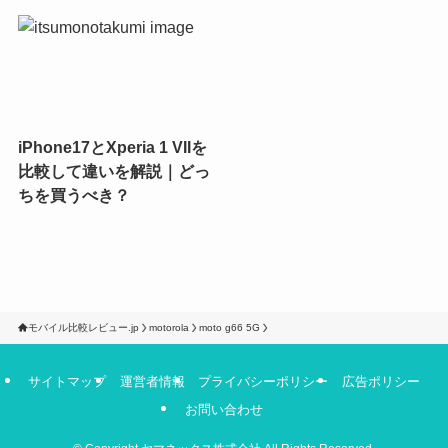
iPhone17とXperia 1 VIIを
比較して違いを解説｜どっ
ちを買うべき？
モバイル比較レビュー.jp
motorola
moto g66 5G
サイトマップ
運営者情報
プライバシーポリシー
広告ポリシー
お問い合わせ