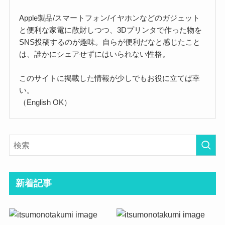
Apple製品/スマートフォン/イヤホンなどのガジェット
と便利な家電に散財しつつ、3Dプリンタで作った物を
SNS投稿するのが趣味。自らが便利だなと感じたこと
は、誰かにシェアせずにはいられない性格。
このサイトに掲載した情報が少しでもお役に立てば幸
い。
（English OK）
新着記事