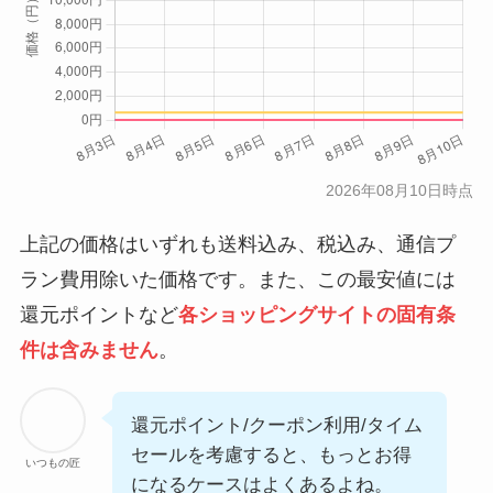
2026年08月10日時点
上記の価格はいずれも送料込み、税込み、通信プ
ラン費用除いた価格です。また、この最安値には
還元ポイントなど
各ショッピングサイトの固有条
件は含みません
。
還元ポイント/クーポン利用/タイム
セールを考慮すると、もっとお得
いつもの匠
になるケースはよくあるよね。