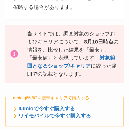
省略する場合があります。
当サイトでは、調査対象のショップお
よびキャリアについて、
8月10日時点
の
情報を、比較した結果を「最安」、
「最安値」と表現しています。
対象範
囲となるショップ/キャリア
に絞った範
囲での記載となります。
moto g66 5Gを携帯キャリアで購入する
IIJmioで今すぐ購入する
ワイモバイルで今すぐ購入する