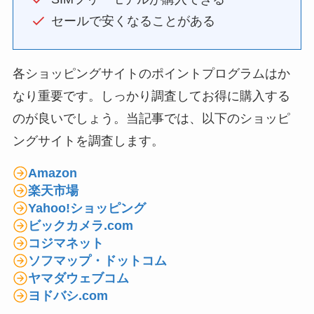
セールで安くなることがある
各ショッピングサイトのポイントプログラムはか
なり重要です。しっかり調査してお得に購入する
のが良いでしょう。当記事では、以下のショッピ
ングサイトを調査します。
Amazon
楽天市場
Yahoo!ショッピング
ビックカメラ.com
コジマネット
ソフマップ・ドットコム
ヤマダウェブコム
ヨドバシ.com