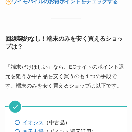
ワイモバイルのお得ポイントをチェックする
回線契約なし！端末のみを安く買えるショッ
プは？
「端末だけほしい」なら、ECサイトのポイント還
元を狙うか中古品を安く買うのも１つの手段で
す。端末のみを安く買えるショップは以下です。
イオシス
（中古品）
楽天市場
（ポイント還元活用）