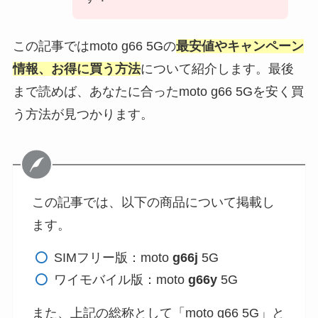
この記事ではmoto g66 5Gの
最安値やキャンペーン
情報、お得に買う方法
について紹介します。最後
まで読めば、あなたに合ったmoto g66 5Gを安く買
う方法が見つかります。
この記事では、以下の商品について掲載し
ます。
SIMフリー版：moto
g66j
5G
ワイモバイル版：moto
g66y
5G
また、上記の総称として「moto g66 5G」と