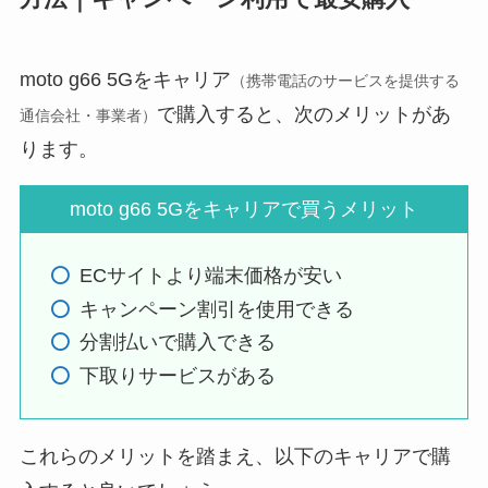
moto g66 5Gをキャリア
（携帯電話のサービスを提供する
で購入すると、次のメリットがあ
通信会社・事業者）
ります。
moto g66 5Gをキャリアで買うメリット
ECサイトより端末価格が安い
キャンペーン割引を使用できる
分割払いで購入できる
下取りサービスがある
これらのメリットを踏まえ、以下のキャリアで購