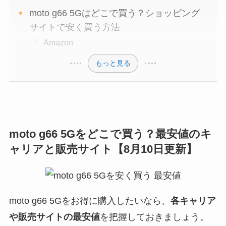
moto g66 5Gはどこで買う？ショッピング
サイトで安く買う方法
Amazon
もっと見る
moto g66 5Gをどこで買う？最安値のキ
ャリアと販売サイト【8月10日更新】
moto g66 5Gをお得に購入したいなら、
各キャリア
や販売サイトの最安値
を把握しておきましょう。