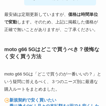
最安値は定期更新していますが、
価格は時間単位
で変動
します。そのため、上記に掲載した価格が
正確で無いことがありますが、ご了承ください。
moto g66 5Gはどこで買うべき？後悔な
く安く買う方法
moto g66 5Gは「どこで買うのが一番いいの？」と
いう疑問に答えるべく、３つのニーズ別に最適な
購入ルートをまとめました。
新規契約で安く買いたい