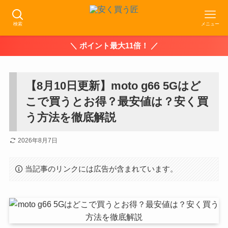
検索
メニュー
＼ ポイント最大11倍！ ／
【8月10日更新】moto g66 5Gはど
こで買うとお得？最安値は？安く買
う方法を徹底解説
2026年8月7日
当記事のリンクには広告が含まれています。