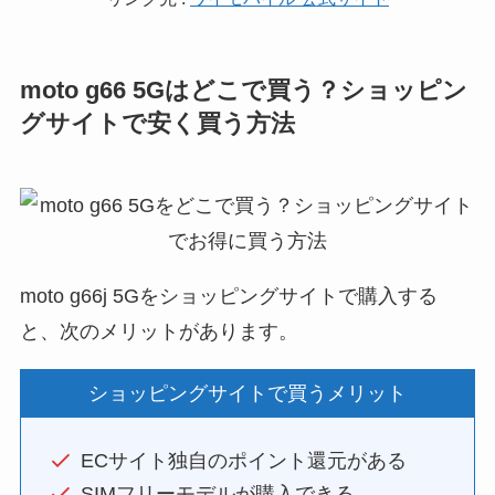
moto g66 5Gはどこで買う？ショッピン
グサイトで安く買う方法
moto g66j 5Gをショッピングサイトで購入する
と、次のメリットがあります。
ショッピングサイトで買うメリット
ECサイト独自のポイント還元がある
SIMフリーモデルが購入できる