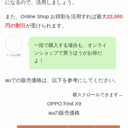
になるので、活用しましょう。
また、Online Shop お得割を活用すれば最大
22,000
円の割引
が受けられます。
一括で購入する場合も、オンライ
ンショップで買うほうがお得だ
いつもの匠
よ！
auでの販売価格は、以下を参考にしてください。
横スクロールできます→
OPPO Find X9
auの販売価格