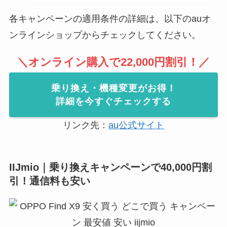
各キャンペーンの適用条件の詳細は、以下のauオ
ンラインショップからチェックしてください。
＼オンライン購入で22,000円割引！／
乗り換え・機種変更がお得！
詳細を今すぐチェックする
リンク先：
au公式サイト
IIJmio｜乗り換えキャンペーンで40,000円割
引！通信料も安い