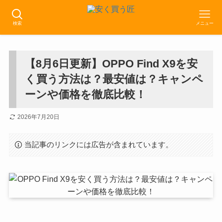
検索
メニュー
【8月6日更新】OPPO Find X9を安
く買う方法は？最安値は？キャンペ
ーンや価格を徹底比較！
2026年7月20日
当記事のリンクには広告が含まれています。