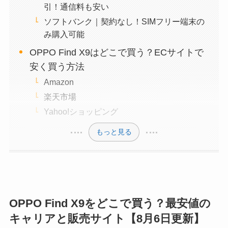
引！通信料も安い
ソフトバンク｜契約なし！SIMフリー端末の
み購入可能
OPPO Find X9はどこで買う？ECサイトで
安く買う方法
Amazon
楽天市場
Yahoo!ショッピング
もっと見る
OPPO Find X9をどこで買う？最安値の
キャリアと販売サイト【8月6日更新】