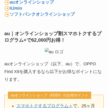
auオンラインショップ
IIJmio
ソフトバンクオンラインショップ
au｜オンラインショップ割スマホトクするプ
ログラム+で62,000円お得！
auオンラインショップ（以下、au）で、OPPO
Find X9を購入するなら以下がお得なポイントにな
ります。
auオンラインショップ（KDDI）のお得ポイント
スマホトクするプログラム＋
で、25ヶ月