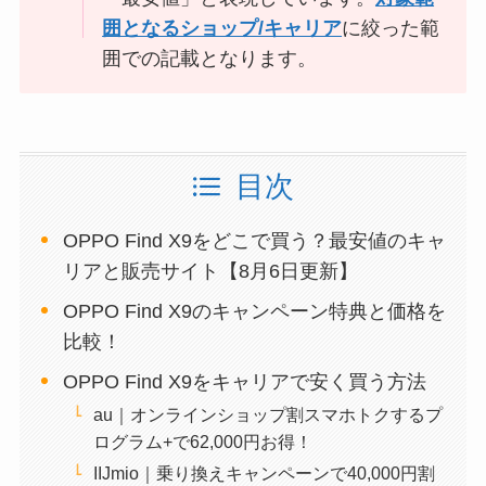
囲となるショップ/キャリア
に絞った範
囲での記載となります。
目次
OPPO Find X9をどこで買う？最安値のキャ
リアと販売サイト【8月6日更新】
OPPO Find X9のキャンペーン特典と価格を
比較！
OPPO Find X9をキャリアで安く買う方法
au｜オンラインショップ割スマホトクするプ
ログラム+で62,000円お得！
IIJmio｜乗り換えキャンペーンで40,000円割