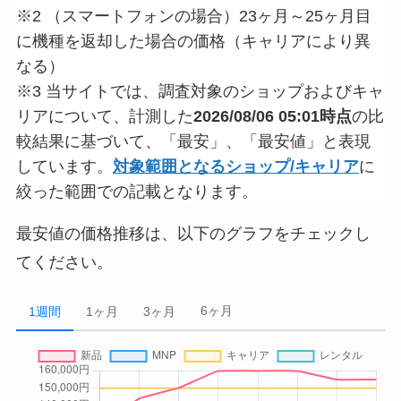
※2 （スマートフォンの場合）23ヶ月～25ヶ月目
に機種を返却した場合の価格（キャリアにより異
なる）
※3 当サイトでは、調査対象のショップおよびキャ
リアについて、計測した
2026/08/06 05:01時点
の比
較結果に基づいて、「最安」、「最安値」と表現
しています。
対象範囲となるショップ/キャリア
に
絞った範囲での記載となります。
最安値の価格推移は、以下のグラフをチェックし
てください。
6ヶ月
1週間
1ヶ月
3ヶ月