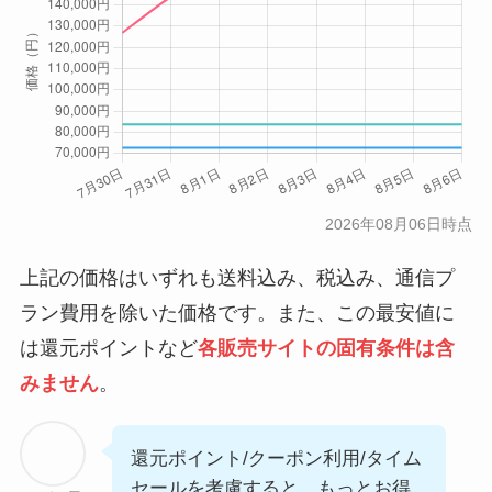
2026年08月06日時点
上記の価格はいずれも送料込み、税込み、通信プ
ラン費用を除いた価格です。また、この最安値に
は還元ポイントなど
各販売サイトの固有条件は含
みません
。
還元ポイント/クーポン利用/タイム
セールを考慮すると、もっとお得