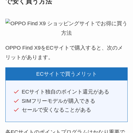
で安く買う方法
OPPO Find X9をECサイトで購入すると、次のメ
リットがあります。
ECサイトで買うメリット
ECサイト独自のポイント還元がある
SIMフリーモデルが購入できる
セールで安くなることがある
各ECサイトのポイントプログラムはかなり重要で