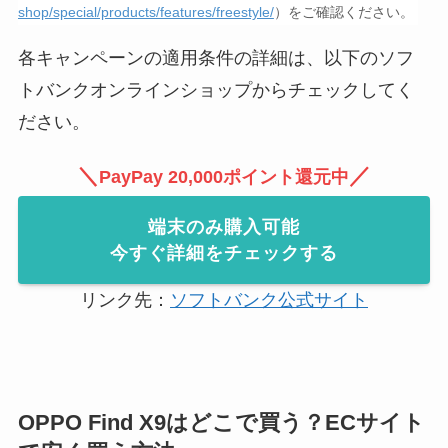
shop/special/products/features/freestyle/
）をご確認ください。
各キャンペーンの適用条件の詳細は、以下のソフ
トバンクオンラインショップからチェックしてく
ださい。
＼
／
PayPay 20,000ポイント還元中
端末のみ購入可能
今すぐ詳細をチェックする
リンク先：
ソフトバンク公式サイト
OPPO Find X9はどこで買う？ECサイト