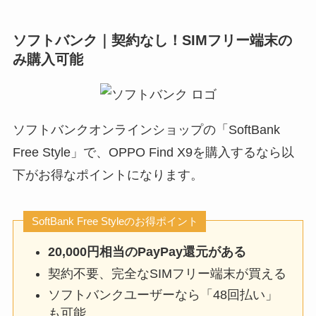
ソフトバンク｜契約なし！SIMフリー端末の
み購入可能
ソフトバンクオンラインショップの「SoftBank
Free Style」で、OPPO Find X9を購入するなら以
下がお得なポイントになります。
SoftBank Free Styleのお得ポイント
20,000円相当のPayPay還元がある
契約不要、完全なSIMフリー端末が買える
ソフトバンクユーザーなら「48回払い」
も可能