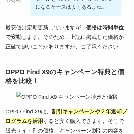
いつもの匠
になるケースはよくあるよね。
最安値は定期更新していますが、
価格は時間単位
で変動
します。そのため、上記に掲載した価格が
正確で無いことがありますが、ご了承ください。
OPPO Find X9の
キャンペーン特典と価
格を比較！
OPPO Find X9は、
割引キャンペーンや２年返却プ
ログラムを活用
すると安く購入できます。そこで
販売サイト別の価格、キャンペーン割引の内容を