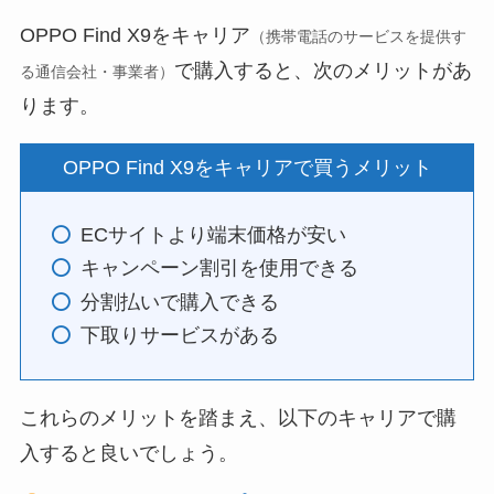
OPPO Find X9をキャリア
（携帯電話のサービスを提供す
で購入すると、次のメリットがあ
る通信会社・事業者）
ります。
OPPO Find X9をキャリアで買うメリット
ECサイトより端末価格が安い
キャンペーン割引を使用できる
分割払いで購入できる
下取りサービスがある
これらのメリットを踏まえ、以下のキャリアで購
入すると良いでしょう。