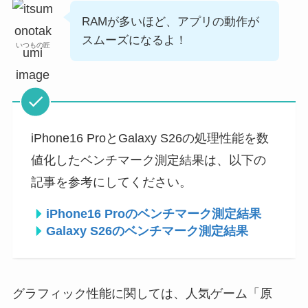
RAMが多いほど、アプリの動作が
スムーズになるよ！
いつもの匠
iPhone16 ProとGalaxy S26の処理性能を数
値化したベンチマーク測定結果は、以下の
記事を参考にしてください。
iPhone16 Proのベンチマーク測定結果
Galaxy S26のベンチマーク測定結果
グラフィック性能に関しては、人気ゲーム「原