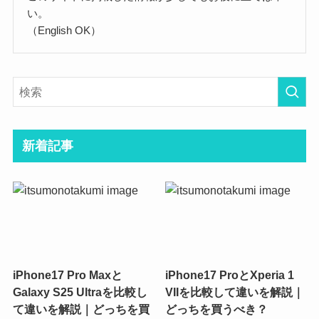
い。
（English OK）
新着記事
iPhone17 Pro Maxと
iPhone17 ProとXperia 1
Galaxy S25 Ultraを比較し
VIIを比較して違いを解説｜
て違いを解説｜どっちを買
どっちを買うべき？