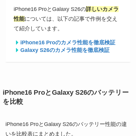
iPhone16 ProとGalaxy S26の
詳しいカメラ
性能
については、以下の記事で作例を交え
て紹介しています。
iPhone16 Proのカメラ性能を徹底検証
Galaxy S26のカメラ性能を徹底検証
iPhone16 ProとGalaxy S26のバッテリー
を比較
iPhone16 ProとGalaxy S26のバッテリー性能の違
いを比較表にまとめました。