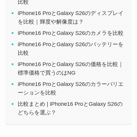
比較
iPhone16 ProとGalaxy S26のディスプレイ
を比較｜輝度や解像度は？
iPhone16 ProとGalaxy S26のカメラを比較
iPhone16 ProとGalaxy S26のバッテリーを
比較
iPhone16 ProとGalaxy S26の価格を比較｜
標準価格で買うのはNG
iPhone16 ProとGalaxy S26のカラーバリエ
ーションを比較
比較まとめ | iPhone16 ProとGalaxy S26の
どちらを選ぶ？