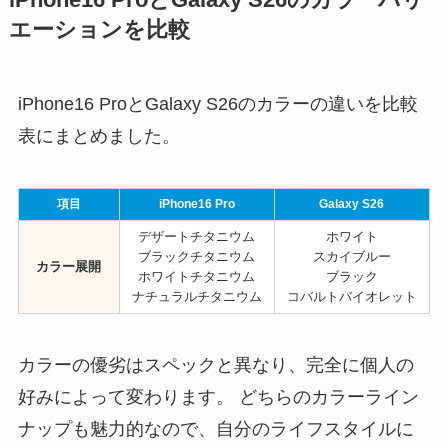
エーションを比較
iPhone16 ProとGalaxy S26のカラーの違いを比較
表にまとめました。
項目
iPhone16 Pro
Galaxy S26
デザートチタニウム
ホワイト
ブラックチタニウム
スカイブルー
カラー展開
ホワイトチタニウム
ブラック
ナチュラルチタニウム
コバルトバイオレット
カラーの優劣はスペックと異なり、完全に個人の
好みによって変わります。 どちらのカラーライン
ナップも魅力的なので、自分のライフスタイルに