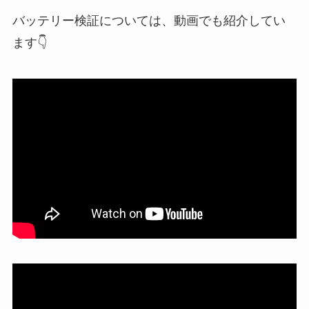
バッテリー検証については、動画でも紹介してい
ます👇️