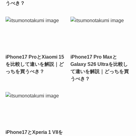
うべき？
iPhone17 ProとXiaomi 15
iPhone17 Pro Maxと
を比較して違いを解説｜ど
Galaxy S26 Ultraを比較し
っちを買うべき？
て違いを解説｜どっちを買
うべき？
iPhone17とXperia 1 VIIを