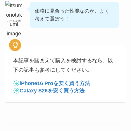
価格に見合った性能なのか、よく
考えて選ぼう！
いつもの匠
本記事を踏まえて購入を検討するなら、以
下の記事も参考にしてください。
iPhone16 Proを安く買う方法
Galaxy S26を安く買う方法