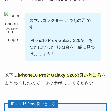
スマホコレクター いつもの匠 で
す。
いつもの匠
iPhone16 ProかGalaxy S26か、あ
なたにぴったりの1台を一緒に見つ
けましょう！
以下に
iPhone16 ProとGalaxy S26
の良いところ
を
まとめましたので、ぜひ参考にしてください。
iPhone16 Proの良いところ