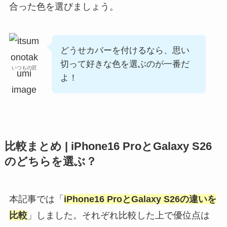
合った色を選びましょう。
どうせカバーを付けるなら、思い
切って好きな色を選ぶのが一番だ
いつもの匠
よ！
比較まとめ | iPhone16 ProとGalaxy S26
のどちらを選ぶ？
本記事では「
iPhone16 ProとGalaxy S26の違いを
比較
」しました。それぞれ比較した上で優位点は