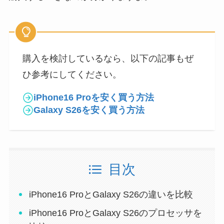
購入を検討しているなら、以下の記事もぜ
ひ参考にしてください。
iPhone16 Proを安く買う方法
Galaxy S26を安く買う方法
目次
iPhone16 ProとGalaxy S26の違いを比較
iPhone16 ProとGalaxy S26のプロセッサを