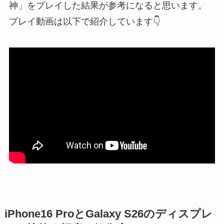
神」をプレイした結果が参考になると思います。
プレイ動画は以下で紹介しています👇️
iPhone16 ProとGalaxy S26のディスプレ