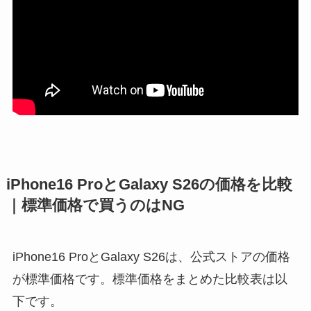
iPhone16 ProとGalaxy S26の価格を比較
｜標準価格で買うのはNG
iPhone16 ProとGalaxy S26は、公式ストアの価格
が標準価格です。標準価格をまとめた比較表は以
下です。