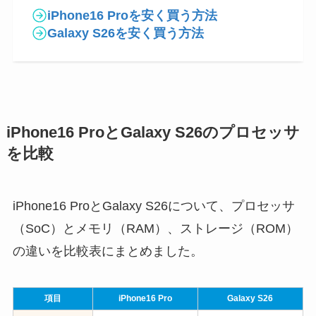
iPhone16 Proを安く買う方法
Galaxy S26を安く買う方法
iPhone16 ProとGalaxy S26のプロセッサ
を比較
iPhone16 ProとGalaxy S26について、プロセッサ
（SoC）とメモリ（RAM）、ストレージ（ROM）
の違いを比較表にまとめました。
項目
iPhone16 Pro
Galaxy S26