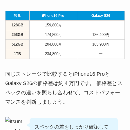
容量
iPhone16 Pro
Galaxy S26
128GB
159,800
ー
円
256GB
174,800
136,400円
円
512GB
204,800
163,900円
円
1TB
234,800
ー
円
同じストレージで比較するとiPhone16 Proと
Galaxy S26の価格差は約４万円です。 価格差とス
ペックの違いを照らし合わせて、コストパフォー
マンスを判断しましょう。
スペックの差をしっかり確認して