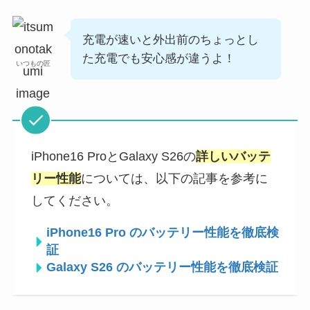
充電が速いと外出前のちょっとし
た充電でも安心感が違うよ！
いつもの匠
iPhone16 ProとGalaxy S26の
詳しいバッテ
リー性能
については、以下の記事を参考に
してください。
iPhone16 Pro のバッテリー性能を徹底検
証
Galaxy S26 のバッテリー性能を徹底検証