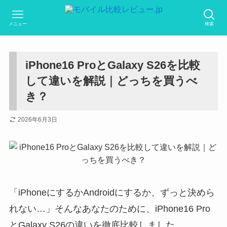
メニュー
検索
iPhone16 ProとGalaxy S26を比較
して違いを解説｜どっちを買うべ
き？
2026年6月3日
「iPhoneにするかAndroidにするか、ずっと決めら
れない…」そんなあなたのために、iPhone16 Pro
とGalaxy S26の違いを徹底比較しました。