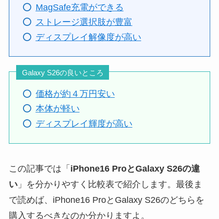
MagSafe充電ができる
ストレージ選択肢が豊富
ディスプレイ解像度が高い
Galaxy S26の良いところ
価格が約４万円安い
本体が軽い
ディスプレイ輝度が高い
この記事では「
iPhone16 ProとGalaxy S26の違
い
」を分かりやすく比較表で紹介します。最後ま
で読めば、iPhone16 ProとGalaxy S26のどちらを
購入するべきなのか分かりますよ。