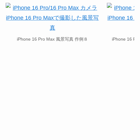
iPhone 16 Pro Max 風景写真 作例８
iPhone 16