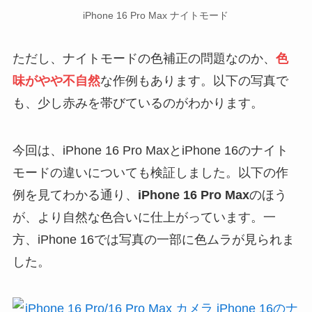
iPhone 16 Pro Max ナイトモード
ただし、ナイトモードの色補正の問題なのか、
色
味がやや不自然
な作例もあります。以下の写真で
も、少し赤みを帯びているのがわかります。
今回は、iPhone 16 Pro MaxとiPhone 16のナイト
モードの違いについても検証しました。以下の作
例を見てわかる通り、
iPhone 16 Pro Max
のほう
が、より自然な色合いに仕上がっています。一
方、iPhone 16では写真の一部に色ムラが見られま
した。