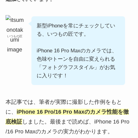
新型iPhoneを常にチェックしてい
る、いつもの匠です。
いつもの匠
iPhone 16 Pro Maxのカメラでは、
色味やトーンを自由に変えられる
「フォトグラフスタイル」がお気
に入りです！
本記事では、筆者が実際に撮影した作例をもと
に、
iPhone 16 Pro/16 Pro Maxのカメラ性能を徹
底検証
しました。最後まで読めば、iPhone 16 Pro
/16 Pro Maxのカメラの実力がわかります。