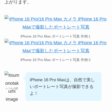
上がります。
iPhone 16 Pro Max ポートレート写真 作例１
iPhone 16 Pro Max ポートレート写真 作例２
iPhone 16 Pro Maxは、自然で美し
いポートレート写真が撮影できる
いつもの匠
よ！