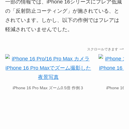
一部の情報では、iPhone 16シリーズにフレア低減
の「反射防止コーティング」が施されている、と
されています。しかし、以下の作例ではフレアは
軽減されていませんでした。
スクロールできます
iPhone 16 Pro Max ズーム0.5倍 作例３
iPhone 16