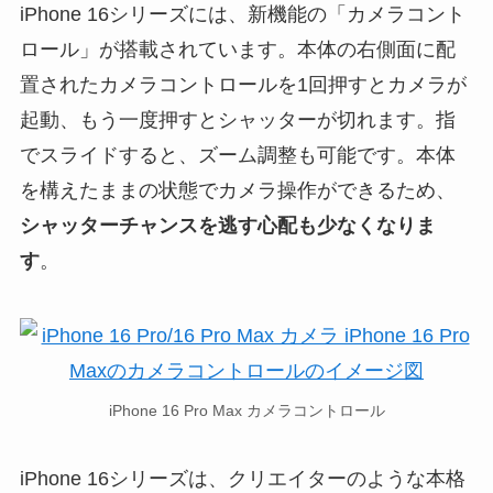
iPhone 16シリーズには、新機能の「カメラコント
ロール」が搭載されています。本体の右側面に配
置されたカメラコントロールを1回押すとカメラが
起動、もう一度押すとシャッターが切れます。指
でスライドすると、ズーム調整も可能です。本体
を構えたままの状態でカメラ操作ができるため、
シャッターチャンスを逃す心配も少なくなりま
す
。
iPhone 16 Pro Max カメラコントロール
iPhone 16シリーズは、クリエイターのような本格