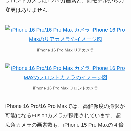
フロントカメラは1,200万画素と、前モデルからの
変更はありません。
iPhone 16 Pro Max リアカメラ
iPhone 16 Pro Max フロントカメラ
iPhone 16 Pro/16 Pro Maxでは、高解像度の撮影が
可能になるFusionカメラが採用されています。超
広角カメラの画素数も、iPhone 15 Pro Maxの４倍