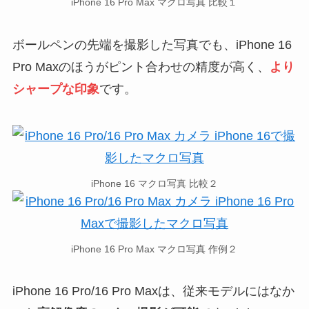
iPhone 16 Pro Max マクロ写真 比較１
ボールペンの先端を撮影した写真でも、iPhone 16
Pro Maxのほうがピント合わせの精度が高く、
より
シャープな印象
です。
iPhone 16 マクロ写真 比較２
iPhone 16 Pro Max マクロ写真 作例２
iPhone 16 Pro/16 Pro Maxは、従来モデルにはなか