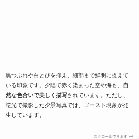
黒つぶれや白とびを抑え、細部まで鮮明に捉えて
いる印象です。夕陽で赤く染まった空や海も、
自
然な色合いで美しく描写
されています。ただし、
逆光で撮影した夕景写真では、ゴースト現象が発
生しています。
スクロールできます