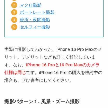
マクロ撮影
ポートレート撮影
暗所・夜間撮影
セルフィー撮影
実際に撮影してわかった、iPhone 16 Pro Maxのメ
リット、デメリットなども詳しく解説していま
す。なお、
iPhone 16 Proと16 Pro Maxのカメラ
仕様は同じ
です。iPhone 16 Pro の購入を検討中の
場合も、ぜひ参考にしてください。
撮影パターン１. 風景・ズーム撮影