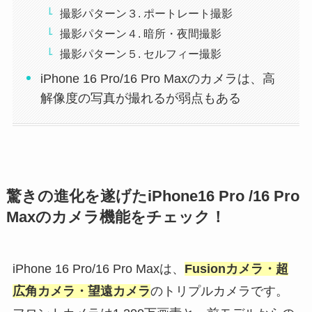
撮影パターン３. ポートレート撮影
撮影パターン４. 暗所・夜間撮影
撮影パターン５. セルフィー撮影
iPhone 16 Pro/16 Pro Maxのカメラは、高
解像度の写真が撮れるが弱点もある
驚きの進化を遂げたiPhone16 Pro /16 Pro
Maxのカメラ機能をチェック！
iPhone 16 Pro/16 Pro Maxは、
Fusionカメラ・超
広角カメラ・望遠カメラ
のトリプルカメラです。