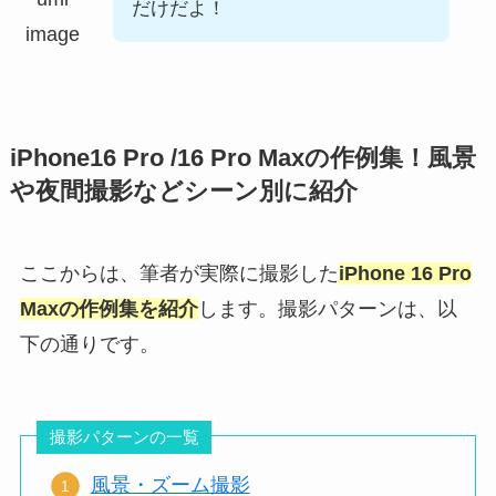
だけだよ！
iPhone16 Pro /16 Pro Maxの作例集！風景
や夜間撮影などシーン別に紹介
ここからは、筆者が実際に撮影した
iPhone 16 Pro
Maxの作例集を紹介
します。撮影パターンは、以
下の通りです。
撮影パターンの一覧
風景・ズーム撮影