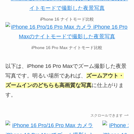
iPhone 16 ナイトモード比較
iPhone 16 Pro Max ナイトモード比較
以下は、iPhone 16 Pro Maxでズーム撮影した夜景
写真です。明るい場所であれば、
ズームアウト・
ズームインのどちらも高画質な写真
に仕上がりま
す。
スクロールできます