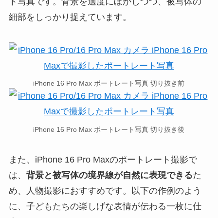
ト写真です。背景を適度にぼかしつつ、被写体の
細部をしっかり捉えています。
iPhone 16 Pro Max ポートレート写真 切り抜き前
iPhone 16 Pro Max ポートレート写真 切り抜き後
また、iPhone 16 Pro Maxのポートレート撮影で
は、
背景と被写体の境界線が自然に表現できる
た
め、人物撮影におすすめです。以下の作例のよう
に、子どもたちの楽しげな表情が伝わる一枚に仕