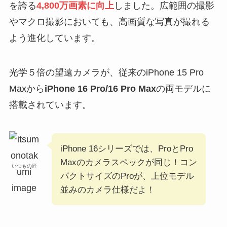
を誇る
4,800万画素に向上
しました。広範囲の撮影
やマクロ撮影においても、高画質な写真が撮れる
よう進化しています。
光学５倍の望遠カメラが、従来のiPhone 15 Pro
Maxから
iPhone 16 Pro/16 Pro Max
の両モデルに
搭載されています。
iPhone 16シリーズでは、ProとPro
Maxのカメラスペックが同じ！コン
いつもの匠
パクトサイズのProが、上位モデル
並みのカメラ仕様だよ！