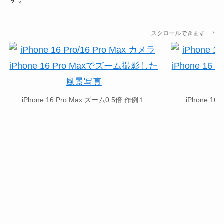
スクロールできます
iPhone 16 Pro Max ズーム0.5倍 作例１
iPhone 1