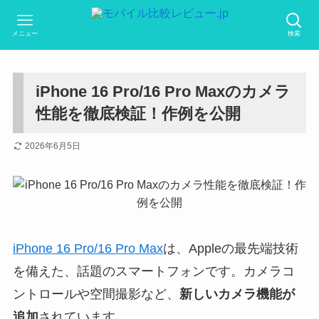
メニュー
検索
iPhone 16 Pro/16 Pro Maxのカメラ
性能を徹底検証！作例を公開
2026年6月5日
iPhone 16 Pro/16 Pro Max
は、Appleの最先端技術
を備えた、話題のスマートフォンです。カメラコ
ントロールや空間撮影など、
新しいカメラ機能が
追加
されています。