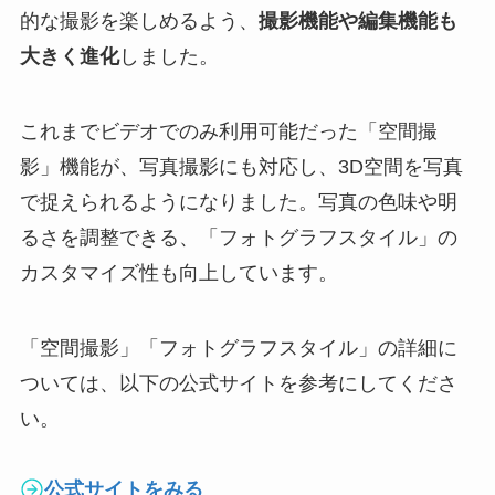
的な撮影を楽しめるよう、
撮影機能や編集機能も
大きく進化
しました。
これまでビデオでのみ利用可能だった「空間撮
影」機能が、写真撮影にも対応し、3D空間を写真
で捉えられるようになりました。写真の色味や明
るさを調整できる、「フォトグラフスタイル」の
カスタマイズ性も向上しています。
「空間撮影」「フォトグラフスタイル」の詳細に
ついては、以下の公式サイトを参考にしてくださ
い。
公式サイトをみる