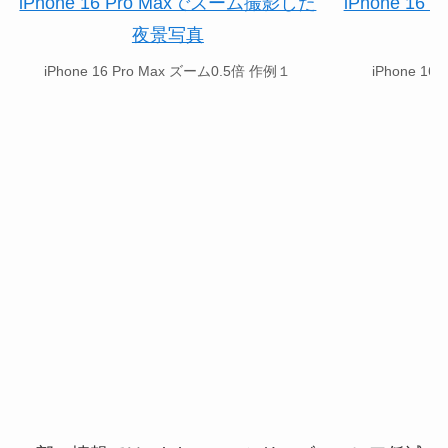
iPhone 16 Pro Max ズーム0.5倍 作例１
iPhone 1