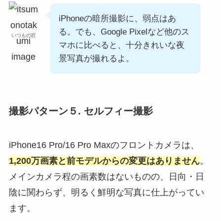
iPhoneの暗所撮影に、弱点はあ
る。でも、Google Pixelなど他のス
いつもの匠
マホに比べると、十分きれいな夜
景写真が撮れるよ。
撮影パターン５. セルフィー撮影
iPhone16 Pro/16 Pro Maxのフロントカメラは、
1,200万画素と前モデルからの変更はありません
。
メインカメラ程の画素数はないものの、日向・日
陰に関わらず、明るく鮮明な写真に仕上がってい
ます。