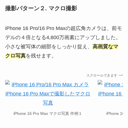
撮影パターン２. マクロ撮影
iPhone 16 Pro/16 Pro Maxの超広角カメラは、前モ
デルの４倍となる4,800万画素にアップしました。
小さな被写体の細部をしっかり捉え、
高画質なマ
クロ写真
を残せます。
スクロールできます
iPhone 16 Pro Max マクロ写真 作例１
iPhone 1