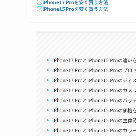
iPhone17 Proを安く買う方法
iPhone15 Proを安く買う方法
iPhone17 ProとiPhone15 Proの違
iPhone17 ProとiPhone15 P
iPhone17 ProとiPhone15 Pro
iPhone17 ProとiPhone15 Proの
iPhone17 ProとiPhone15 Proの
iPhone17 ProとiPhone15 Proの価
iPhone17 ProとiPhone15 Proの
iPhone17 ProとiPhone15 Pr