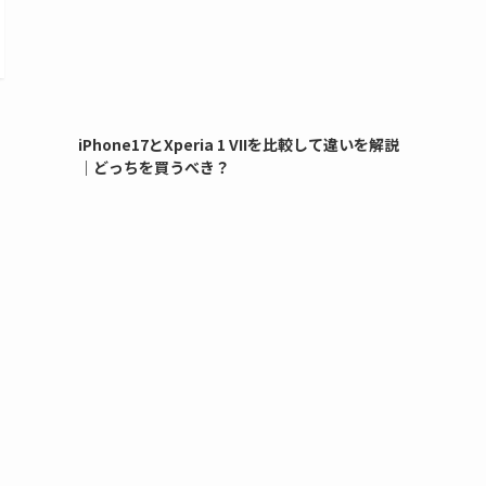
iPhone17とXperia 1 VIIを比較して違いを解説
｜どっちを買うべき？