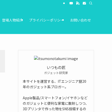
登場人物紹介
プライバシーポリシー
お問い合わせ
いつもの匠
ガジェット研究家
本サイトを運営する、ITエンジニア歴20
年のガジェット系ブロガー。
Apple製品/スマートフォン/イヤホンなど
のガジェットと便利な家電に散財しつつ、
3Dプリンタで作った物をSNS投稿するの