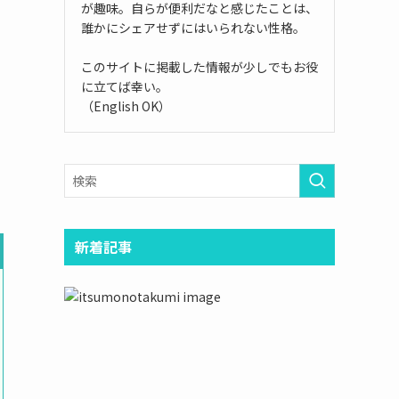
が趣味。自らが便利だなと感じたことは、
誰かにシェアせずにはいられない性格。
このサイトに掲載した情報が少しでもお役
に立てば幸い。
（English OK）
新着記事