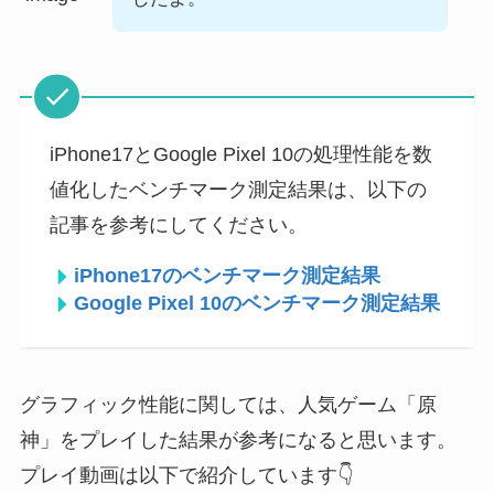
iPhone17とGoogle Pixel 10の処理性能を数
値化したベンチマーク測定結果は、以下の
記事を参考にしてください。
iPhone17のベンチマーク測定結果
Google Pixel 10のベンチマーク測定結果
グラフィック性能に関しては、人気ゲーム「原
神」をプレイした結果が参考になると思います。
プレイ動画は以下で紹介しています👇️