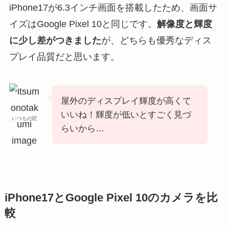
iPhone17が6.3インチ画面を搭載したため、画面サ
イズはGoogle Pixel 10と同じです。
解像度と輝度
に少し差がつきました
が、どちらも優秀なディス
プレイ品質だと思います。
屋外のディスプレイ輝度が高くて
いいね！輝度が低いとすごく見づ
いつもの匠
らいから…
iPhone17とGoogle Pixel 10のカメラを比
較