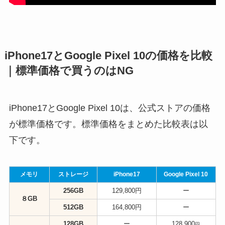
iPhone17とGoogle Pixel 10の価格を比較
｜標準価格で買うのはNG
iPhone17とGoogle Pixel 10は、公式ストアの価格
が標準価格です。標準価格をまとめた比較表は以
下です。
メモリ
ストレージ
iPhone17
Google Pixel 10
256GB
129,800円
ー
８GB
512GB
164,800円
ー
128GB
ー
128,900
円