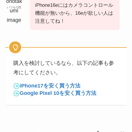
iPhone16eにはカメラコントロール
いつもの匠
機能が無いから、16eが欲しい人は
注意してね！
購入を検討しているなら、以下の記事も参
考にしてください。
iPhone17を安く買う方法
Google Pixel 10を安く買う方法