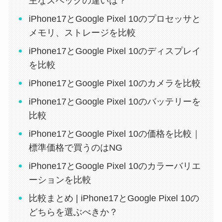
主なスペックの違いは？
iPhone17とGoogle Pixel 10のプロセッサと
メモリ、ストレージを比較
iPhone17とGoogle Pixel 10のディスプレイ
を比較
iPhone17とGoogle Pixel 10のカメラを比較
iPhone17とGoogle Pixel 10のバッテリーを
比較
iPhone17とGoogle Pixel 10の価格を比較｜
標準価格で買うのはNG
iPhone17とGoogle Pixel 10のカラーバリエ
ーションを比較
比較まとめ | iPhone17とGoogle Pixel 10の
どちらを選ぶべきか？