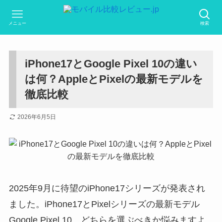
メニュー
検索
iPhone17とGoogle Pixel 10の違い
は何？AppleとPixelの最新モデルを
徹底比較
2026年6月5日
2025年9月に待望のiPhone17シリーズが発表され
ました。iPhone17とPixelシリーズの最新モデル
Google Pixel 10、どちらを選ぶべきか悩みますよ