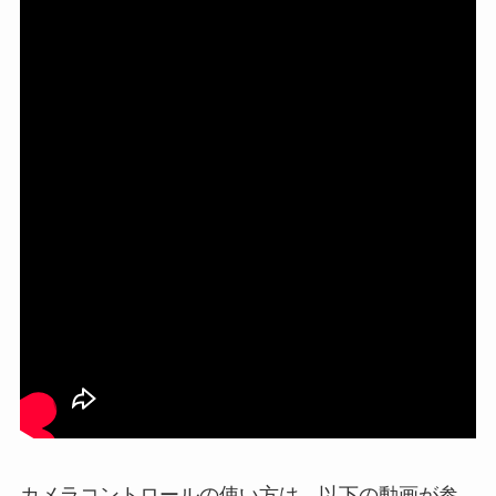
カメラコントロールの使い方は、以下の動画が参