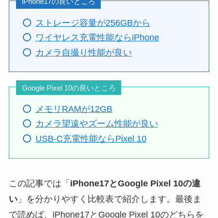
iPhone17の良いところ
ストレージ容量が256GBから
ワイヤレス充電性能ならiPhone
カメラ自撮り性能が良い
Google Pixel 10の良いところ
メモリRAMが12GB
カメラ望遠やズーム性能が良い
USB-C充電性能ならPixel 10
この記事では「
iPhone17とGoogle Pixel 10の違
い
」を分かりやすく比較表で紹介します。最後ま
で読めば、iPhone17とGoogle Pixel 10のどちらを