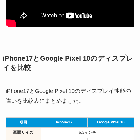
iPhone17とGoogle Pixel 10のディスプレ
イを比較
iPhone17とGoogle Pixel 10のディスプレイ性能の
違いを比較表にまとめました。
項目
iPhone17
Google Pixel 10
画面サイズ
6.3インチ