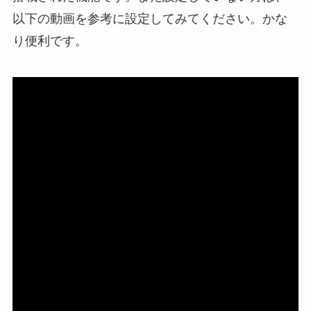
以下の動画を参考に設定してみてください。かな
り便利です。