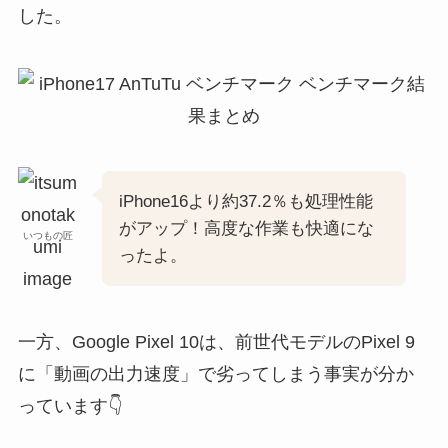
した。
iPhone16より約37.2％も処理性能
がアップ！高度な作業も快適にな
いつもの匠
ったよ。
一方、Google Pixel 10は、前世代モデルのPixel 9
に「動画の出力速度」で劣ってしまう事実が分か
っています👇️