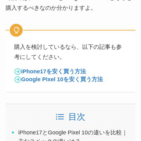
購入するべきなのか分かりますよ。
購入を検討しているなら、以下の記事も参
考にしてください。
iPhone17を安く買う方法
Google Pixel 10を安く買う方法
目次
iPhone17とGoogle Pixel 10の違いを比較｜