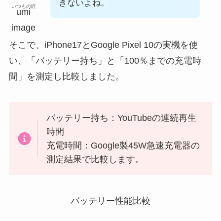
きないよね。
いつもの匠
そこで、iPhone17とGoogle Pixel 10の実機を使
い、「バッテリー持ち」と「100％までの充電時
間」を測定し比較しました。
バッテリー持ち：YouTubeの連続再生
時間
充電時間：Google製45W急速充電器の
測定結果で比較します。
バッテリー性能比較