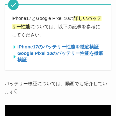
iPhone17とGoogle Pixel 10の
詳しいバッテ
リー性能
については、以下の記事を参考に
してください。
iPhone17のバッテリー性能を徹底検証
Google Pixel 10のバッテリー性能を徹底
検証
バッテリー検証については、動画でも紹介してい
ます👇️