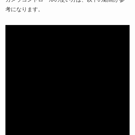
考になります。