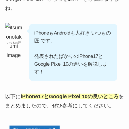
ね。
iPhoneもAndroidも大好き いつもの
匠 です。
いつもの匠
発表されたばかりのiPhone17と
Google Pixel 10の違いを解説しま
す！
以下に
iPhone17
とGoogle Pixel 10の良いところ
を
まとめましたので、ぜひ参考にしてください。