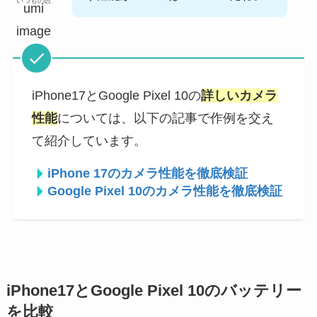
いつもの匠
iPhone17とGoogle Pixel 10の
詳しいカメラ
性能
については、以下の記事で作例を交え
て紹介しています。
iPhone 17のカメラ性能を徹底検証
Google Pixel 10のカメラ性能を徹底検証
iPhone17とGoogle Pixel 10のバッテリー
を比較