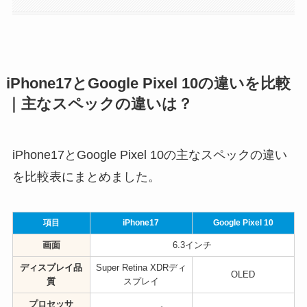
iPhone17とGoogle Pixel 10の違いを比較
｜主なスペックの違いは？
iPhone17とGoogle Pixel 10の主なスペックの違い
を比較表にまとめました。
項目
iPhone17
Google Pixel 10
画面
6.3インチ
ディスプレイ品
Super Retina XDRディ
OLED
質
スプレイ
プロセッサ