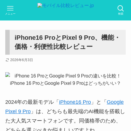
メニュー
検索
iPhone16 ProとPixel 9 Pro、機能・
価格・利便性比較レビュー
2026年6月3日
2024年の最新モデル「
iPhone16 Pro
」と「
Google
Pixel 9 Pro
」は、どちらも最先端のAI機能を搭載し
た大人気スマートフォンです。同価格帯のため、
どちらを選ぶべきか悩ましいですよね。