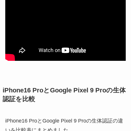
iPhone16 ProとGoogle Pixel 9 Proの生体
認証を比較
iPhone16 ProとGoogle Pixel 9 Proの生体認証の違
いを比較表にまとめました。