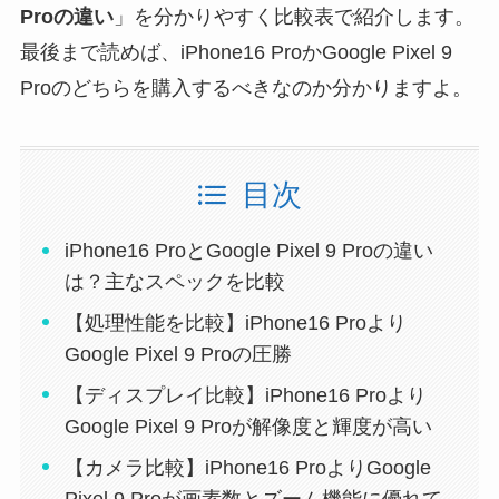
Proの違い
」を分かりやすく比較表で紹介します。
最後まで読めば、iPhone16 ProかGoogle Pixel 9
Proのどちらを購入するべきなのか分かりますよ。
目次
iPhone16 ProとGoogle Pixel 9 Proの違い
は？主なスペックを比較
【処理性能を比較】iPhone16 Proより
Google Pixel 9 Proの圧勝
【ディスプレイ比較】iPhone16 Proより
Google Pixel 9 Proが解像度と輝度が高い
【カメラ比較】iPhone16 ProよりGoogle
Pixel 9 Proが画素数とズーム機能に優れて