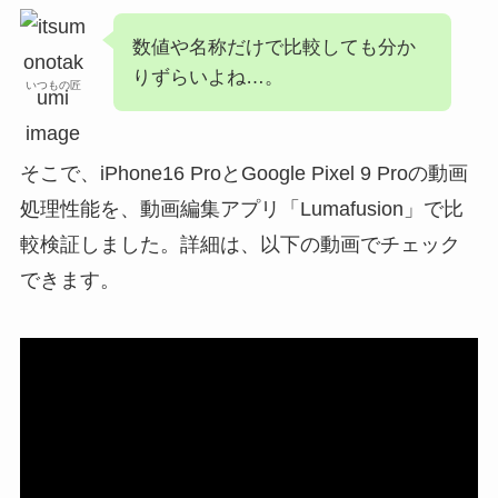
数値や名称だけで比較しても分か
りずらいよね…。
いつもの匠
そこで、iPhone16 ProとGoogle Pixel 9 Proの動画
処理性能を、動画編集アプリ「Lumafusion」で比
較検証しました。詳細は、以下の動画でチェック
できます。