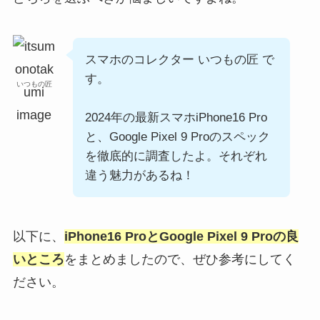
スマホのコレクター いつもの匠 で
す。
いつもの匠
2024年の最新スマホiPhone16 Pro
と、Google Pixel 9 Proのスペック
を徹底的に調査したよ。それぞれ
違う魅力があるね！
以下に、
iPhone16 ProとGoogle Pixel 9 Proの良
いところ
をまとめましたので、ぜひ参考にしてく
ださい。