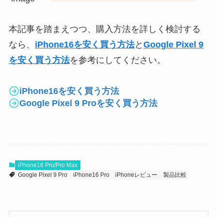
本記事を踏まえつつ、購入方法を詳しく検討する
なら、
iPhone16を安く買う方法
と
Google Pixel 9
を安く買う方法
を参考にしてください。
iPhone16を安く買う方法
Google Pixel 9 Proを安く買う方法
iPhone16 Pro/Pro Max
Google Pixel 9 Pro
iPhone16 Pro
iPhoneレビュー
製品比較