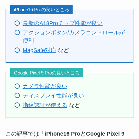
iPhone16 Proの良いところ
最新のA18Proチップ性能が良い
アクションボタン/カメラコントロールが
便利
MagSafe対応
など
Google Pixel 9 Proの良いところ
カメラ性能が良い
ディスプレイ性能が良い
指紋認証が使える
など
この記事では「
iPhone16 ProとGoogle Pixel 9