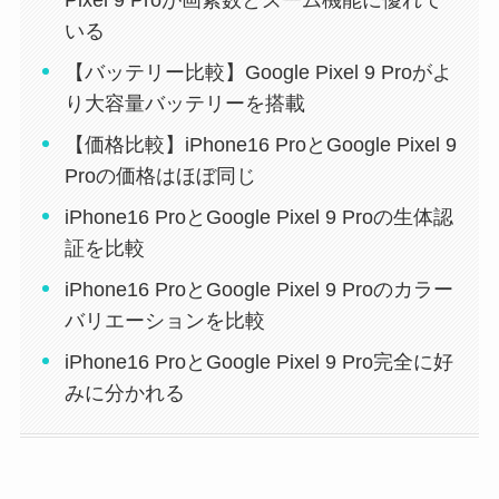
いる
【バッテリー比較】Google Pixel 9 Proがよ
り大容量バッテリーを搭載
【価格比較】iPhone16 ProとGoogle Pixel 9
Proの価格はほぼ同じ
iPhone16 ProとGoogle Pixel 9 Proの生体認
証を比較
iPhone16 ProとGoogle Pixel 9 Proのカラー
バリエーションを比較
iPhone16 ProとGoogle Pixel 9 Pro完全に好
みに分かれる