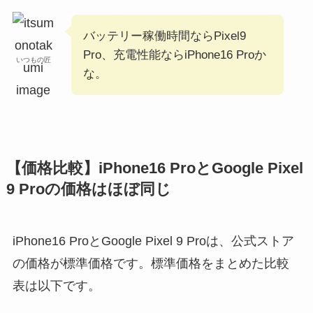
バッテリー稼働時間ならPixel9
Pro、充電性能ならiPhone16 Proか
いつもの匠
な。
【価格比較】iPhone16 ProとGoogle Pixel
9 Proの価格はほぼ同じ
iPhone16 ProとGoogle Pixel 9 Proは、公式ストア
の価格が標準価格です。標準価格をまとめた比較
表は以下です。