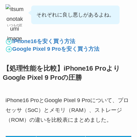
それぞれに良し悪しがあるよね。
いつもの匠
iPhone16を安く買う方法
Google Pixel 9 Proを安く買う方法
【処理性能を比較】iPhone16 Proより
Google Pixel 9 Proの圧勝
iPhone16 ProとGoogle Pixel 9 Proについて、プロ
セッサ（SoC）とメモリ（RAM）、ストレージ
（ROM）の違いを比較表にまとめました。