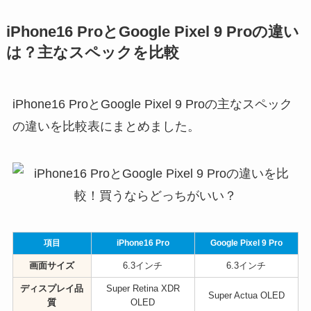
iPhone16 ProとGoogle Pixel 9 Proの違い
は？主なスペックを比較
iPhone16 ProとGoogle Pixel 9 Proの主なスペック
の違いを比較表にまとめました。
項目
iPhone16 Pro
Google Pixel 9 Pro
画面サイズ
6.3インチ
6.3インチ
ディスプレイ品
Super Retina XDR
Super Actua OLED
質
OLED