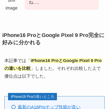
ね…。
iPhone16 ProとGoogle Pixel 9 Pro完全に
好みに分かれる
本記事では「
iPhone16 ProとGoogle Pixel 9 Pro
の違いを比較
」しました。それぞれ比較した上で
優位点は以下でした。
iPhone16 Proの良いところ
最新のA18Proチップ性能が良い