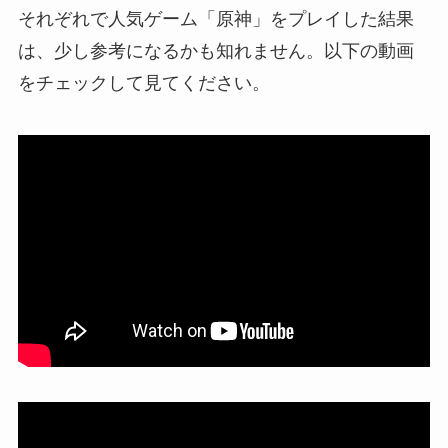
それぞれで人気ゲーム「原神」をプレイした結果
は、少し参考になるかも知れません。以下の動画
をチェックして見てください。