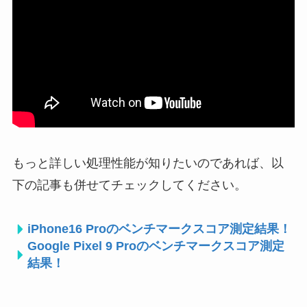
もっと詳しい処理性能が知りたいのであれば、以
下の記事も併せてチェックしてください。
iPhone16 Proのベンチマークスコア測定結果！
Google Pixel 9 Proのベンチマークスコア測定
結果！