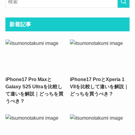
新着記事
iPhone17 Pro Maxと
iPhone17 ProとXperia 1
Galaxy S25 Ultraを比較し
VIIを比較して違いを解説｜
て違いを解説｜どっちを買
どっちを買うべき？
うべき？