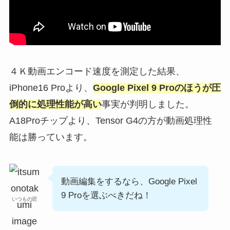
４Ｋ動画エンコード速度を測定した結果、
iPhone16 Proより、
Google Pixel 9 Proのほうが圧
倒的に処理性能が高い
事実が判明しました。
A18Proチップより、Tensor G4の方が動画処理性
能は勝っています。
動画編集をするなら、Google Pixel
9 Proを選ぶべきだね！
いつもの匠