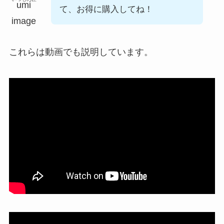
て、お得に購入してね！
これらは動画でも説明しています。