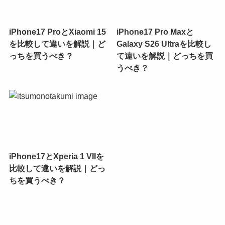
iPhone17 ProとXiaomi 15
iPhone17 Pro Maxと
を比較して違いを解説｜ど
Galaxy S26 Ultraを比較し
っちを買うべき？
て違いを解説｜どっちを買
うべき？
iPhone17とXperia 1 VIIを
比較して違いを解説｜どっ
ちを買うべき？