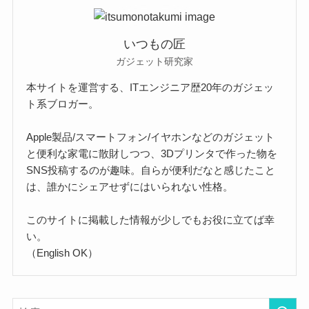
いつもの匠
ガジェット研究家
本サイトを運営する、ITエンジニア歴20年のガジェッ
ト系ブロガー。
Apple製品/スマートフォン/イヤホンなどのガジェット
と便利な家電に散財しつつ、3Dプリンタで作った物を
SNS投稿するのが趣味。自らが便利だなと感じたこと
は、誰かにシェアせずにはいられない性格。
このサイトに掲載した情報が少しでもお役に立てば幸
い。
（English OK）