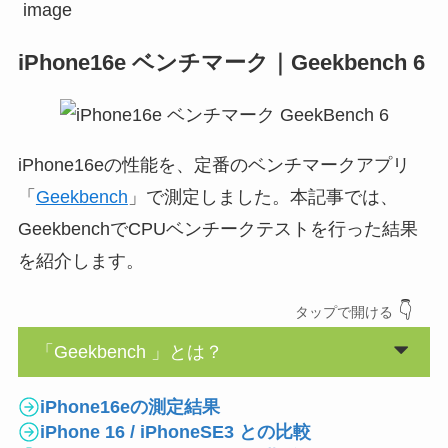
iPhone16e ベンチマーク｜Geekbench 6
iPhone16eの性能を、定番のベンチマークアプリ
「
Geekbench
」で測定しました。本記事では、
GeekbenchでCPUベンチークテストを行った結果
を紹介します。
👇
タップ
で開ける
「Geekbench 」とは？
iPhone16eの測定結果
iPhone 16 / iPhoneSE3 との比較