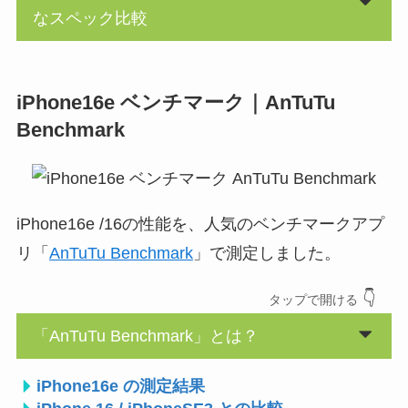
なスペック比較
iPhone16e ベンチマーク｜AnTuTu
Benchmark
iPhone16e /16の性能を、人気のベンチマークアプ
リ「
AnTuTu Benchmark
」で測定しました。
👇
タップ
で開ける
「AnTuTu Benchmark」とは？
iPhone16e の測定結果