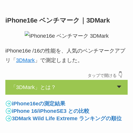
iPhone16e ベンチマーク｜3DMark
iPhone16e /16の性能を、人気のベンチマークアプ
リ「
3DMark
」で測定しました。
👇
タップ
で開ける
「3DMark」とは？
iPhone16eの測定結果
iPhone 16/iPhoneSE3 との比較
3DMark Wild Life Extreme ランキングの順位