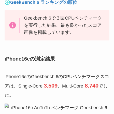
GeekBench 6 ランキングの順位
Geekbench 6で３回CPUベンチマーク
を実行した結果、最も良かったスコア
画像を掲載しています。
iPhone16eの測定結果
iPhone16eのGeekbench 6のCPUベンチマークスコ
3,509
8,740
アは、Single-Core
、Multi-Core
でし
た。