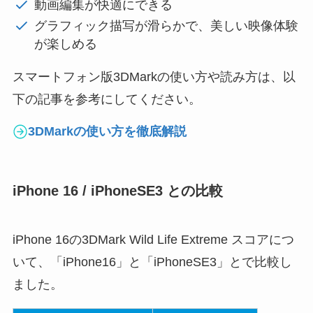
動画編集が快適にできる
グラフィック描写が滑らかで、美しい映像体験
が楽しめる
スマートフォン版3DMarkの使い方や読み方は、以
下の記事を参考にしてください。
3DMarkの使い方を徹底解説
iPhone 16 / iPhoneSE3 との比較
iPhone 16の3DMark Wild Life Extreme スコアにつ
いて、「iPhone16」と「iPhoneSE3」とで比較し
ました。