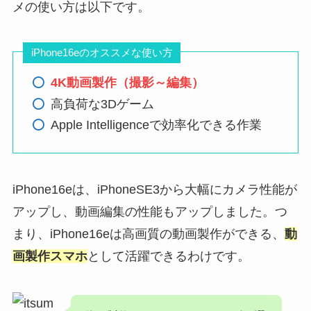
メの使い方は以下です。
iPhone16eのオススメな使い方
4K動画製作（撮影～編集）
高負荷な3Dゲーム
Apple Intelligenceで効率化できる作業
iPhone16eは、iPhoneSE3から大幅にカメラ性能が
アップし、動画編集の性能もアップしました。つ
まり、iPhone16eは高画質の動画製作ができる、
動
画製作スマホ
として活躍できるわけです。