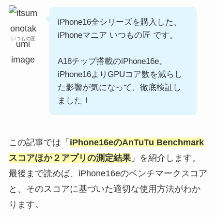
iPhone16全シリーズを購入した、
iPhoneマニア いつもの匠 です。
いつもの匠
A18チップ搭載のiPhone16e。
iPhone16よりGPUコア数を減らし
た影響が気になって、徹底検証し
ました！
この記事では「
iPhone16eのAnTuTu Benchmark
スコアほか２アプリの測定結果
」を紹介します。
最後まで読めば、iPhone16eのベンチマークスコア
と、そのスコアに基づいた適切な使用方法がわか
ります。