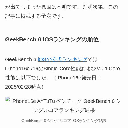
が出てしまった原因は不明です。判明次第、この
記事に掲載する予定です。
GeekBench 6 iOSランキングの順位
GeekBench 6
iOSの公式ランキング
では、
iPhone16e /16のSingle-Core性能およびMulti-Core
性能は以下でした。（iPhone16e発売日：
2025/02/28時点）
GeekBench 6 シングルコア iOSランキング結果