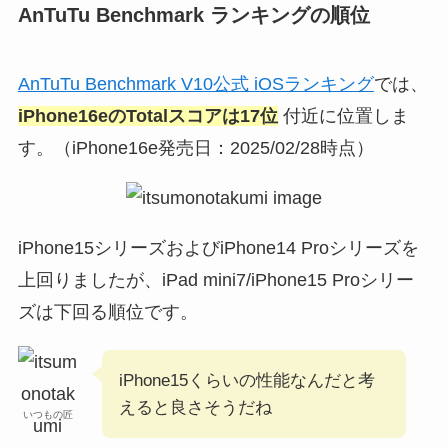
AnTuTu Benchmark ランキングの順位
AnTuTu Benchmark V10公式 iOSランキング
では、
iPhone16eのTotalスコアは17位
付近に位置しま
す。（iPhone16e発売日：2025/02/28時点）
iPhone15シリーズおよびiPhone14 Proシリーズを
上回りましたが、iPad mini7/iPhone15 Proシリー
ズは下回る順位です。
iPhone15くらいの性能なんだと考
えると良さそうだね
いつもの匠