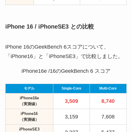
iPhone 16 / iPhoneSE3 との比較
iPhone 16のGeekBench 6スコアについて、
「iPhone16」と「iPhoneSE3」で比較しました。
iPhone16e /16のGeekBench 6 スコア
モデル
Single-Core
Multi-Core
iPhone16e
3,509
8,740
（実測値）
iPhone16
3,159
7,608
（実測値）
iPhoneSE3