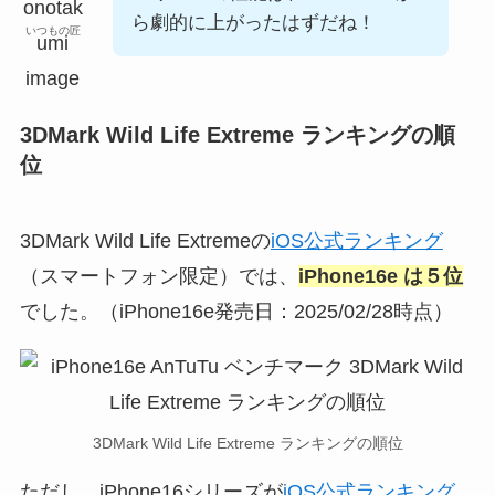
ら劇的に上がったはずだね！
いつもの匠
3DMark Wild Life Extreme ランキングの順
位
3DMark Wild Life Extremeの
iOS公式ランキング
（スマートフォン限定）では、
iPhone16e は５位
でした。（iPhone16e発売日：2025/02/28時点）
3DMark Wild Life Extreme ランキングの順位
ただし、iPhone16シリーズが
iOS公式ランキング