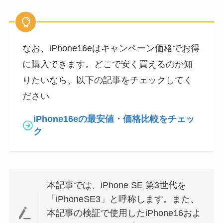
なお、iPhone16eはキャンペーン価格でお得
に購入できます。どこで安く買えるのか知
りたいなら、以下の記事をチェックしてく
ださい
iPhone16eの最安値・価格比較をチェッ
ク
本記事では、iPhone SE 第3世代を
「iPhoneSE3」と呼称します。また、
本記事の検証で使用したiPhone16およ