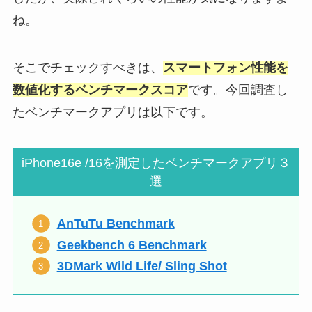
ね。
そこでチェックすべきは、
スマートフォン性能を
数値化する
ベンチマークスコア
です。今回調査し
たベンチマークアプリは以下です。
iPhone16e /16を測定したベンチマークアプリ３
選
AnTuTu Benchmark
Geekbench 6 Benchmark
3DMark Wild Life/ Sling Shot