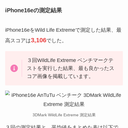
iPhone16eの測定結果
iPhone16eをWild Life Extremeで測定した結果、最
3,106
高スコアは
でした。
３回WildLife Extreme ベンチマークテ
ストを実行した結果、最も良かったス
コア画像を掲載しています。
3DMark WildLife Extreme 測定結果
３回の測定結果と、平均値をまとめた表は以下で