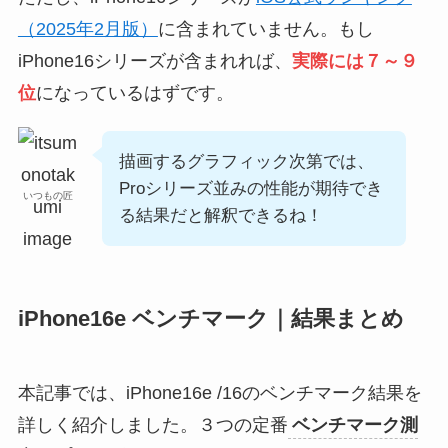
（2025年2月版）
に含まれていません。もし
iPhone16シリーズが含まれれば、
実際には７～９
位
になっているはずです。
描画するグラフィック次第では、
Proシリーズ並みの性能が期待でき
いつもの匠
る結果だと解釈できるね！
iPhone16e ベンチマーク｜結果まとめ
本記事では、iPhone16e /16のベンチマーク結果を
詳しく紹介しました。３つの定番
ベンチマーク測