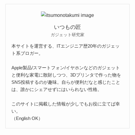
いつもの匠
ガジェット研究家
本サイトを運営する、ITエンジニア歴20年のガジェッ
ト系ブロガー。
Apple製品/スマートフォン/イヤホンなどのガジェット
と便利な家電に散財しつつ、3Dプリンタで作った物を
SNS投稿するのが趣味。自らが便利だなと感じたこと
は、誰かにシェアせずにはいられない性格。
このサイトに掲載した情報が少しでもお役に立てば幸
い。
（English OK）