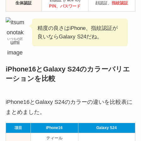
生体認証
顔認証、
指紋認証
PIN、パスワード
精度の良さはiPhone、指紋認証が
良いならGalaxy S24だね。
いつもの匠
iPhone16とGalaxy S24のカラーバリエ
ーションを比較
iPhone16とGalaxy S24のカラーの違いを比較表に
まとめました。
項目
iPhone16
Galaxy S24
ティール