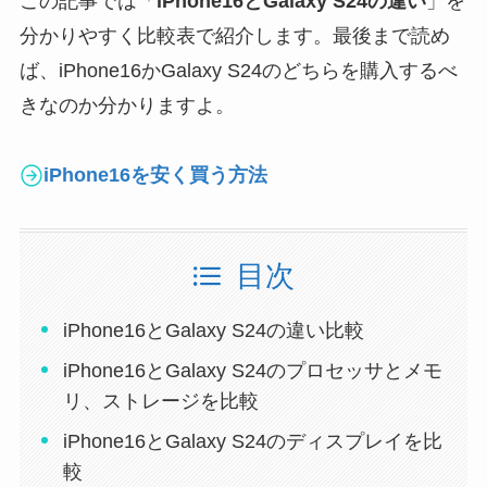
この記事では「
iPhone16とGalaxy S24の違い
」を
分かりやすく比較表で紹介します。最後まで読め
ば、iPhone16かGalaxy S24のどちらを購入するべ
きなのか分かりますよ。
iPhone16を安く買う方法
目次
iPhone16とGalaxy S24の違い比較
iPhone16とGalaxy S24のプロセッサとメモ
リ、ストレージを比較
iPhone16とGalaxy S24のディスプレイを比
較