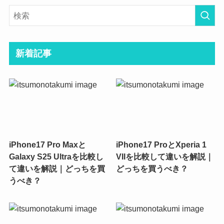
新着記事
iPhone17 Pro Maxと
iPhone17 ProとXperia 1
Galaxy S25 Ultraを比較し
VIIを比較して違いを解説｜
て違いを解説｜どっちを買
どっちを買うべき？
うべき？