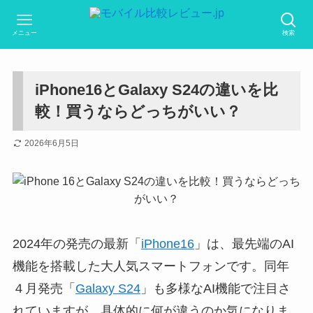
メニュー
検索
iPhone16とGalaxy S24の違いを比
較！買うならどっちがいい？
2026年6月5日
2024年の発売の最新「
iPhone16
」は、最先端のAI
機能を搭載した大人気スマートフォンです。同年
４月発売「
Galaxy S24
」も多様なAI機能で注目さ
れていますが、具体的に何が違うのか気になりま