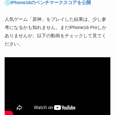
iPhone16のベンチマークスコアを公開
人気ゲーム「原神」をプレイした結果は、少し参
考になるかも知れません。まだiPhone16 Proしか
ありませんが、以下の動画をチェックして見てく
ださい。