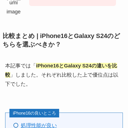
比較まとめ | iPhone16とGalaxy S24のど
ちらを選ぶべきか？
本記事では「
iPhone16とGalaxy S24の違いを比
較
」しました。それぞれ比較した上で優位点は以
下でした。
iPhone16の良いところ
処理性能が良い