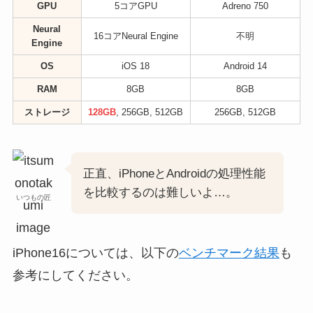
GPU
5コアGPU
Adreno 750
Neural
16コアNeural Engine
不明
Engine
OS
iOS 18
Android 14
RAM
8GB
8GB
ストレージ
128GB
, 256GB, 512GB
256GB, 512GB
正直、iPhoneとAndroidの処理性能
を比較するのは難しいよ…。
いつもの匠
iPhone16については、以下の
ベンチマーク結果
も
参考にしてください。