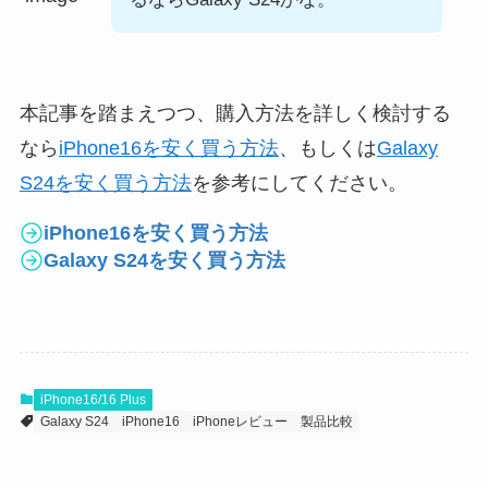
本記事を踏まえつつ、購入方法を詳しく検討する
なら
iPhone16を安く買う方法
、もしくは
Galaxy
S24を安く買う方法
を参考にしてください。
iPhone16を安く買う方法
Galaxy S24を安く買う方法
iPhone16/16 Plus
Galaxy S24
iPhone16
iPhoneレビュー
製品比較