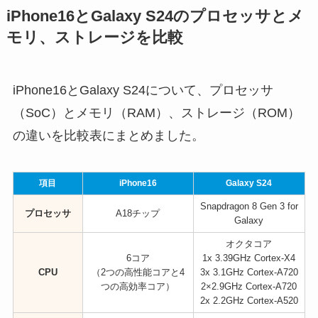
iPhone16とGalaxy S24のプロセッサとメ
モリ、ストレージを比較
iPhone16とGalaxy S24について、プロセッサ
（SoC）とメモリ（RAM）、ストレージ（ROM）
の違いを比較表にまとめました。
項目
iPhone16
Galaxy S24
Snapdragon 8 Gen 3 for
プロセッサ
A18チップ
Galaxy
オクタコア
6コア
1x 3.39GHz Cortex-X4
CPU
（2つの高性能コアと4
3x 3.1GHz Cortex-A720
つの高効率コア）
2×2.9GHz Cortex-A720
2x 2.2GHz Cortex-A520