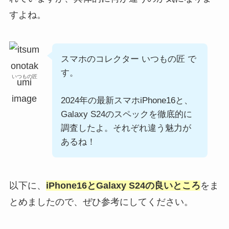
すよね。
スマホのコレクター いつもの匠 で
す。
いつもの匠
2024年の最新スマホiPhone16と、
Galaxy S24のスペックを徹底的に
調査したよ。それぞれ違う魅力が
あるね！
以下に、
iPhone16とGalaxy S24の良いところ
をま
とめましたので、ぜひ参考にしてください。