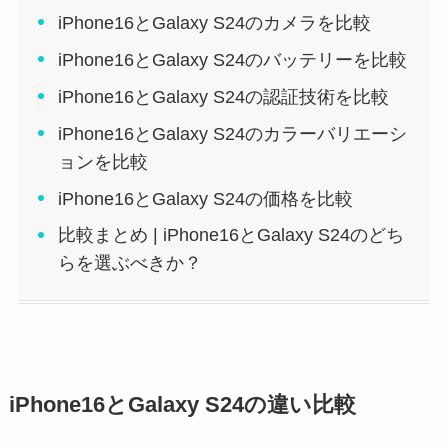
iPhone16とGalaxy S24のカメラを比較
iPhone16とGalaxy S24のバッテリーを比較
iPhone16とGalaxy S24の認証技術を比較
iPhone16とGalaxy S24のカラーバリエーシ
ョンを比較
iPhone16とGalaxy S24の価格を比較
比較まとめ | iPhone16とGalaxy S24のどち
らを選ぶべきか？
iPhone16とGalaxy S24の違い比較