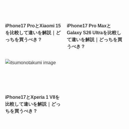
iPhone17 ProとXiaomi 15
iPhone17 Pro Maxと
を比較して違いを解説｜ど
Galaxy S26 Ultraを比較し
っちを買うべき？
て違いを解説｜どっちを買
うべき？
iPhone17とXperia 1 VIIを
比較して違いを解説｜どっ
ちを買うべき？