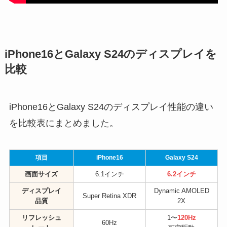
iPhone16とGalaxy S24のディスプレイを
比較
iPhone16とGalaxy S24のディスプレイ性能の違い
を比較表にまとめました。
項目
iPhone16
Galaxy S24
画面サイズ
6.1インチ
6.2インチ
ディスプレイ
Dynamic AMOLED
Super Retina XDR
品質
2X
リフレッシュ
1〜
120Hz
60Hz