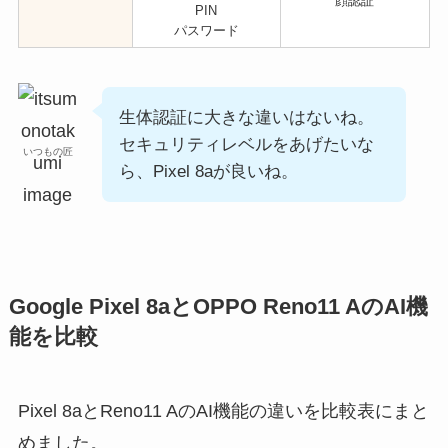
顔認証
PIN
パスワード
生体認証に大きな違いはないね。
セキュリティレベルをあげたいな
いつもの匠
ら、Pixel 8aが良いね。
Google Pixel 8aとOPPO Reno11 AのAI機
能を比較
Pixel 8aとReno11 AのAI機能の違いを比較表にまと
めました。