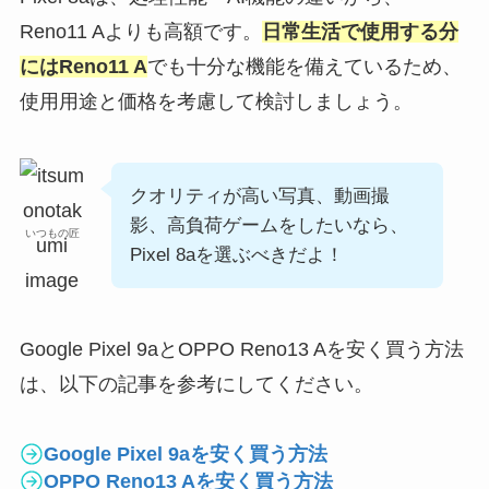
Reno11 Aよりも高額です。
日常生活で使用する分
にはReno11 A
でも十分な機能を備えているため、
使用用途と価格を考慮して検討しましょう。
クオリティが高い写真、動画撮
影、高負荷ゲームをしたいなら、
いつもの匠
Pixel 8aを選ぶべきだよ！
Google Pixel 9aとOPPO Reno13 Aを安く買う方法
は、以下の記事を参考にしてください。
Google Pixel 9aを安く買う方法
OPPO Reno13 Aを安く買う方法