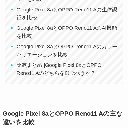
Google Pixel 8aとOPPO Reno11 Aの生体認
証を比較
Google Pixel 8aとOPPO Reno11 AのAI機能
を比較
Google Pixel 8aとOPPO Reno11 Aのカラー
バリエーションを比較
比較まとめ |Google Pixel 8aとOPPO
Reno11 Aのどちらを選ぶべきか？
Google Pixel 8aとOPPO Reno11 Aの主な
違いを比較