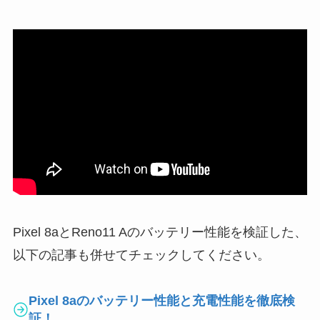
Pixel 8aとReno11 Aのバッテリー性能を検証した、
以下の記事も併せてチェックしてください。
Pixel 8aのバッテリー性能と充電性能を徹底検
証！