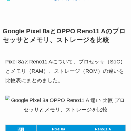
Google Pixel 8aとOPPO Reno11 Aのプロ
セッサとメモリ、ストレージを比較
Pixel 8aとReno11 Aについて、プロセッサ（SoC）
とメモリ（RAM）、ストレージ（ROM）の違いを
比較表にまとめました。
項目
Pixel 8a
Reno11 A