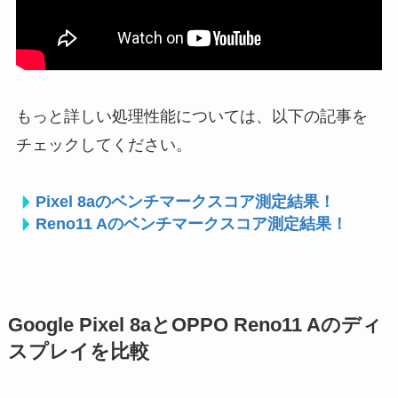
もっと詳しい処理性能については、以下の記事を
チェックしてください。
Pixel 8aのベンチマークスコア測定結果！
Reno11 Aのベンチマークスコア測定結果！
Google Pixel 8aとOPPO Reno11 Aのディ
スプレイを比較