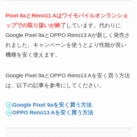
Pixel 8aとReno11 Aはワイモバイルオンランショ
ップでの取り扱いが終了
しています。代わりに
Google Pixel 9aとOPPO Reno13 Aが新しく発売さ
れました。キャンペーンを使うとより性能が良い
機種を安く使えます。
Google Pixel 9aとOPPO Reno13 Aを安く買う方法
は、以下の記事を参考にしてください。
Google Pixel 9aを安く買う方法
OPPO Reno13 Aを安く買う方法