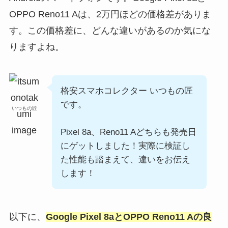
OPPO Reno11 Aは、2万円ほどの価格差がありま
す。この価格差に、どんな違いがあるのか気にな
りますよね。
格安スマホコレクター いつもの匠
です。
いつもの匠
Pixel 8a、Reno11 Aどちらも発売日
にゲットしました！実際に検証し
た性能も踏まえて、違いをお伝え
します！
以下に、
Google Pixel 8aとOPPO Reno11 Aの良