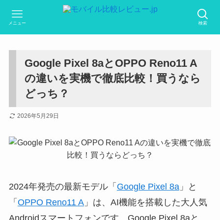
メニュー
検索
Google Pixel 8aとOPPO Reno11 A
の違いを実機で徹底比較！買うなら
どっち？
2026年5月29日
2024年発売の最新モデル「
Google Pixel 8a
」と
「
OPPO Reno11 A
」は、AI機能を搭載した大人気
Androidスマートフォンです。Google Pixel 8aと