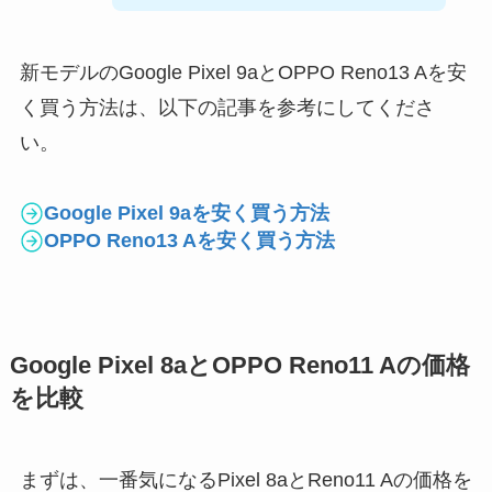
新モデルのGoogle Pixel 9aとOPPO Reno13 Aを安
く買う方法は、以下の記事を参考にしてくださ
い。
Google Pixel 9aを安く買う方法
OPPO Reno13 Aを安く買う方法
Google Pixel 8aとOPPO Reno11 Aの価格
を比較
まずは、一番気になるPixel 8aとReno11 Aの価格を