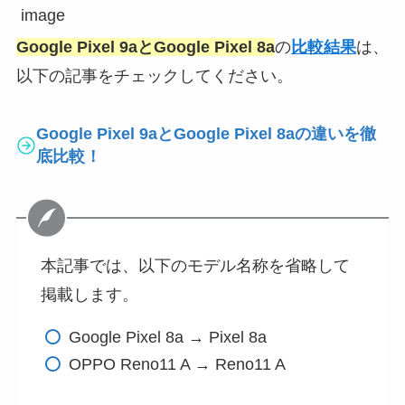
Google Pixel 9aとGoogle Pixel 8a
の
比較結果
は、
以下の記事をチェックしてください。
Google Pixel 9aとGoogle Pixel 8aの違いを徹
底比較！
本記事では、以下のモデル名称を省略して
掲載します。
Google Pixel 8a → Pixel 8a
OPPO Reno11 A → Reno11 A