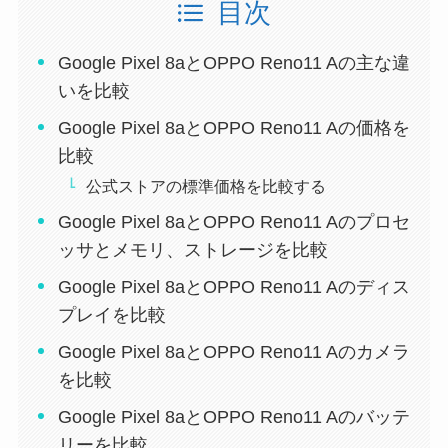
目次
Google Pixel 8aとOPPO Reno11 Aの主な違
いを比較
Google Pixel 8aとOPPO Reno11 Aの価格を
比較
公式ストアの標準価格を比較する
Google Pixel 8aとOPPO Reno11 Aのプロセ
ッサとメモリ、ストレージを比較
Google Pixel 8aとOPPO Reno11 Aのディス
プレイを比較
Google Pixel 8aとOPPO Reno11 Aのカメラ
を比較
Google Pixel 8aとOPPO Reno11 Aのバッテ
リーを比較