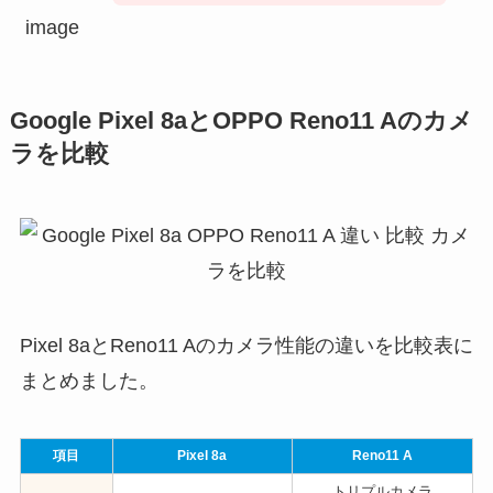
Google Pixel 8aとOPPO Reno11 Aのカメ
ラを比較
Pixel 8aとReno11 Aのカメラ性能の違いを比較表に
まとめました。
項目
Pixel 8a
Reno11 A
トリプルカメラ