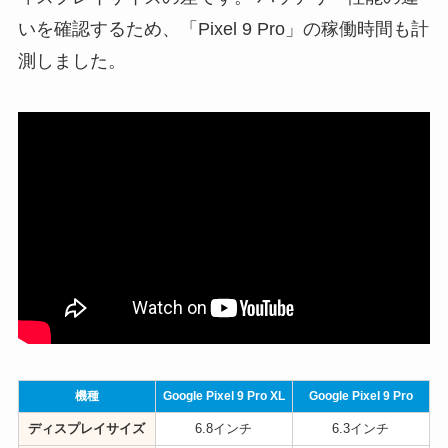
いを確認するため、「Pixel 9 Pro」の稼働時間も計
測しました。
機種
Google Pixel 9 Pro XL
Google Pixel 9 Pro
ディスプレイサイズ
6.8インチ
6.3インチ