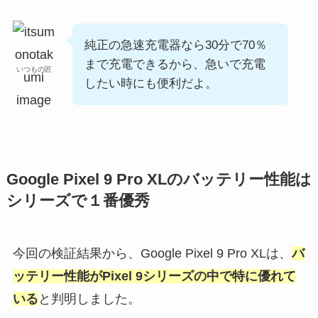
純正の急速充電器なら30分で70％
まで充電できるから、急いで充電
いつもの匠
したい時にも便利だよ。
Google Pixel 9 Pro XLのバッテリー性能は
シリーズで１番優秀
今回の検証結果から、Google Pixel 9 Pro XLは、
バ
ッテリー性能がPixel 9シリーズの中で特に優れて
いる
と判明しました。