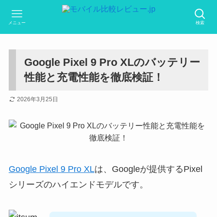
メニュー
検索
Google Pixel 9 Pro XLのバッテリー
性能と充電性能を徹底検証！
2026年3月25日
Google Pixel 9 Pro XL
は、Googleが提供するPixel
シリーズのハイエンドモデルです。