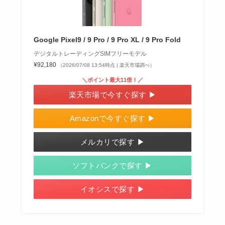
Google Pixel9 / 9 Pro / 9 Pro XL / 9 Pro Fold
デジタルトレーディングSIMフリーモデル
¥92,180
（2026/07/08 13:54時点 | 楽天市場調べ）
＼ポイント最大11倍！／
楽天市場で今すぐ探す ▶
Amazonで今すぐ探す ▶
メルカリで探す ▶
ソフトバンクで探す ▶
イオシスで探す ▶