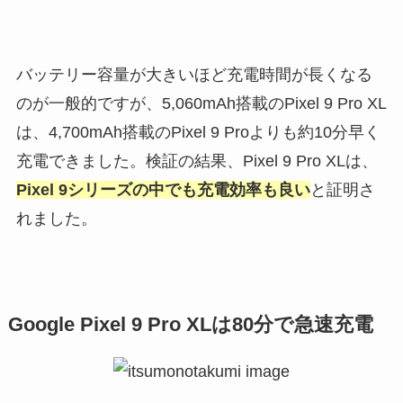
バッテリー容量が大きいほど充電時間が長くなる
のが一般的ですが、5,060mAh搭載のPixel 9 Pro XL
は、4,700mAh搭載のPixel 9 Proよりも約10分早く
充電できました。検証の結果、Pixel 9 Pro XLは、
Pixel 9シリーズの中でも充電効率も良い
と証明さ
れました。
Google Pixel 9 Pro XLは80分で急速充電