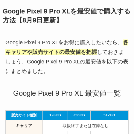
Google Pixel 9 Pro XLを最安値で購入する
方法【8月9日更新】
Google Pixel 9 Pro XLをお得に購入したいなら、
各
キャリアや販売サイトの最安値を把握
しておきま
しょう。Google Pixel 9 Pro XLの最安値を以下の表
にまとめました。
Google Pixel 9 Pro XL 最安値一覧
販売サイト種別
128GB
256GB
512GB
キャリア
取扱終了または在庫なし