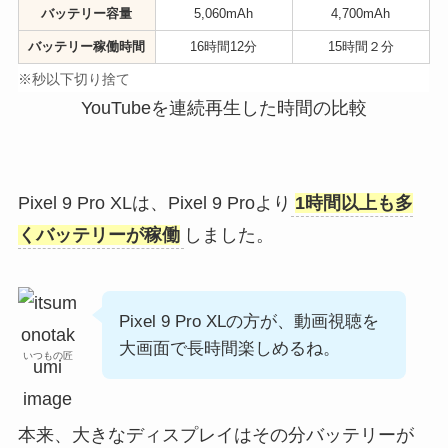
バッテリー容量
5,060mAh
4,700mAh
バッテリー稼働時間
16時間12分
15時間２分
※秒以下切り捨て
YouTubeを連続再生した時間の比較
Pixel 9 Pro XLは、Pixel 9 Proより
1時間以上も多
くバッテリーが稼働
しました。
Pixel 9 Pro XLの方が、動画視聴を
大画面で長時間楽しめるね。
いつもの匠
本来、大きなディスプレイはその分バッテリーが