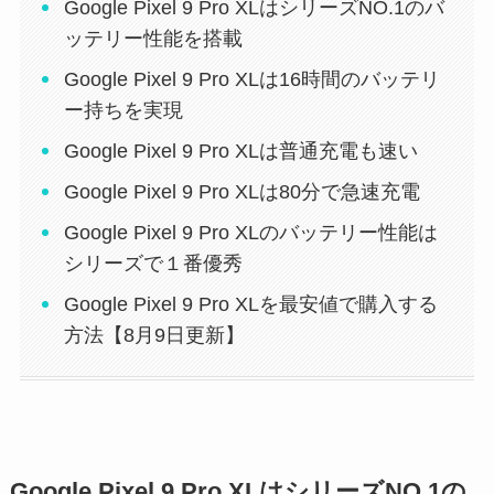
Google Pixel 9 Pro XLはシリーズNO.1のバ
ッテリー性能を搭載
Google Pixel 9 Pro XLは16時間のバッテリ
ー持ちを実現
Google Pixel 9 Pro XLは普通充電も速い
Google Pixel 9 Pro XLは80分で急速充電
Google Pixel 9 Pro XLのバッテリー性能は
シリーズで１番優秀
Google Pixel 9 Pro XLを最安値で購入する
方法【8月9日更新】
Google Pixel 9 Pro XLはシリーズNO.1の