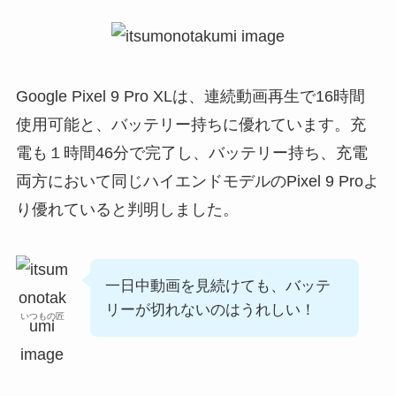
Google Pixel 9 Pro XLは、連続動画再生で16時間
使用可能と、バッテリー持ちに優れています。充
電も１時間46分で完了し、バッテリー持ち、充電
両方において同じハイエンドモデルのPixel 9 Proよ
り優れていると判明しました。
一日中動画を見続けても、バッテ
リーが切れないのはうれしい！
いつもの匠