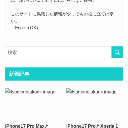
は、誰かにシェアせずにはいられない性格。
このサイトに掲載した情報が少しでもお役に立てば幸
い。
（English OK）
新着記事
iPhone17 Pro Maxと
iPhone17 ProとXperia 1