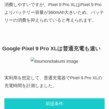
消費しやすいですが、Pixel 9 Pro XLはPixel 9 Pro
よりバッテリー容量が360mAh大きいため、バッテ
リーの消費を抑えられていると考えられます。
Google Pixel 9 Pro XLは普通充電も速い
実利⽤を想定して、普通充電器でPixel 9 Pro XLの
充電時間を計測しました。
前提条件