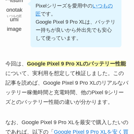
Pixelシリーズを愛用中の
いつもの
匠
です。
いつもの匠
Google Pixel 9 Pro XLは、バッテリ
ー持ちが良いから外出先でも安心
して使っています。
今回は、
Google Pixel 9 Pro XLのバッテリー性能
について、実利用を想定して検証しました。この
記事を読めば、Google Pixel 9 Pro XLのリアルなバ
ッテリー稼働時間と充電時間、他のPixel 9シリー
ズとのバッテリー性能の違いが分かります。
なお、Google Pixel 9 Pro XLを最安で購入したいの
であれば、以下の「
Google Pixel 9 Pro XLを安く買