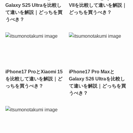
Galaxy S25 Ultraを比較し
VIIを比較して違いを解説｜
て違いを解説｜どっちを買
どっちを買うべき？
うべき？
iPhone17 ProとXiaomi 15
iPhone17 Pro Maxと
を比較して違いを解説｜ど
Galaxy S26 Ultraを比較し
っちを買うべき？
て違いを解説｜どっちを買
うべき？