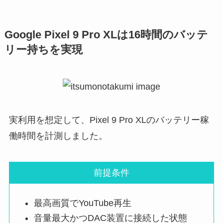
Google Pixel 9 Pro XLは16時間のバッテ
リー持ちを実現
実利⽤を想定して、Pixel 9 Pro XLのバッテリー稼
働時間を計測しました。
前提条件
最高画質でYouTube再生
音量最大かつDAC装置に接続した状態