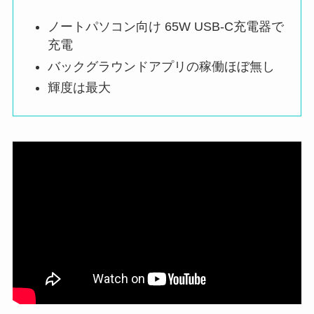
ノートパソコン向け 65W USB-C充電器で
充電
バックグラウンドアプリの稼働ほぼ無し
輝度は最大