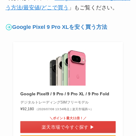
う方法/最安値/どこで買う
」もご覧ください。
Google Pixel 9 Pro XLを安く買う方法
Google Pixel9 / 9 Pro / 9 Pro XL / 9 Pro Fold
デジタルトレーディングSIMフリーモデル
¥92,180
（2026/07/08 13:54時点 | 楽天市場調べ）
＼ポイント最大11倍！／
楽天市場で今すぐ探す ▶