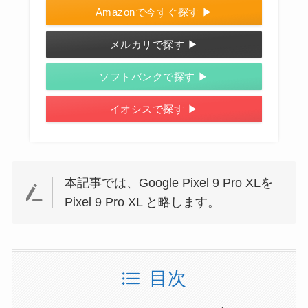
Amazonで今すぐ探す ▶
メルカリで探す ▶
ソフトバンクで探す ▶
イオシスで探す ▶
本記事では、Google Pixel 9 Pro XLを
Pixel 9 Pro XL と略します。
目次