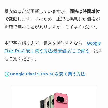
最安値は定期更新していますが、
価格は時間単位
で変動
します。そのため、上記に掲載した価格が
正確で無いことがありますが、ご了承ください。
本記事を踏まえて、購入を検討するなら「
Google
Pixel Proを安く買う方法/最安値/どこで買う
」記事
もご覧ください。
Google Pixel 9 Pro XLを安く買う方法