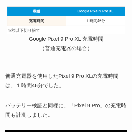
機種
Google Pixel 9 Pro XL
充電時間
１時間46分
※秒以下切り捨て
Google Pixel 9 Pro XL 充電時間
（普通充電器の場合）
普通充電器を使用したPixel 9 Pro XLの充電時間
は、１時間46分でした。
バッテリー検証と同様に、「Pixel 9 Pro」の充電時
間も計測しました。