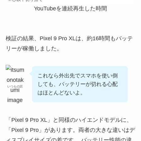
YouTubeを連続再生した時間
検証の結果、Pixel 9 Pro XLは、約16時間もバッテ
リーが稼働しました。
これなら外出先でスマホを使い倒
しても、バッテリーが切れる心配
いつもの匠
はほとんどないよ。
「Pixel 9 Pro XL」と同様のハイエンドモデルに、
「Pixel 9 Pro」があります。両者の大きな違いはデ
ィスプレイサイズの差です。 バッテリー性能の違