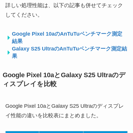
詳しい処理性能は、以下の記事も併せてチェック
してください。
Google Pixel 10aのAnTuTuベンチマーク測定
結果
Galaxy S25 UltraのAnTuTuベンチマーク測定結
果
Google Pixel 10aとGalaxy S25 Ultraのデ
ィスプレイを比較
Google Pixel 10aとGalaxy S25 Ultraのディスプレ
イ性能の違いを比較表にまとめました。