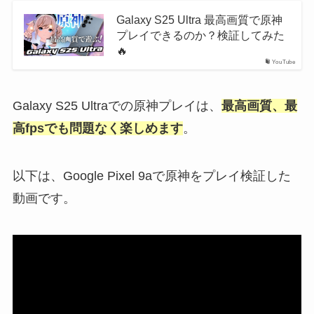
Galaxy S25 Ultra 最高画質で原神
プレイできるのか？検証してみた
🔥
YouTube
Galaxy S25 Ultraでの原神プレイは、
最高画質、最
高fpsでも問題なく楽しめます
。
以下は、Google Pixel 9aで原神をプレイ検証した
動画です。