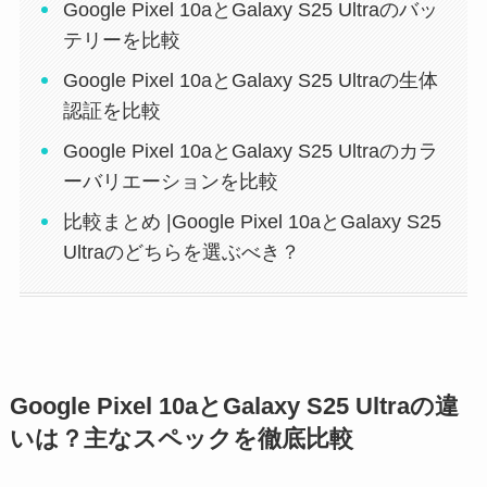
Google Pixel 10aとGalaxy S25 Ultraのバッ
テリーを比較
Google Pixel 10aとGalaxy S25 Ultraの生体
認証を比較
Google Pixel 10aとGalaxy S25 Ultraのカラ
ーバリエーションを比較
比較まとめ |Google Pixel 10aとGalaxy S25
Ultraのどちらを選ぶべき？
Google Pixel 10aとGalaxy S25 Ultraの違
いは？主なスペックを徹底比較