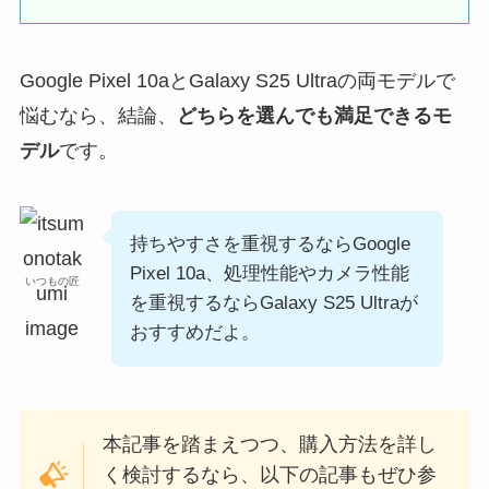
Google Pixel 10aとGalaxy S25 Ultraの両モデルで
悩むなら、結論、
どちらを選んでも満足できるモ
デル
です。
持ちやすさを重視するならGoogle
Pixel 10a、処理性能やカメラ性能
いつもの匠
を重視するならGalaxy S25 Ultraが
おすすめだよ。
本記事を踏まえつつ、購入方法を詳し
く検討するなら、以下の記事もぜひ参