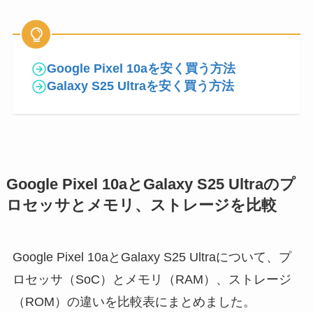
Google Pixel 10aを安く買う方法
Galaxy S25 Ultraを安く買う方法
Google Pixel 10aとGalaxy S25 Ultraのプ
ロセッサとメモリ、ストレージを比較
Google Pixel 10aとGalaxy S25 Ultraについて、プ
ロセッサ（SoC）とメモリ（RAM）、ストレージ
（ROM）の違いを比較表にまとめました。