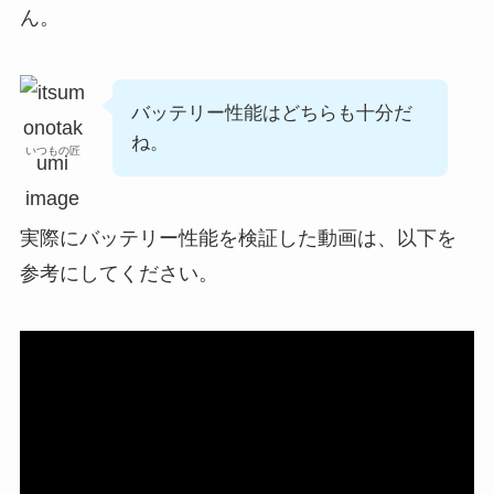
ん。
バッテリー性能はどちらも十分だ
ね。
いつもの匠
実際にバッテリー性能を検証した動画は、以下を
参考にしてください。