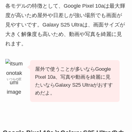
各モデルの特徴として、Google Pixel 10aは最大輝
度が高いため屋外や日差しが強い場所でも画面が
見やすいです。Galaxy S25 Ultraは、画面サイズが
大きく解像度も高いため、動画や写真を綺麗に見
れます。
屋外で使うことが多いならGoogle
Pixel 10a、写真や動画を綺麗に見
いつもの匠
たいならGalaxy S25 Ultraがおすす
めだよ。