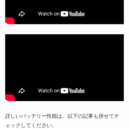
詳しいバッテリー性能は、以下の記事も併せてチ
ェックしてください。