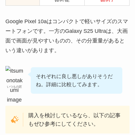
Wi-Fi 6E
Wi-Fi 7
Google Pixel 10aはコンパクトで軽いサイズのスマ
ートフォンです。一方のGalaxy S25 Ultraは、大画
面で画面が見やすいものの、その分重量があると
いう違いがあります。
それぞれに良し悪しがありそうだ
ね。詳細に比較してみます。
いつもの匠
購入を検討しているなら、以下の記事
もぜひ参考にしてください。