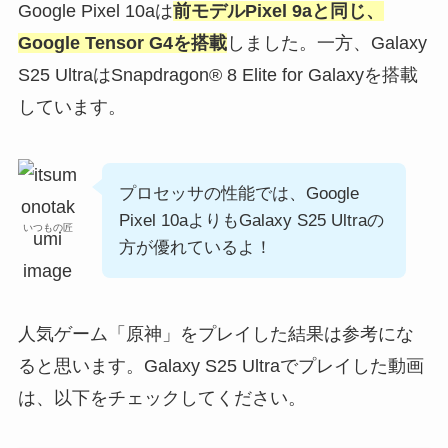
Google Pixel 10aは
前モデルPixel 9aと同じ、
Google Tensor G4を搭載
しました。一方、Galaxy
S25 UltraはSnapdragon® 8 Elite for Galaxyを搭載
しています。
プロセッサの性能では、Google
Pixel 10aよりもGalaxy S25 Ultraの
いつもの匠
方が優れているよ！
人気ゲーム「原神」をプレイした結果は参考にな
ると思います。Galaxy S25 Ultraでプレイした動画
は、以下をチェックしてください。