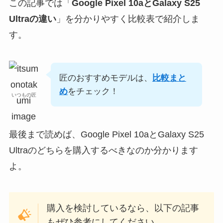
この記事では「
Google Pixel 10aとGalaxy S25
Ultraの違い
」を分かりやすく比較表で紹介しま
す。
匠のおすすめモデルは、
比較まと
め
をチェック！
いつもの匠
最後まで読めば、Google Pixel 10aとGalaxy S25
Ultraのどちらを購入するべきなのか分かります
よ。
購入を検討しているなら、以下の記事
もぜひ参考にしてください。