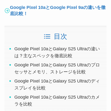
Google Pixel 10aとGoogle Pixel 9aの違いを徹
底比較！
目次
Google Pixel 10aとGalaxy S25 Ultraの違い
は？主なスペックを徹底比較
Google Pixel 10aとGalaxy S25 Ultraのプロ
セッサとメモリ、ストレージを比較
Google Pixel 10aとGalaxy S25 Ultraのディ
スプレイを比較
Google Pixel 10aとGalaxy S25 Ultraのカメ
ラを比較