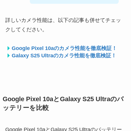
詳しいカメラ性能は、以下の記事も併せてチェッ
クしてください。
Google Pixel 10aのカメラ性能を徹底検証！
Galaxy S25 Ultraのカメラ性能を徹底検証！
Google Pixel 10aとGalaxy S25 Ultraのバ
ッテリーを比較
Google Pixel 10aとGalaxy S25 Ultraのバッテリー