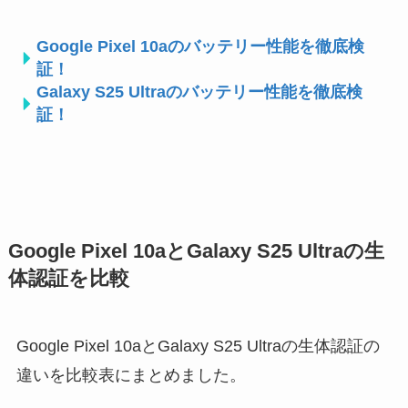
Google Pixel 10aのバッテリー性能を徹底検
証！
Galaxy S25 Ultraのバッテリー性能を徹底検
証！
Google Pixel 10aとGalaxy S25 Ultraの生
体認証を比較
Google Pixel 10aとGalaxy S25 Ultraの生体認証の
違いを比較表にまとめました。