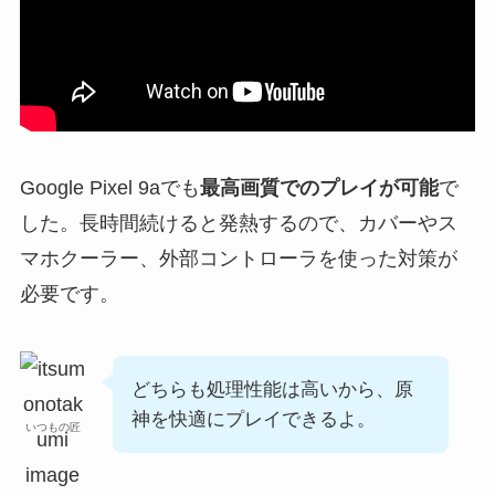
Google Pixel 9aでも
最高画質でのプレイが可能
で
した。長時間続けると発熱するので、カバーやス
マホクーラー、外部コントローラを使った対策が
必要です。
どちらも処理性能は高いから、原
神を快適にプレイできるよ。
いつもの匠