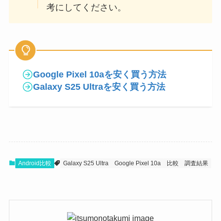
考にしてください。
Google Pixel 10aを安く買う方法
Galaxy S25 Ultraを安く買う方法
Android比較
Galaxy S25 Ultra
Google Pixel 10a
比較
調査結果