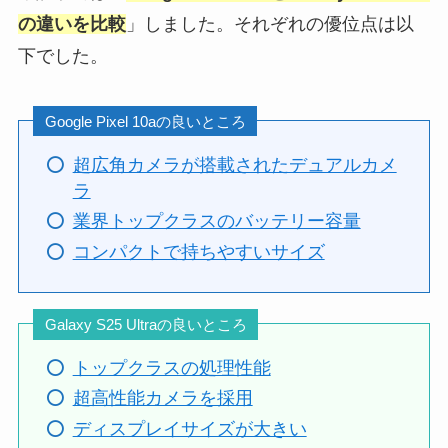
の違いを比較
」しました。それぞれの優位点は以
下でした。
Google Pixel 10aの良いところ
超広角カメラが搭載されたデュアルカメ
ラ
業界トップクラスのバッテリー容量
コンパクトで持ちやすいサイズ
Galaxy S25 Ultraの良いところ
トップクラスの処理性能
超高性能カメラを採用
ディスプレイサイズが大きい