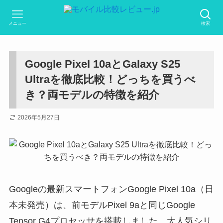
メニュー
検索
Google Pixel 10aとGalaxy S25
Ultraを徹底比較！どっちを買うべ
き？両モデルの特徴を紹介
2026年5月27日
Googleの最新スマートフォンGoogle Pixel 10a（日
本未発売）は、前モデルPixel 9aと同じGoogle
Tensor G4プロセッサを搭載しました。大人気シリ