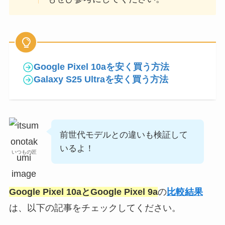
Google Pixel 10aを安く買う方法
Galaxy S25 Ultraを安く買う方法
前世代モデルとの違いも検証して
いるよ！
いつもの匠
Google Pixel 10aとGoogle Pixel 9a
の
比較結果
は、以下の記事をチェックしてください。