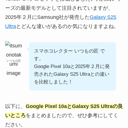
ーズの最新モデルとして注目されていますが、
2025年２月にSamsung社が発売した
Galaxy S25
Ultra
とどんな違いがあるのか気になりますよね。
スマホコレクター いつもの匠 で
す。
いつもの匠
Google Pixel 10aと2025年２月に発
売されたGalaxy S25 Ultraとの違い
を比較しました！
以下に、
Google Pixel
10aとGalaxy S25 Ultraの良
いところ
をまとめましたので、ぜひ参考にしてく
ださい。