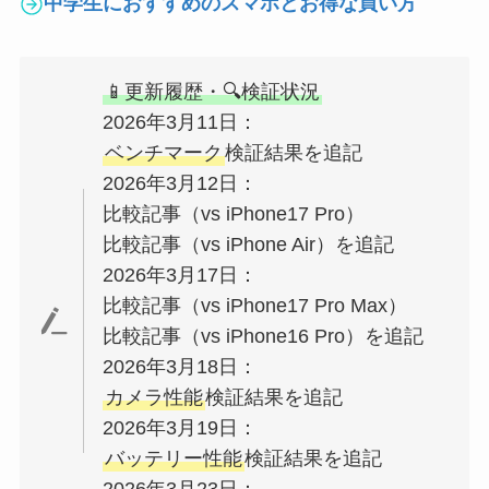
中学生におすすめのスマホとお得な買い方
📱更新履歴・🔍検証状況
2026年3月11日：
ベンチマーク
検証結果を追記
2026年3月12日：
比較記事（vs iPhone17 Pro）
比較記事（vs iPhone Air）を追記
2026年3月17日：
比較記事（vs iPhone17 Pro Max）
比較記事（vs iPhone16 Pro）を追記
2026年3月18日：
カメラ性能
検証結果を追記
2026年3月19日：
バッテリー性能
検証結果を追記