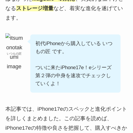
なる
ストレージ増量
など、着実な進化を遂げてい
ます。
初代iPhoneから購入している いつ
もの匠 です。
いつもの匠
ついに来たiPhone17e！eシリーズ
第２弾の中身を速攻でチェックし
ていくよ！
本記事では、iPhone17eのスペックと進化ポイント
を詳しくまとめました。この記事を読めば、
iPhone17eの特徴や良さを把握して、購入すべきか