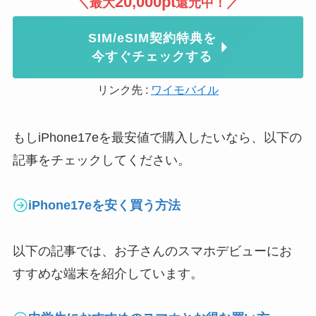
20,000pt
＼
最大
還元
中！／
SIM/eSIM契約特典を
今すぐチェックする
リンク先 :
ワイモバイル
もしiPhone17eを最安値で購入したいなら、以下の
記事をチェックしてください。
iPhone17eを安く買う方法
以下の記事では、お子さんのスマホデビューにお
すすめな端末を紹介しています。