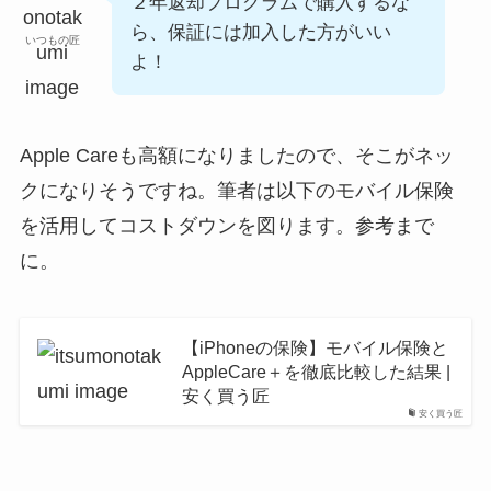
２年返却プログラムで購入するな
ら、保証には加入した方がいい
いつもの匠
よ！
Apple Careも高額になりましたので、そこがネッ
クになりそうですね。筆者は以下のモバイル保険
を活用してコストダウンを図ります。参考まで
に。
【iPhoneの保険】モバイル保険と
AppleCare＋を徹底比較した結果 |
安く買う匠
安く買う匠