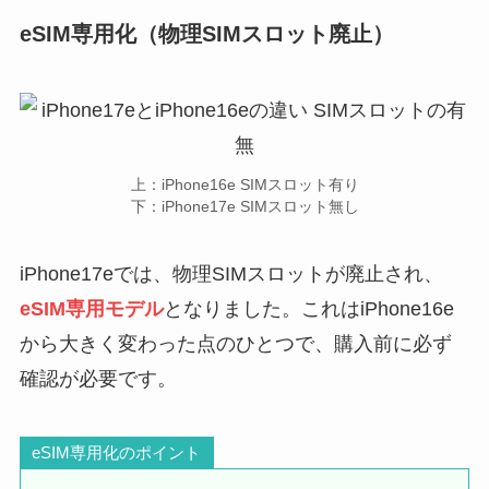
eSIM専用化（物理SIMスロット廃止）
上：iPhone16e SIMスロット有り
下：iPhone17e SIMスロット無し
iPhone17eでは、物理SIMスロットが廃止され、
eSIM専用モデル
となりました。これはiPhone16e
から大きく変わった点のひとつで、購入前に必ず
確認が必要です。
eSIM専用化のポイント