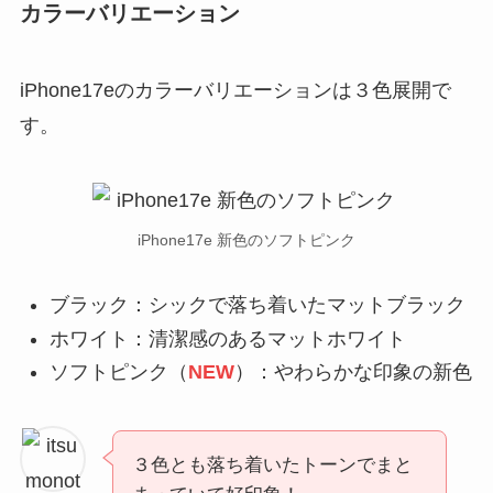
カラーバリエーション
iPhone17eのカラーバリエーションは３色展開で
す。
iPhone17e 新色のソフトピンク
ブラック：シックで落ち着いたマットブラック
ホワイト：清潔感のあるマットホワイト
ソフトピンク（
NEW
）：やわらかな印象の新色
３色とも落ち着いたトーンでまと