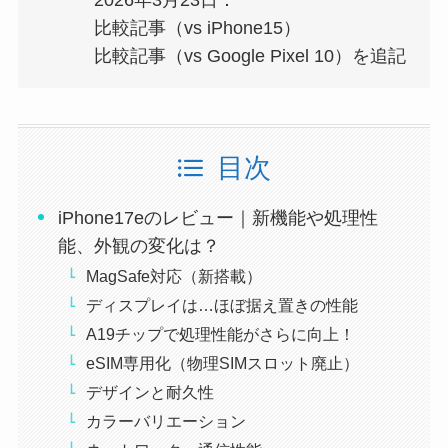
2026年3月23日：
比較記事（vs iPhone15）
比較記事（vs Google Pixel 10）を追記
目次
iPhone17eのレビュー｜新機能や処理性
能、外観の変化は？
MagSafe対応（新搭載）
ディスプレイは…ほぼ据え置きの性能
A19チップで処理性能がさらに向上！
eSIM専用化（物理SIMスロット廃止）
デザインと耐久性
カラーバリエーション