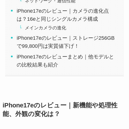
ネットワーク・通信性能
iPhone17eのレビュー｜カメラの進化点
は？16eと同じシングルカメラ構成
メインカメラの進化
iPhone17eのレビュー｜ストレージ256GB
で99,800円は実質値下げ！
iPhone17eのレビューまとめ｜他モデルと
の比較結果も紹介
iPhone17eのレビュー｜新機能や処理性
能、外観の変化は？