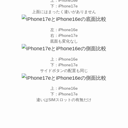
上：iPhone16e
下：iPhone17e
上面にはまったく違いがありません
左：iPhone16e
右：iPhone17e
底面も変化なし
上：iPhone16e
下：iPhone17e
サイドボタンの配置も同じ
上：iPhone16e
下：iPhone17e
違いはSIMスロットの有無だけ