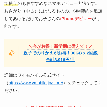
で使う
のもおすすめなスマホデビュー方法です。
おさがり（中古）にはなるものの、SIM契約を追加
してあげるだけでお子さんの
iPhoneデビュー
が可
能です。
＼今がお得！新学期に備えて！／
親子でのりかえがお得！30GB x 2回線
合計3,916円/月
詳細はワイモバイル公式サイト
（
https://www.ymobile.jp/store/
）をチェックしてく
ださい。