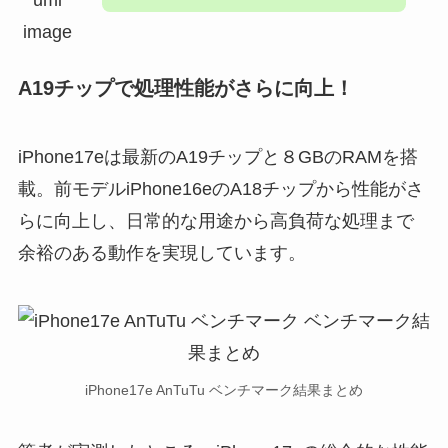
A19チップで処理性能がさらに向上！
iPhone17eは最新のA19チップと８GBのRAMを搭
載。前モデルiPhone16eのA18チップから性能がさ
らに向上し、日常的な用途から高負荷な処理まで
余裕のある動作を実現しています。
iPhone17e AnTuTu ベンチマーク結果まとめ