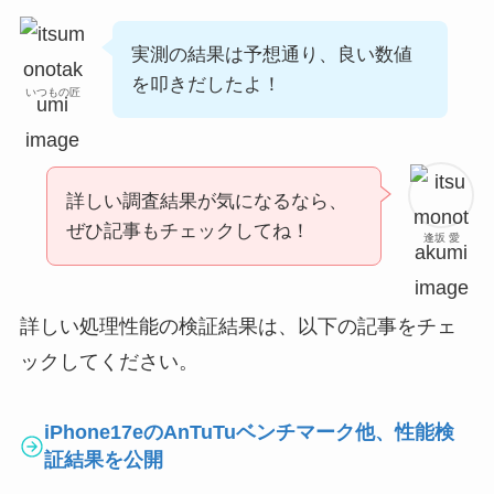
実測の結果は予想通り、良い数値
を叩きだしたよ！
いつもの匠
詳しい調査結果が気になるなら、
ぜひ記事もチェックしてね！
逢坂 愛
詳しい処理性能の検証結果は、以下の記事をチェ
ックしてください。
iPhone17eのAnTuTuベンチマーク他、性能検
証結果を公開