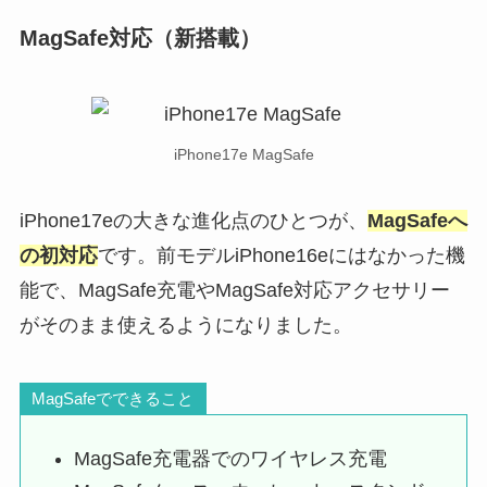
MagSafe対応（新搭載）
iPhone17e MagSafe
iPhone17eの大きな進化点のひとつが、
MagSafeへ
の初対応
です。前モデルiPhone16eにはなかった機
能で、MagSafe充電やMagSafe対応アクセサリー
がそのまま使えるようになりました。
MagSafeでできること
MagSafe充電器でのワイヤレス充電