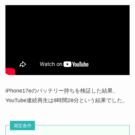
iPhone17eのバッテリー持ちを検証した結果、
YouTube連続再生は8時間28分という結果でした。
測定条件