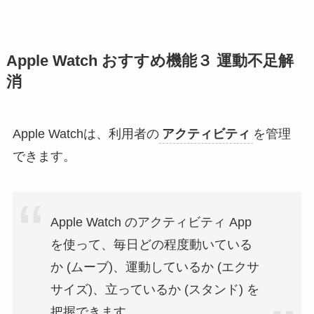
Apple Watch おすすめ機能３ 運動不足解
消
Apple Watchは、利用者の
アクティビティ
を管理
できます。
Apple Watch のアクティビティ App
を使って、毎日どの程度動いている
か (ムーブ)、運動しているか (エクサ
サイズ)、立っているか (スタンド) を
把握できます。