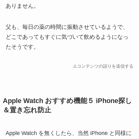
ありません。
父も、毎日の薬の時間に振動させているようで、
どこであってもすぐに気づいて飲めるようになっ
たそうです。
⚠️コンテンツの誤りを送信する
Apple Watch おすすめ機能５ iPhone探し
＆置き忘れ防止
Apple Watch を無くしたら、当然 iPhone と同様に