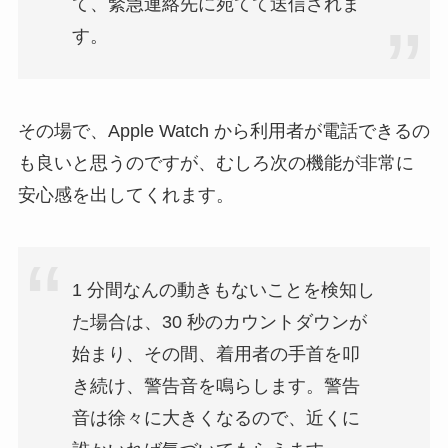
て、緊急連絡先に宛てて送信されま
す。
その場で、Apple Watch から利用者が電話できるの
も良いと思うのですが、むしろ次の機能が非常に
安心感を出してくれます。
1 分間なんの動きもないことを検知し
た場合は、30 秒のカウントダウンが
始まり、その間、着用者の手首を叩
き続け、警告音を鳴らします。警告
音は徐々に大きくなるので、近くに