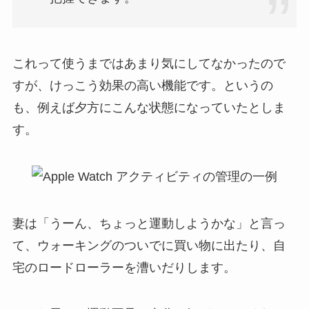
これって使うまではあまり気にしてなかったので
すが、けっこう効果の高い機能です。というの
も、例えば夕方にこんな状態になっていたとしま
す。
妻は「うーん、ちょっと運動しようかな」と言っ
て、ウォーキングのついでに買い物に出たり、自
宅のロードローラーを漕いだりします。