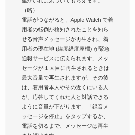
誰かいれば気づいてもらえます。
（略）
電話がつながると、Apple Watch で着
用者の転倒が検知されたことを知ら
せる音声メッセージが再生され、着
用者の現在地 (緯度経度座標) が緊急
通報サービスに伝えられます。メッ
セージが 1 回目に再生されるときは
最大音量で再生されますが、その後
は、着用者本人やその近くにいる人
が、応答してくれた人と対話できる
ように音量が下がります。「録音メ
ッセージを停止」をタップするか、
電話を切るまで、メッセージは再生