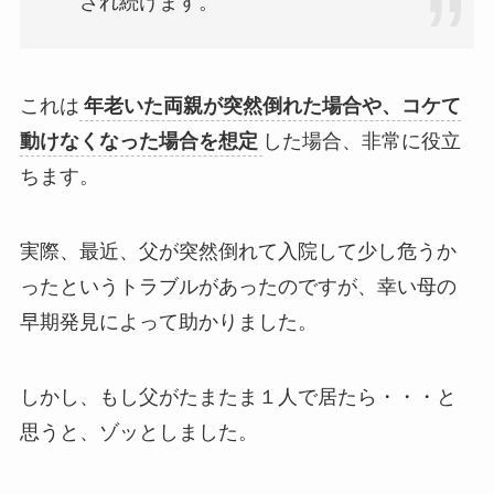
され続けます。
これは
年老いた両親が突然倒れた場合や、コケて
動けなくなった場合を想定
した場合、非常に役立
ちます。
実際、最近、父が突然倒れて入院して少し危うか
ったというトラブルがあったのですが、幸い母の
早期発見によって助かりました。
しかし、もし父がたまたま１人で居たら・・・と
思うと、ゾッとしました。