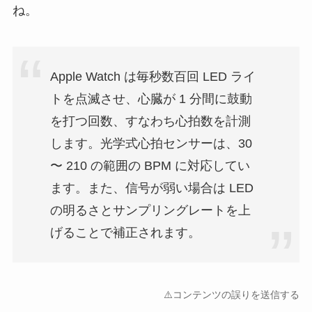
ね。
Apple Watch は毎秒数百回 LED ライ
トを点滅させ、心臓が 1 分間に鼓動
を打つ回数、すなわち心拍数を計測
します。光学式心拍センサーは、30
〜 210 の範囲の BPM に対応してい
ます。また、信号が弱い場合は LED
の明るさとサンプリングレートを上
げることで補正されます。
⚠️コンテンツの誤りを送信する