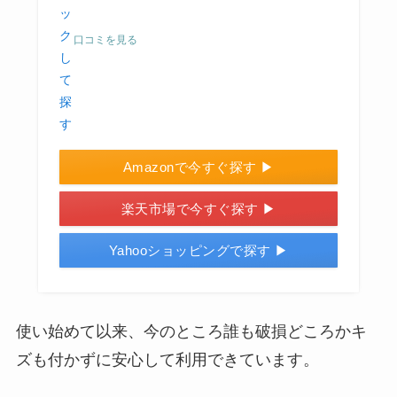
口コミを見る
Amazonで今すぐ探す ▶
楽天市場で今すぐ探す ▶
Yahooショッピングで探す ▶
使い始めて以来、今のところ誰も破損どころかキ
ズも付かずに安心して利用できています。