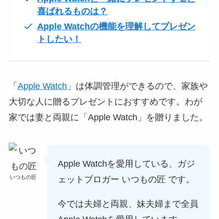
喜ばれるものは？
Apple Watchの機能を理解してプレゼン
トしたい！
「
Apple Watch
」は体調管理ができるので、家族や
大切な人に贈るプレゼントにおすすめです。わが
家では妻と両親に「Apple Watch」を贈りました。
Apple Watchを愛用している、ガジ
いつもの匠
ェットブロガー いつもの匠 です。
今では夫婦と両親、妹夫婦まで全員