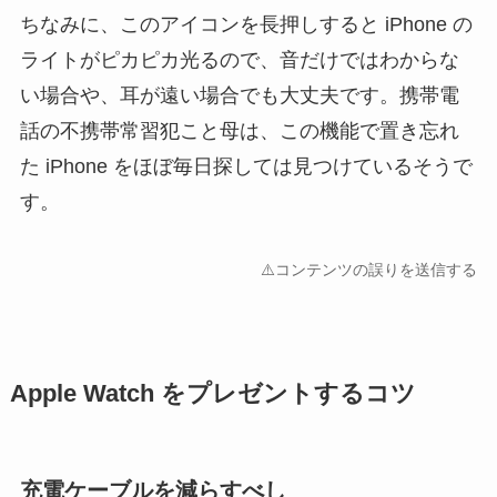
ちなみに、このアイコンを長押しすると iPhone の
ライトがピカピカ光るので、音だけではわからな
い場合や、耳が遠い場合でも大丈夫です。携帯電
話の不携帯常習犯こと母は、この機能で置き忘れ
た iPhone をほぼ毎日探しては見つけているそうで
す。
⚠️コンテンツの誤りを送信する
Apple Watch をプレゼントするコツ
充電ケーブルを減らすべし