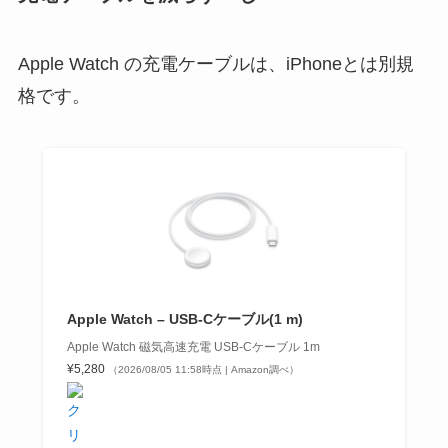
Apple Watch の充電ケーブルは、iPhoneとは別規
格です。
Apple Watch – USB-Cケーブル(1 m)
Apple Watch 磁気高速充電 USB-Cケーブル 1m
¥5,280
（2026/08/05 11:58時点 | Amazon調べ）