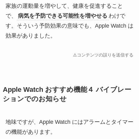
家族の運動量を増やして、健康を促進すること
で、
病気を予防できる可能性を増やせる
わけで
す。そういう予防効果の意味でも、Apple Watch は
効果がありました。
⚠️コンテンツの誤りを送信する
Apple Watch おすすめ機能４ バイブレー
ションでのお知らせ
地味ですが、Apple Watch にはアラームとタイマー
の機能があります。