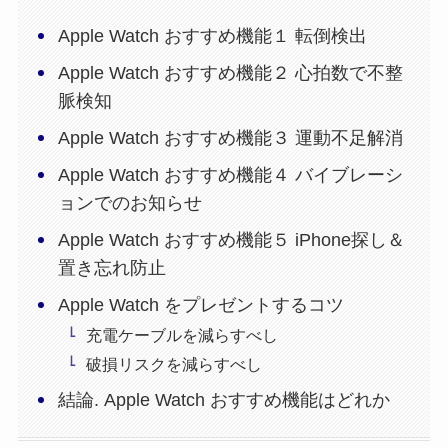
Apple Watch おすすめ機能１ 転倒検出
Apple Watch おすすめ機能２ 心拍数で不整
脈検知
Apple Watch おすすめ機能３ 運動不足解消
Apple Watch おすすめ機能４ バイブレーシ
ョンでのお知らせ
Apple Watch おすすめ機能５ iPhone探し＆
置き忘れ防止
Apple Watch をプレゼントするコツ
充電ケーブルを減らすべし
破損リスクを減らすべし
結論. Apple Watch おすすめ機能はどれか