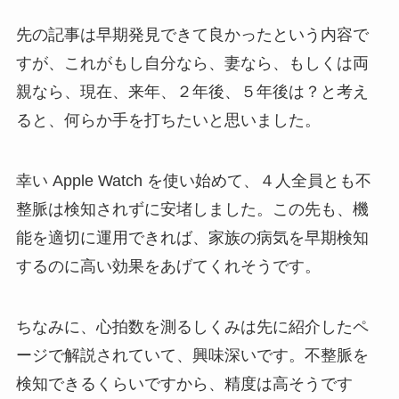
先の記事は早期発見できて良かったという内容で
すが、これがもし自分なら、妻なら、もしくは両
親なら、現在、来年、２年後、５年後は？と考え
ると、何らか手を打ちたいと思いました。
幸い Apple Watch を使い始めて、４人全員とも不
整脈は検知されずに安堵しました。この先も、機
能を適切に運用できれば、家族の病気を早期検知
するのに高い効果をあげてくれそうです。
ちなみに、心拍数を測るしくみは先に紹介したペ
ージで解説されていて、興味深いです。不整脈を
検知できるくらいですから、精度は高そうです