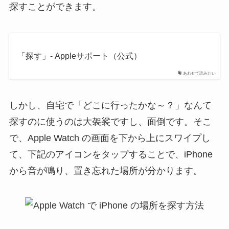
探すことができます。
「探す」- Appleサポート（公式）
あわせて読みたい
しかし、自宅で「どこに行ったかな～？」なんて
探すのに使うのは大袈裟ですし、面倒です。そこ
で、Apple Watch の画面を下から上にスワイプし
て、下記のアイコンをタップすることで、iPhone
から音が鳴り、置き忘れた場所が分かります。