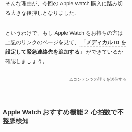
そんな理由が、今回の Apple Watch 購入に踏み切
る大きな後押しとなりました。
というわけで、もし Apple Watch をお持ちの方は
上記のリンクのページを見て、
「メディカル ID を
設定して緊急連絡先を追加する」
ができているか
確認しましょう。
⚠️コンテンツの誤りを送信する
Apple Watch おすすめ機能２ 心拍数で不
整脈検知