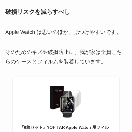
破損リスクを減らすべし
Apple Watch は思いのほか、ぶつけやすいです。
そのためのキズや破損防止に、我が家は全員こち
らのケースとフィルムを装着しています。
『6枚セット』YOFITAR Apple Watch 用フィル