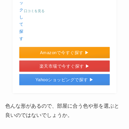
口コミを見る
Amazonで今すぐ探す ▶
楽天市場で今すぐ探す ▶
Yahooショッピングで探す ▶
色んな形があるので、部屋に合う色や形を選ぶと
良いのではないでしょうか。