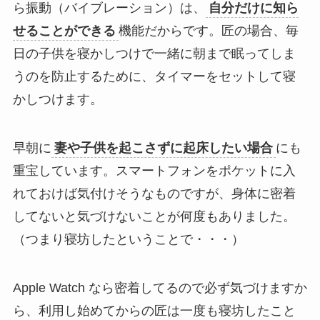
ら振動（バイブレーション）は、
自分だけに知ら
せることができる
機能だからです。匠の場合、毎
日の子供を寝かしつけで一緒に朝まで眠ってしま
うのを防止するために、タイマーをセットして寝
かしつけます。
早朝に
妻や子供を起こさずに起床したい場合
にも
重宝しています。スマートフォンをポケットに入
れておけば気付けそうなものですが、身体に密着
してないと気づけないことが何度もありました。
（つまり寝坊したということで・・・）
Apple Watch なら密着してるので必ず気づけますか
ら、利用し始めてからの匠は一度も寝坊したこと