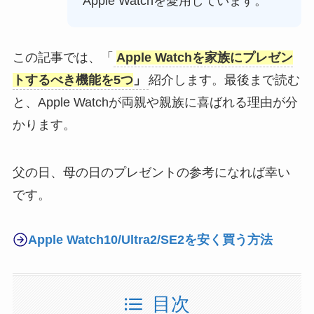
Apple Watchを愛用しています。
この記事では、「
Apple Watchを家族にプレゼン
トするべき機能
を5つ
」
紹介します。最後まで読む
と、Apple Watchが両親や親族に喜ばれる理由が分
かります。
父の日、母の日のプレゼントの参考になれば幸い
です。
Apple Watch10/Ultra2/SE2を安く買う方法
目次