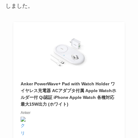
しました。
Anker PowerWave+ Pad with Watch Holder ワ
イヤレス充電器 ACアダプタ付属 Apple Watchホ
ルダー付 Qi認証 iPhone Apple Watch 各種対応
最大15W出力 (ホワイト)
Anker