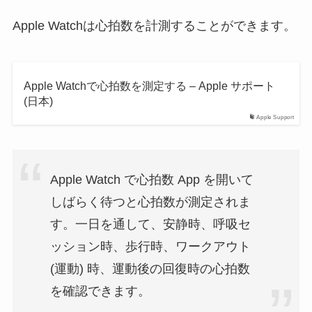
Apple Watchは心拍数を計測することができます。
Apple Watchで心拍数を測定する – Apple サポート
(日本)
Apple Support
Apple Watch で心拍数 App を開いて
しばらく待つと心拍数が測定されま
す。一日を通して、安静時、呼吸セ
ッション時、歩行時、ワークアウト
(運動) 時、運動後の回復時の心拍数
を確認できます。