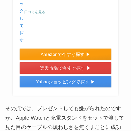
口コミを見る
Amazonで今すぐ探す ▶
楽天市場で今すぐ探す ▶
Yahooショッピングで探す ▶
その点では、プレゼントしても嫌がられたのです
が、Apple Watchと充電スタンドをセットで渡して
見た目のケーブルの煩わしさを無くすことに成功