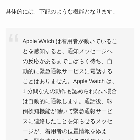
具体的には、下記のような機能となります。
Apple Watch は着用者が動いているこ
とを感知すると、通知メッセージへ
の反応があるまでしばらく待ち、自
動的に緊急通報サービスに電話する
ことはありません。Apple Watch は、
1 分間なんの動作も認められない場合
は自動的に通報します。通話後、転
倒検知機能が働いて緊急通報サービ
スに連絡したことを知らせるメッセ
ージが、着用者の位置情報を添え