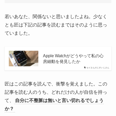
若いあなた、関係ないと思いましたよね。少なく
とも匠は下記の記事を読むまではそのように思っ
ていました。
Apple Watchがどうやって私の心
房細動を発見したか
セイさんのじすいじさん
匠はこの記事を読んで、衝撃を覚えました。この
記事を読む人のうち、どれだけの人が自信を持っ
て、
自分に不整脈は無いと言い切れるでしょう
か？