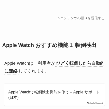
⚠️コンテンツの誤りを送信する
Apple Watch おすすめ機能１ 転倒検出
Apple Watchは、利用者が
ひどく転倒したら自動的
に連絡
してくれます。
Apple Watchで転倒検出機能を使う – Apple サポート
(日本)
Apple Support