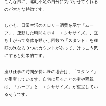
こんな風に、運動不足の自分に気づかせてくれる
のが大きな特徴です。
しかも、日常生活のカロリー消費を示す「ムー
ブ」、運動した時間を示す「エクササイズ」、立
ち上がって身体を動かし回数の「スタンド」を種
類の異なる３つのカウントがあって、けっこう気
にすると効果的です。
座り仕事の時間が長い匠の場合は、「スタンド」
が重宝しています。自宅に居ることの妻や両親
は、「ムーブ」と「エクササイズ」が重宝してい
るそうです。