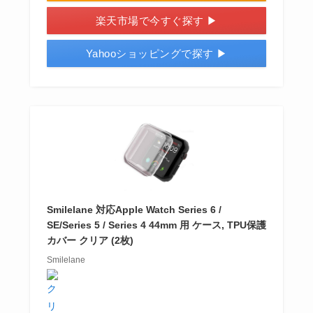
楽天市場で今すぐ探す ▶
Yahooショッピングで探す ▶
Smilelane 対応Apple Watch Series 6 /
SE/Series 5 / Series 4 44mm 用 ケース, TPU保護
カバー クリア (2枚)
Smilelane