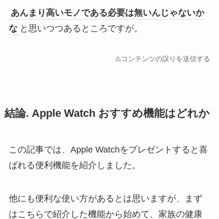
あんまり高いモノである必要は無いんじゃないか
な
と思いつつあるところですが。
⚠️コンテンツの誤りを送信する
結論. Apple Watch おすすめ機能はどれか
この記事では、Apple Watchをプレゼントすると喜
ばれる便利機能を紹介しました。
他にも便利な使い方があるとは思いますが、まず
はこちらで紹介した機能から始めて、家族の健康