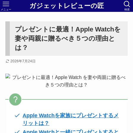
ガジェットレビューの匠
メニュー
検索
プレゼントに最適！Apple Watchを
妻や両親に贈るべき５つの理由と
は？
2026年7月24日
Apple Watchを家族にプレゼントするメ
リットは？
Apple Watchと一緒にプレゼントすると