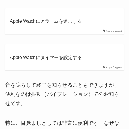
Apple Watchにアラームを追加する
Apple Support
Apple Watchにタイマーを設定する
Apple Support
音を鳴らして終了を知らせることもできますが、
便利なのは振動（バイブレーション）でのお知ら
せです。
特に、目覚ましとしては非常に便利です。なぜな