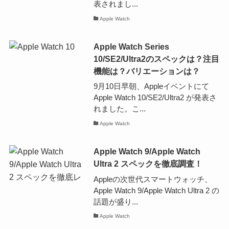
表されまし...
Apple Watch
Apple Watch Series
10/SE2/Ultra2のスペックは？注目
機能は？バリエーションは？
9月10日早朝、Appleイベントにて
Apple Watch 10/SE2/Ultra2 が発表さ
れました。こ...
Apple Watch
Apple Watch 9/Apple Watch
Ultra 2 スペックを徹底調査！
Appleの次世代スマートウォッチ、
Apple Watch 9/Apple Watch Ultra 2 の
話題が盛り...
Apple Watch