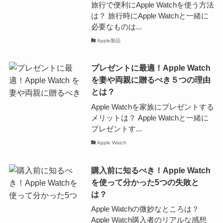
旅行で便利にApple Watchを使う方法
は？ 旅行時にApple Watchと一緒に
必要なものは...
Apple製品
プレゼントに最適！Apple Watch
を妻や両親に贈るべき５つの理由
とは？
Apple Watchを家族にプレゼントする
メリットは？ Apple Watchと一緒に
プレゼントす...
Apple Watch
購入前に知るべき！Apple Watch
を使って分かった5つの失敗と
は？
Apple Watchの微妙なところは？
Apple Watch購入者のリアルな感想