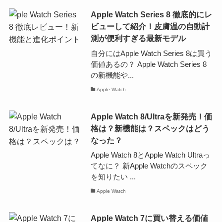
Apple Watch Series 8 徹底的にレ
ビューして紹介！皮膚温の自動計
測が便利すぎる最新モデル
自分にはApple Watch Series 8は買う
価値あるの？ Apple Watch Series 8
の新機能や...
Apple Watch
Apple Watch 8/Ultraを新発売！価
格は？新機能は？スペックはどう
なった？
Apple Watch 8とApple Watch Ultraっ
てなに？ 新Apple Watchのスペック
を知りたい ...
Apple Watch
Apple Watch 7に買い替える価値