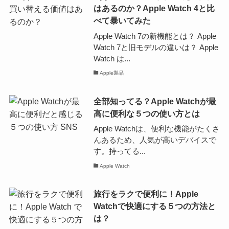
はあるのか？Apple Watch 4と比
べて暴いてみた
Apple Watch 7の新機能とは？ Apple
Watch 7と旧モデルの違いは？ Apple
Watch は...
Apple製品
全部知ってる？Apple Watchが最
高に便利な５つの使い方とは
Apple Watchは、便利な機能がたくさ
んあるため、人気が高いデバイスで
す。持ってる...
Apple Watch
旅行をラクで便利に！Apple
Watchで快適にする５つの方法と
は？