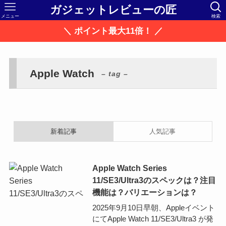
ガジェットレビューの匠
メニュー
検索
＼ ポイント最大11倍！ ／
Apple Watch
– tag –
新着記事
人気記事
Apple Watch Series
11/SE3/Ultra3のスペックは？注目
機能は？バリエーションは？
2025年9月10日早朝、Appleイベント
にてApple Watch 11/SE3/Ultra3 が発