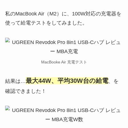
私のMacBook Air（M2）に、100W対応の充電器を
使って給電テストをしてみました。
MacBooke Air 充電テスト
最大44W、平均30W台の給電
結果は…
、を
確認できました！