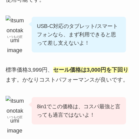
USB-C対応のタブレット/スマート
フォンなら、まず利用できると思
いつもの匠
って差し支えないよ！
標準価格3,999円、
セール価格は3,000円を下回り
ます。かなりコストパフォーマンスが良いです。
8in1でこの価格は、コスパ最強と言
っても過言ではないよ！
いつもの匠