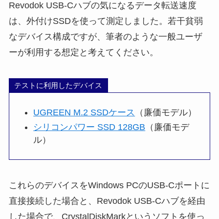
Revodok USB-Cハブの気になるデータ転送速度
は、外付けSSDを使って測定しました。若干貧弱
なデバイス構成ですが、筆者のような一般ユーザ
ーが利用する想定と考えてください。
テストに利用したデバイス
UGREEN M.2 SSDケース
（廉価モデル）
シリコンパワー SSD 128GB
（廉価モデ
ル）
これらのデバイスをWindows PCのUSB-Cポートに
直接接続した場合と、Revodok USB-Cハブを経由
した場合で、CrystalDiskMarkというソフトを使っ