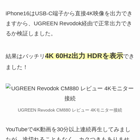
iPhone16はUSB-C端子から直接4K映像を出力でき
ますから、UGREEN Revodok経由で正常出力でき
るか検証しました。
4K 60Hz出力 HDRを表示
結果はバッチリ
でき
ました！
UGREEN Revodok CM880 レビュー 4Kモニター接続
YouTubeで4K動画を30分以上連続再生してみまし
たが、途切れることもなく、カクつきもありませ