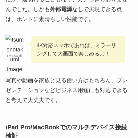
んでした。しかも
外部電源なし
で実現できる点
は、ホントに素晴らしい性能です。
4K対応スマホであれば、ミラーリ
ングして大画面で楽しめるよ！
いつもの匠
写真や動画を家族と見る使い方はもちろん、プレ
ゼンテーションなどビジネス用途にも対応できる
と考えて大丈夫です。
iPad Pro/MacBookでのマルチデバイス接続
検証