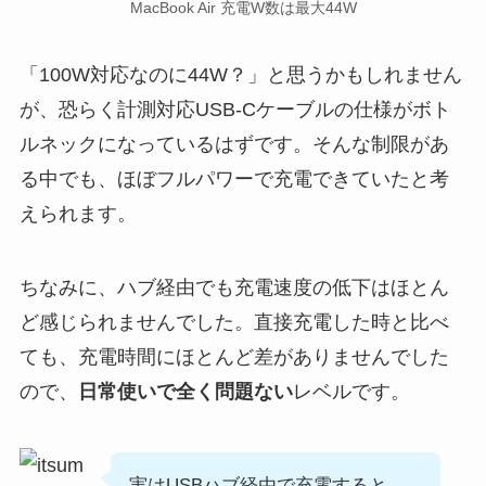
MacBook Air 充電W数は最大44W
「100W対応なのに44W？」と思うかもしれません
が、恐らく計測対応USB-Cケーブルの仕様がボト
ルネックになっているはずです。そんな制限があ
る中でも、ほぼフルパワーで充電できていたと考
えられます。
ちなみに、ハブ経由でも充電速度の低下はほとん
ど感じられませんでした。直接充電した時と比べ
ても、充電時間にほとんど差がありませんでした
ので、
日常使いで全く問題ない
レベルです。
実はUSBハブ経由で充電すると、