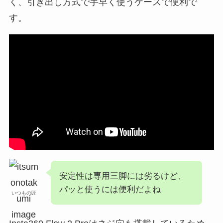
く、引き出し方式で手早く使うケースで便利で
す。
安定性は専用三脚には劣るけど、
パッと使うには便利だよね
いつもの匠