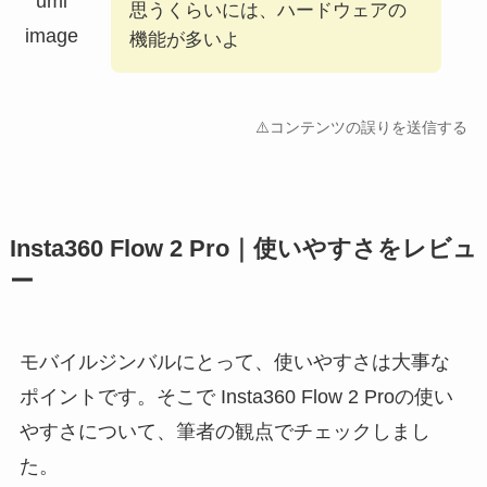
思うくらいには、ハードウェアの
機能が多いよ
⚠️コンテンツの誤りを送信する
Insta360 Flow 2 Pro｜使いやすさをレビュ
ー
モバイルジンバルにとって、使いやすさは大事な
ポイントです。そこで Insta360 Flow 2 Proの使い
やすさについて、筆者の観点でチェックしまし
た。