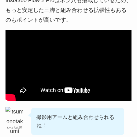
Insta360 Flow 2 Proはネジ穴も搭載しているため、
もっと安定した三脚と組み合わせる拡張性もある
のもポイントが高いです。
撮影用アームと組み合わせられる
ね！
いつもの匠