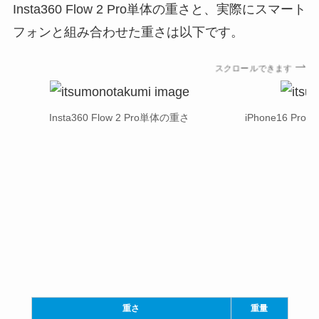
Insta360 Flow 2 Pro単体の重さと、実際にスマート
フォンと組み合わせた重さは以下です。
スクロールできます
Insta360 Flow 2 Pro単体の重さ
iPhone16 P
重さ
重量