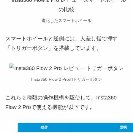
進化したスマートホイール
スマートホイールと逆側には、人差し指で押す
「トリガーボタン」を搭載しています。
Insta360 Flow 2 Proのトリガーボタン
これら２種類の操作機構を駆使して、Insta360
Flow 2 Proで使える機能が以下です。
操作
説明