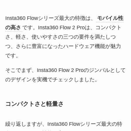
Insta360 Flowシリーズ最大の特徴は、
モバイル性
の高さ
です。Insta360 Flow 2 Proは、コンパクト
さ、軽さ、使いやすさの三つの要件を満たしつ
つ、さらに豊富になったハードウェア機能が魅力
です。
そこでまず、Insta360 Flow 2 Proのジンバルとして
のデザインを実機でチェックしました。
コンパクトさと軽量さ
繰り返しますが、Insta360 Flowシリーズ最大の特