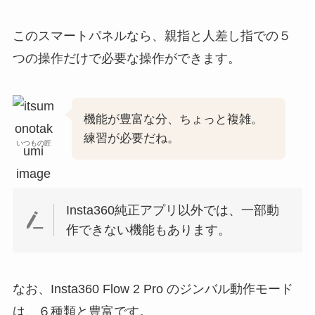
このスマートパネルなら、親指と人差し指での５
つの操作だけで必要な操作ができます。
機能が豊富な分、ちょっと複雑。
練習が必要だね。
いつもの匠
Insta360純正アプリ以外では、一部動
作できない機能もあります。
なお、Insta360 Flow 2 Pro のジンバル動作モード
は、６種類と豊富です。