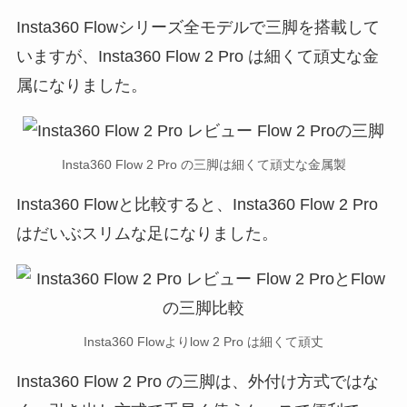
Insta360 Flowシリーズ全モデルで三脚を搭載して
いますが、Insta360 Flow 2 Pro は細くて頑丈な金
属になりました。
Insta360 Flow 2 Pro の三脚は細くて頑丈な金属製
Insta360 Flowと比較すると、Insta360 Flow 2 Pro
はだいぶスリムな足になりました。
Insta360 Flowよりlow 2 Pro は細くて頑丈
Insta360 Flow 2 Pro の三脚は、外付け方式ではな