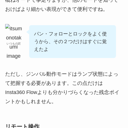
概ねオートで事足りますが、他のモードを知って
おけばより細かい表現ができて便利ですね。
パン・フォローとロックをよく使
うから、その２つだけはすぐに覚
いつもの匠
えたよ
ただし、ジンバル動作モードはランプ状態によっ
て把握する必要があります。この点だけは
Insta360 Flowよりも分かりづらくなった残念ポイ
ントかもしれません。
リモート操作