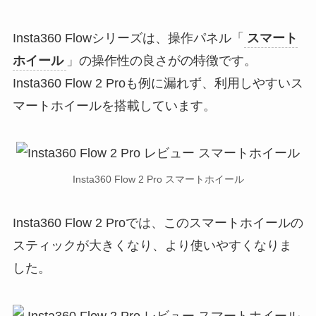
Insta360 Flowシリーズは、操作パネル「
スマート
ホイール
」の操作性の良さがの特徴です。
Insta360 Flow 2 Proも例に漏れず、利用しやすいス
マートホイールを搭載しています。
Insta360 Flow 2 Pro スマートホイール
Insta360 Flow 2 Proでは、このスマートホイールの
スティックが大きくなり、より使いやすくなりま
した。