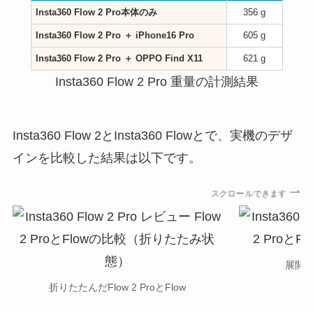
Insta360 Flow 2 Pro本体のみ
356 g
Insta360 Flow 2 Pro ＋ iPhone16 Pro
605 g
Insta360 Flow 2 Pro ＋ OPPO Find X11
621 g
Insta360 Flow 2 Pro 重量の計測結果
Insta360 Flow 2とInsta360 Flowとで、実機のデザ
インを比較した結果は以下です。
スクロールできます
展開した
折りたたんだFlow 2 ProとFlow