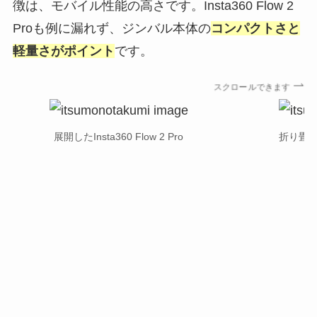
徴は、モバイル性能の高さです。Insta360 Flow 2
Proも例に漏れず、ジンバル本体の
コンパクトさと
軽量さがポイント
です。
スクロールできます
展開したInsta360 Flow 2 Pro
折り畳んだI