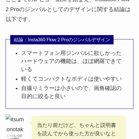
2 Proのジンバルとしてのデザインに関する結論は
以下です。
結論：Insta360 Flow 2 Proのジンバルデザイン
スマートフォン用ジンバルに欲しかった
ハードウェアの機能は、ほぼ網羅できて
いる
軽くてコンパクトなボディは使いやすい
自撮りミラーは小さいので、画角確認の
目的に絞ると良い
当たり前だけど、ちゃんと説明書
を読んでから使った方が良いなと
いつもの匠