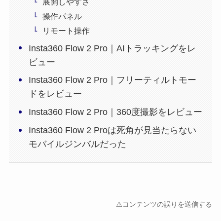
展開しやすさ
操作パネル
リモート操作
Insta360 Flow 2 Pro｜AIトラッキングをレ
ビュー
Insta360 Flow 2 Pro｜フリーティルトモー
ドをレビュー
Insta360 Flow 2 Pro｜360度撮影をレビュー
Insta360 Flow 2 Proは死角が見当たらない
モバイルジンバルだった
⚠️コンテンツの誤りを送信する