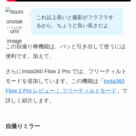
これ以上長いと撮影がフラフラす
るから、ちょうど良い長さだよ
いつもの匠
この自撮り棒機能は、パッと引き出して使うには
便利です。加えて、
さらにInsta360 Flow 2 Pro では、フリーティルト
モードを追加しています。この機能は「
insta360
Flow 2 Pro レビュー｜ フリーティルトモード
」で
詳しく紹介します。
自撮りミラー