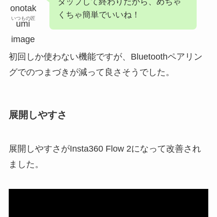
タップして終わりだから、めちゃ
くちゃ簡単でいいね！
いつもの匠
初回しか使わない機能ですが、Bluetoothペアリン
グでのつまづきが減って良さそうでした。
展開しやすさ
展開しやすさがInsta360 Flow 2になって改善され
ました。