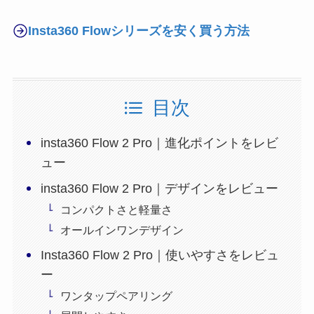
Insta360 Flowシリーズを安く買う方法
目次
insta360 Flow 2 Pro｜進化ポイントをレビ
ュー
insta360 Flow 2 Pro｜デザインをレビュー
コンパクトさと軽量さ
オールインワンデザイン
Insta360 Flow 2 Pro｜使いやすさをレビュ
ー
ワンタップペアリング