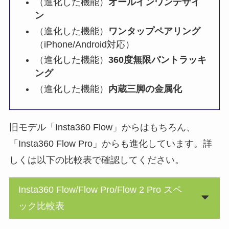
（進化した機能）
オールインワンデザイ
ン
（進化した機能）
ワンタップペアリング
（iPhone/Android対応）
（進化した機能）
360度無限パントラッキ
ング​
（進化した機能）
内蔵三脚の金属化
旧モデル「Insta360 Flow」からはもちろん、
「Insta360 Flow Pro」からも進化しています。詳
しくは以下の比較表で確認してください。
Insta360 Flow/Flow Pro/Flow 2 Pro スペ
ック比較表