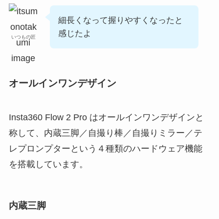
細長くなって握りやすくなったと
感じたよ
いつもの匠
オールインワンデザイン
Insta360 Flow 2 Pro はオールインワンデザインと
称して、内蔵三脚／自撮り棒／自撮りミラー／テ
レプロンプターという４種類のハードウェア機能
を搭載しています。
内蔵三脚