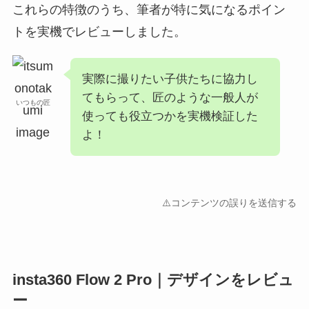
これらの特徴のうち、筆者が特に気になるポイン
トを実機でレビューしました。
実際に撮りたい子供たちに協力し
てもらって、匠のような一般人が
いつもの匠
使っても役立つかを実機検証した
よ！
⚠️コンテンツの誤りを送信する
insta360 Flow 2 Pro｜デザインをレビュ
ー