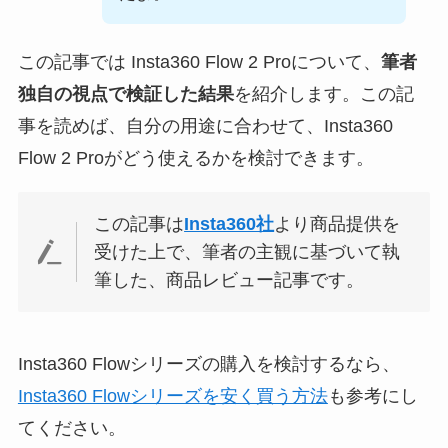
この記事では Insta360 Flow 2 Proについて、
筆者
独自の視点で検証した結果
を紹介します。この記
事を読めば、自分の用途に合わせて、Insta360
Flow 2 Proがどう使えるかを検討できます。
この記事は
Insta360社
より商品提供を
受けた上で、筆者の主観に基づいて執
筆した、商品レビュー記事です。
Insta360 Flowシリーズの購入を検討するなら、
Insta360 Flowシリーズを安く買う方法
も参考にし
てください。