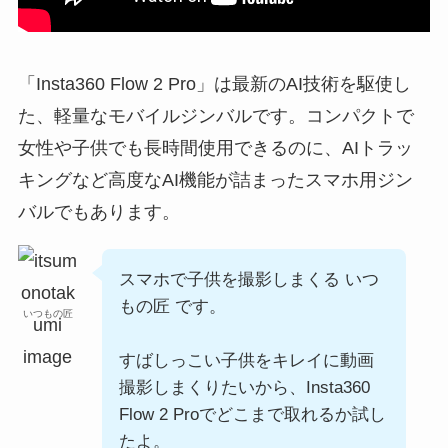
「Insta360 Flow 2 Pro」は最新のAI技術を駆使し
た、軽量なモバイルジンバルです。コンパクトで
女性や子供でも長時間使用できるのに、AIトラッ
キングなど高度なAI機能が詰まったスマホ用ジン
バルでもあります。
スマホで子供を撮影しまくる いつ
もの匠 です。
いつもの匠
すばしっこい子供をキレイに動画
撮影しまくりたいから、Insta360
Flow 2 Proでどこまで取れるか試し
たよ。