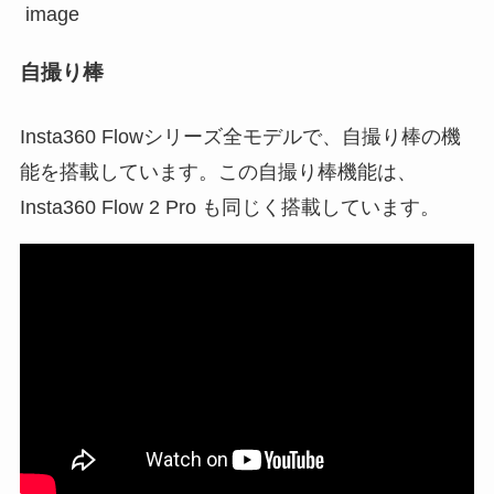
自撮り棒
Insta360 Flowシリーズ全モデルで、自撮り棒の機
能を搭載しています。この自撮り棒機能は、
Insta360 Flow 2 Pro も同じく搭載しています。