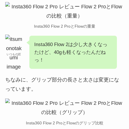
Insta360 Flow 2 ProとFlowの重量
Insta360 Flow 2は少し大きくなっ
たけど、40gも軽くなったんだね
いつもの匠
っ！
ちなみに、グリップ部分の長さと太さは変更にな
っています。
Insta360 Flow 2 ProとFlowのグリップ比較