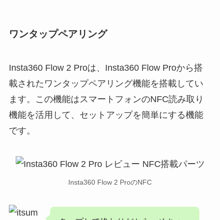
ワンタップペアリング
Insta360 Flow 2 Proは、Insta360 Flow Proから搭
載されたワンタップペアリング機能を搭載してい
ます。この機能はスマートフォンのNFC読み取り
機能を活用して、セットアップを簡単にする機能
です。
Insta360 Flow 2 ProのNFC