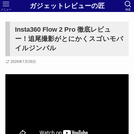
ガジェットレビューの匠
メニュー
検索
Insta360 Flow 2 Pro 徹底レビュ
ー！追尾撮影がとにかくスゴいモバ
イルジンバル
2026年7月28日