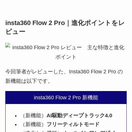
insta360 Flow 2 Pro｜進化ポイントをレ
ビュー
今回筆者がレビューした、Insta360 Flow 2 Pro の
新機能は以下です。
insta360 Flow 2 Pro 新機能
（新機能）
AI駆動ディープトラック4.0
（新機能）
フリーティルトモード