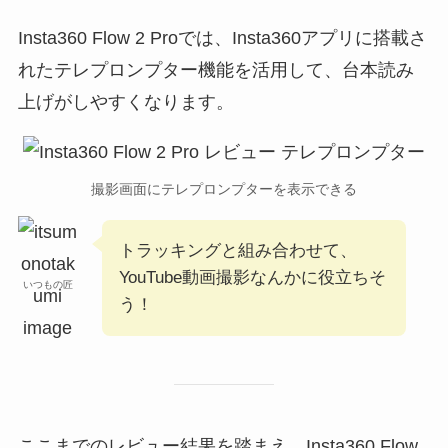
Insta360 Flow 2 Proでは、Insta360アプリに搭載さ
れたテレプロンプター機能を活用して、台本読み
上げがしやすくなります。
撮影画面にテレプロンプターを表示できる
トラッキングと組み合わせて、
YouTube動画撮影なんかに役立ちそ
いつもの匠
う！
ここまでのレビュー結果を踏まえ、Insta360 Flow