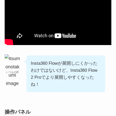
Insta360 Flowが展開しにくかった
わけではないけど、Insta360 Flow
いつもの匠
2 Proでより展開しやすくなった
ね！
操作パネル