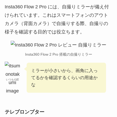
Insta360 Flow 2 Pro には、自撮りミラーが備え付
けられています。これはスマートフォンのアウト
カメラ（背面カメラ）で自撮りする際、自撮りの
様子を確認する目的では役立ちます。
Insta360 Flow 2 Pro 搭載の自撮りミラー
ミラーが小さいから、画角に入っ
てるかを確認するくらいの用途か
いつもの匠
な
テレプロンプター