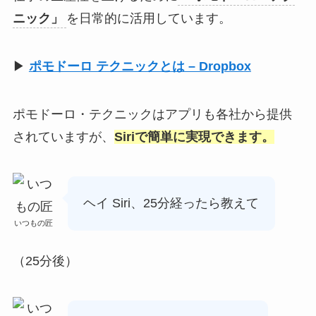
ニック」
を日常的に活用しています。
▶
ポモドーロ テクニックとは – Dropbo
x
ポモドーロ・テクニックはアプリも各社から提供
されていますが、
Siriで簡単に実現できます。
ヘイ Siri、25分経ったら教えて
いつもの匠
（25分後）