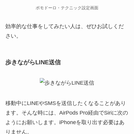
ポモドーロ・テクニック設定画面
効率的な仕事をしてみたい人は、ぜひお試しくだ
さい。
歩きながらLINE送信
移動中にLINEやSMSを送信したくなることがあり
ます。そんな時には、AirPods Pro経由でSiriに次の
ようにお願いします。iPhoneを取り出す必要はあ
りません。