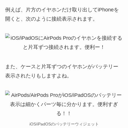
例えば、片方のイヤホンだけ取り出してiPhoneを
開くと、次のように接続表示されます。
また、ケースと片耳ずつのイヤホンがバッテリー
表示されたりもしますよね。
iOS/iPadOSのバッテリーウィジェット