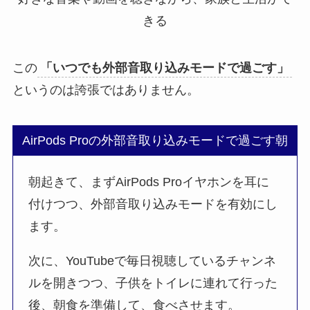
この
「いつでも外部音取り込みモードで過ごす」
というのは誇張ではありません。
AirPods Proの外部音取り込みモードで過ごす朝
朝起きて、まずAirPods Proイヤホンを耳に
付けつつ、外部音取り込みモードを有効にし
ます。
次に、YouTubeで毎日視聴しているチャンネ
ルを開きつつ、子供をトイレに連れて行った
後、朝食を準備して、食べさせます。