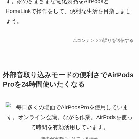
す。家のさまざまな電化製品をAirPodsと
HomeLinkで操作をして、便利な生活を目指しまし
ょう。
⚠️コンテンツの誤りを送信する
外部音取り込みモードの便利さでAirPods
Proを24時間使いたくなる
筆者が実際につけている様子