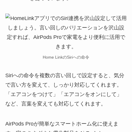
Home LinkのSiriへの命令
Siriへの命令を複数の言い回しで設定すると、気分
で言い方を変えて、しっかり対応してくれます。
「エアコンをつけて」「エアコンをオンにして」
など、言葉を変えても対応してくれます。
AirPods Proが簡単なスマートホーム化に使えま