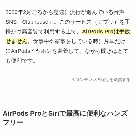
2020年2月ごろから急速に流行が進んでいる音声
SNS「Clubhouse」。このサービス（アプリ）を手
軽かつ高音質で利用する上で、
AirPods Proは手放
せません
。食事中や家事をしている時に片耳だけ
にAirPodsイヤホンを装着して、ながら聞きはとて
も便利です。
⚠️コンテンツの誤りを送信する
AirPods ProとSiriで最高に便利なハンズ
フリー