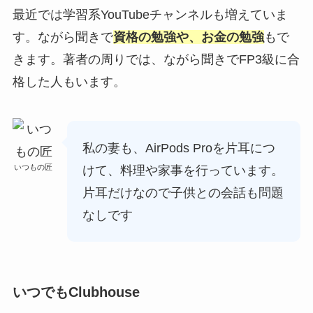
最近では学習系YouTubeチャンネルも増えていま
す。ながら聞きで
資格の勉強や、お金の勉強
もで
きます。著者の周りでは、ながら聞きでFP3級に合
格した人もいます。
私の妻も、AirPods Proを片耳につ
いつもの匠
けて、料理や家事を行っています。
片耳だけなので子供との会話も問題
なしです
いつでもClubhouse