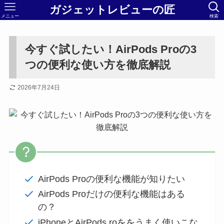
ガジェットレビューの匠
メニュー
検索
今すぐ試したい！AirPods Proの3
つの便利な使い方を徹底解説
2026年7月24日
AirPods Proの便利な機能が知りたい
AirPods Proだけの便利な機能はある
の？
iPhoneとAirPods roををうまく使いこな