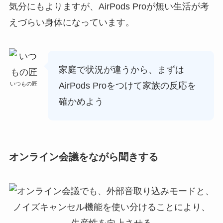
気分にもよりますが、AirPods Proが無い生活が考
えづらい身体になっています。
家庭で状況が違うから、まずは
いつもの匠
AirPods Proをつけて家族の反応を
確かめよう
オンライン会議をながら聞きする