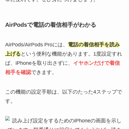
AirPodsで電話の着信相手がわかる
AirPods/AirPods Proには、
電話の着信相手を読み
上げる
という便利な機能があります。1度設定すれ
ば、iPhoneを取り出さずに、
イヤホンだけで着信
相手を確認
できます。
この機能の設定手順は、以下のたった4ステップで
す。