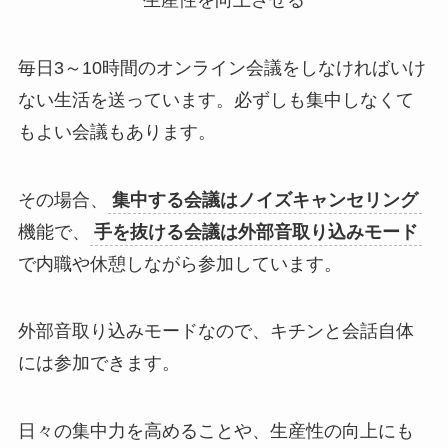
毎日3～10時間のオンライン会議をしなければいけ
ない生活を送っています。必ずしも集中しなくて
もよい会議もあります。
その場合、
集中する会議はノイズキャンセリング
機能で、
手を抜ける会議は外部音取り込みモード
で内職や休憩しながら参加しています。
外部音取り込みモードなので、キチンと会話自体
には参加できます。
日々の集中力を高めることや、生産性の向上にも