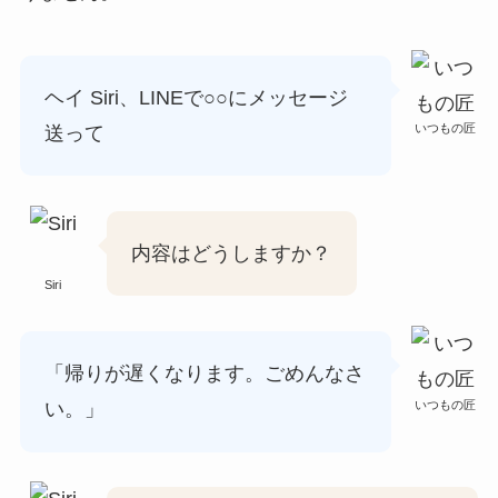
ヘイ Siri、LINEで○○にメッセージ
いつもの匠
送って
内容はどうしますか？
Siri
「帰りが遅くなります。ごめんなさ
いつもの匠
い。」