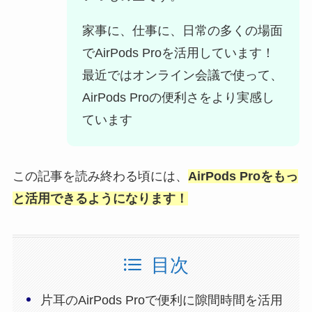
家事に、仕事に、日常の多くの場面
でAirPods Proを活用しています！
最近ではオンライン会議で使って、
AirPods Proの便利さをより実感し
ています
この記事を読み終わる頃には、
AirPods Proをもっ
と活用できるようになります！
目次
片耳のAirPods Proで便利に隙間時間を活用