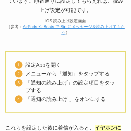
iOS 読み上げ設定画面
（参考：
AirPods や Beats で Siri にメッセージを読み上げてもら
う
）
設定Appを開く
メニューから「通知」をタップする
「通知の読み上げ」の設定項目をタッ
プする
「通知の読み上げ 」をオンにする
これらを設定した後に着信が入ると、
イヤホンに