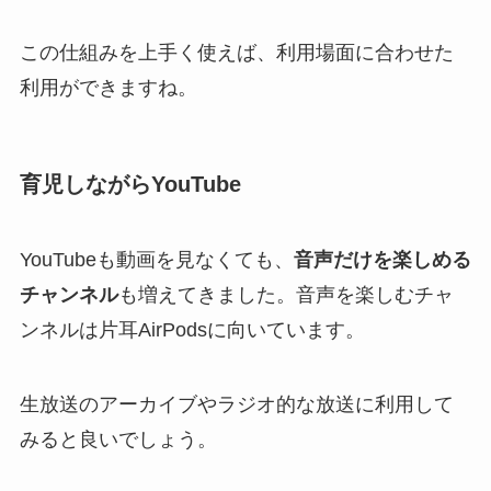
この仕組みを上手く使えば、利用場面に合わせた
利用ができますね。
育児しながらYouTube
YouTubeも動画を見なくても、
音声だけを楽しめる
チャンネル
も増えてきました。音声を楽しむチャ
ンネルは片耳AirPodsに向いています。
生放送のアーカイブやラジオ的な放送に利用して
みると良いでしょう。