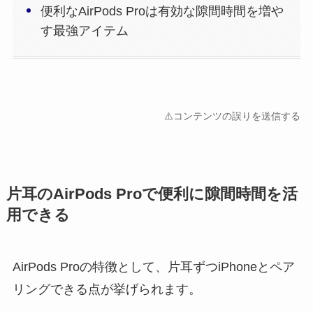
便利なAirPods Proは有効な隙間時間を増や
す最強アイテム
⚠️コンテンツの誤りを送信する
片耳のAirPods Proで便利に隙間時間を活
用できる
AirPods Proの特徴として、片耳ずつiPhoneとペア
リングできる点が挙げられます。