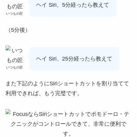
ヘイ Siri、5分経ったら教えて
いつもの匠
（5分後）
ヘイ Siri、25分経ったら教えて
いつもの匠
また下記のようにSiriショートカットを割り当てて
利用できれば、もう完璧です。