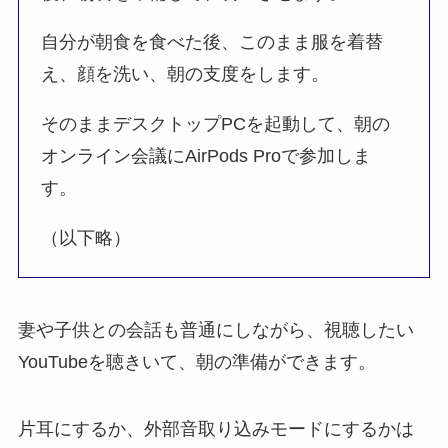
自分が朝食を食べた後、このまま服を着替
え、顔を洗い、朝の支度をします。
そのままデスクトップPCを起動して、朝の
オンライン会議にAirPods Proで参加しま
す。
（以下略）
妻や子供との会話も普通にしながら、視聴したい
YouTubeを聴きいて、朝の準備ができます。
片耳にするか、外部音取り込みモードにするかは