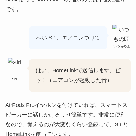
です。
へい Siri、エアコンつけて
いつもの匠
はい、HomeLinkで送信します。ピ
Siri
ッ！（エアコンが起動した音）
AirPods Proイヤホンを付けていれば、スマートス
ピーカーに話しかけるより簡単です。非常に便利
なので、覚えるのが大変なくらい登録して、Siriと
HomeLinkを使っています。