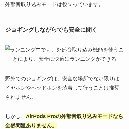
外部音取り込みモードは役立っています。
ジョギングしながらでも安全に聞く
野外でのジョギングは、安全な場所でない限りは
イヤホンやヘッドホンを装着して行うことは推奨
されません。
しかし、
AirPods Proの外部音取り込みモードなら
全然問題ありません。