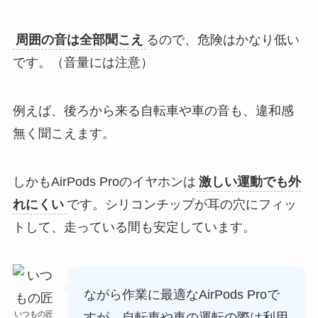
周囲の音は全部聞こえ
るので、危険はかなり低い
です。（音量には注意）
例えば、後ろから来る自転車や車の音も、違和感
無く聞こえます。
しかもAirPods Proのイヤホンは
激しい運動でも外
れにくい
です。シリコンチップが耳の穴にフィッ
トして、走っている間も安定しています。
ながら作業に最適なAirPods Proで
いつもの匠
すが、自転車や車の運転の際は利用