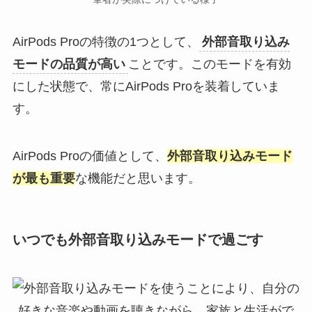
AirPods Proの特徴の1つとして、
外部音取り込み
モードの品質が高い
ことです。このモードを有効
にした状態で、常にAirPods Proを装着していま
す。
AirPods Proの価値として、
外部音取り込みモード
が最も重要
な機能だと思います。
いつでも外部音取り込みモードで過ごす