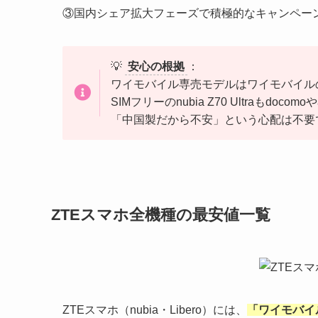
③国内シェア拡大フェーズで積極的なキャンペー
💡
安心の根拠
：
ワイモバイル専売モデルはワイモバイル
SIMフリーのnubia Z70 Ultraもd
「中国製だから不安」という心配は不要
ZTEスマホ全機種の最安値一覧
ZTEスマホ（nubia・Libero）には、
「ワイモバイ