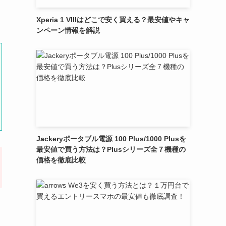
Xperia 1 VIIIはどこで安く買える？最安値やキャ
ンペーン情報を解説
Jackeryポータブル電源 100 Plus/1000 Plusを
最安値で買う方法は？Plusシリーズ全７機種の
価格を徹底比較