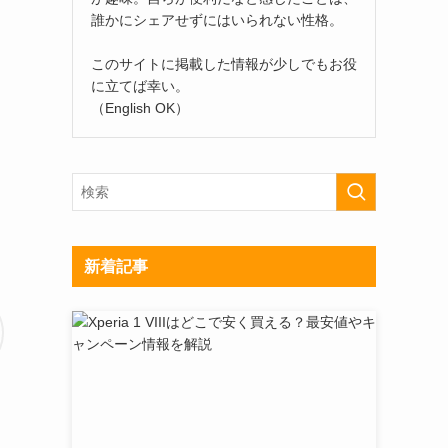
誰かにシェアせずにはいられない性格。
このサイトに掲載した情報が少しでもお役
に立てば幸い。
（English OK）
新着記事