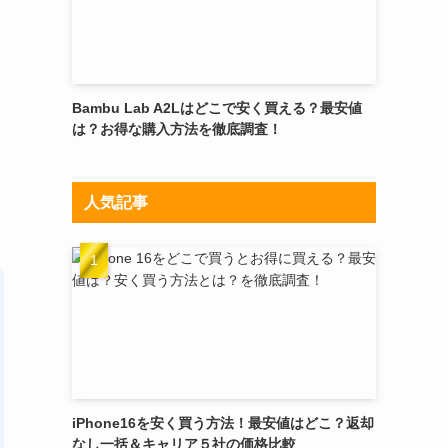
Bambu Lab A2Lはどこで安く買える？最安値
は？お得な購入方法を徹底調査！
人気記事
iPhone16を安く買う方法！最安値はどこ？返却
なし一括＆キャリア５社の価格比較