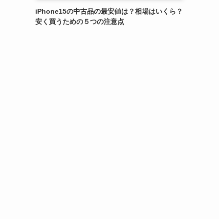
iPhone15の中古品の最安値は？相場はいくら？
安く買うための５つの注意点