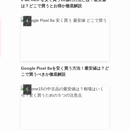
は？どこで買うとお得か徹底解説
Google Pixel 8aを安く買う方法！最安値は？ど
こで買うべきか徹底解説