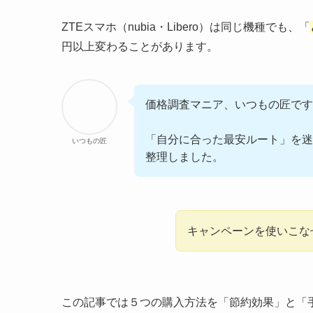
ZTEスマホ（nubia・Libero）は同じ機種でも、「
円以上変わることがあります。
価格調査マニア、いつもの匠です
「自分に合った最安ルート」を迷
いつもの匠
整理しました。
キャンペーンを使いこな
この記事では５つの購入方法を「節約効果」と「