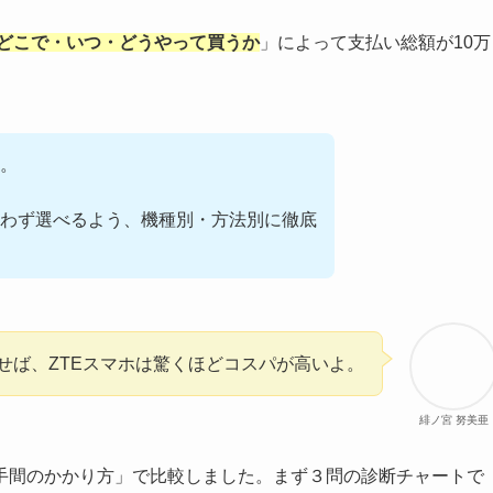
どこで・いつ・どうやって買うか
」によって支払い総額が10万
。
わず選べるよう、機種別・方法別に徹底
せば、ZTEスマホは驚くほどコスパが高いよ。
緋ノ宮 努美亜
手間のかかり方」で比較しました。まず３問の診断チャートで