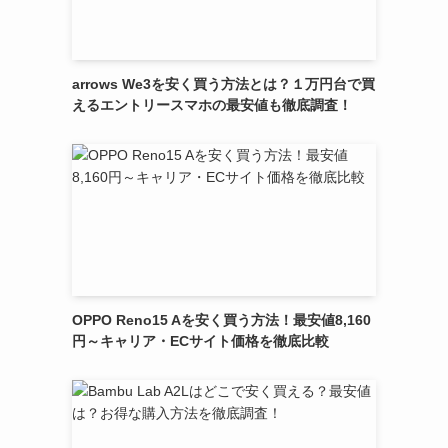
arrows We3を安く買う方法とは？１万円台で買
えるエントリースマホの最安値も徹底調査！
OPPO Reno15 Aを安く買う方法！最安値8,160
円～キャリア・ECサイト価格を徹底比較