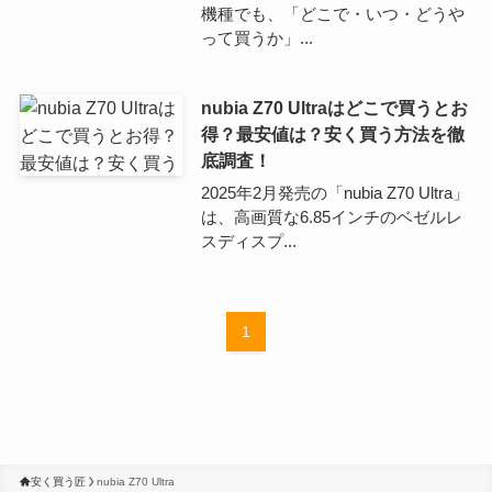
機種でも、「どこで・いつ・どうや
って買うか」...
nubia Z70 Ultraはどこで買うとお
得？最安値は？安く買う方法を徹
底調査！
2025年2月発売の「nubia Z70 Ultra」
は、高画質な6.85インチのベゼルレ
スディスプ...
1
安く買う匠
nubia Z70 Ultra