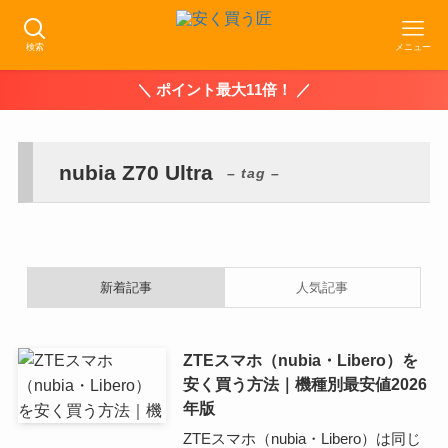
検索
メニュー
＼ ポイント最大11倍！ ／
nubia Z70 Ultra
– tag –
新着記事
人気記事
ZTEスマホ（nubia・Libero）を
安く買う方法｜機種別最安値2026
年版
ZTEスマホ（nubia・Libero）は同じ