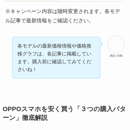
※キャンペーン内容は随時変更されます。各モデ
ル記事で最新情報をご確認ください。
各モデルの最新価格情報や価格推
移グラフは、各記事に掲載してい
織歩 詩織
ます。購入前に確認してみてくだ
さいね！
OPPOスマホを安く買う「３つの購入パタ
ーン」徹底解説