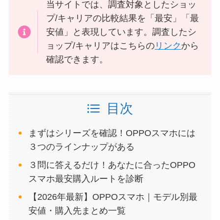
当サイトでは、調査対象としたショッ
プ/キャリアの比較結果を「最安」「最
安値」と表現しています。調査したシ
ョップ/キャリアはこちらの
リンク
から
確認できます。
目次
まずはシリーズを確認！OPPOスマホには
３つのラインナップがある
３問に答えるだけ！あなたに合ったOPPO
スマホ最安購入ルートを診断
【2026年最新】OPPOスマホ｜モデル別最
安値・購入先まとめ一覧