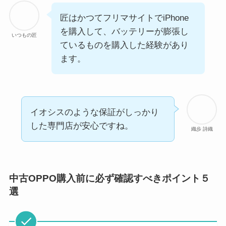
匠はかつてフリマサイトでiPhone
を購入して、バッテリーが膨張し
いつもの匠
ているものを購入した経験があり
ます。
イオシスのような保証がしっかり
した専門店が安心ですね。
織歩 詩織
中古OPPO購入前に必ず確認すべきポイント５
選