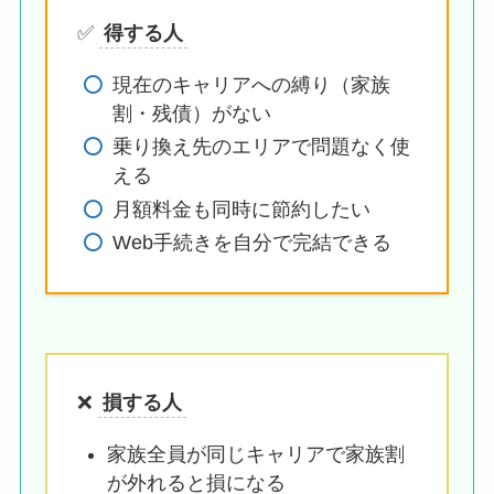
✅
得する人
現在のキャリアへの縛り（家族
割・残債）がない
乗り換え先のエリアで問題なく使
える
月額料金も同時に節約したい
Web手続きを自分で完結できる
❌
損する人
家族全員が同じキャリアで家族割
が外れると損になる