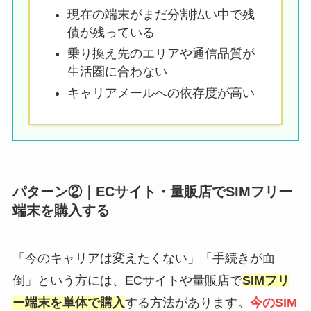
現在の端末がまだ分割払い中で残
債が残っている
乗り換え先のエリアや通信品質が
生活圏に合わない
キャリアメールへの依存度が高い
パターン②｜ECサイト・量販店でSIMフリー
端末を購入する
「今のキャリアは変えたくない」「手続きが面
倒」という方には、ECサイトや量販店で
SIMフリ
ー端末を単体で購入
する方法があります。
今のSIM