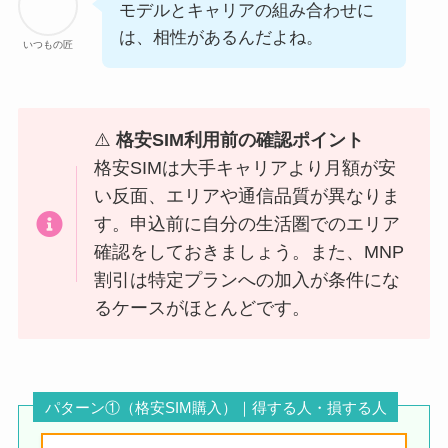
モデルとキャリアの組み合わせに
は、相性があるんだよね。
いつもの匠
⚠️
格安SIM利用前の確認ポイント
格安SIMは大手キャリアより月額が安
い反面、エリアや通信品質が異なりま
す。申込前に自分の生活圏でのエリア
確認をしておきましょう。また、MNP
割引は特定プランへの加入が条件にな
るケースがほとんどです。
パターン①（格安SIM購入）｜得する人・損する人