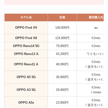
モデル名
定価
最安購入先
OPPO Find X9
149,800円
au
OPPO Find X8
124,800円
IIJmio
OPPO Reno14 5G
79,800円
IIJmio
OPPO Reno13 A
43,200円
ワイモバイル
IIJmio
OPPO Reno11 A
48,800円
/ 楽天モバイル
IIJmio
OPPO A5 5G
39,800円
/ 楽天モバイル
IIJmio
OPPO A3 5G
29,800円
/ mineo
IIJmio
OPPO A5x
23,800円
/ 楽天モバイル