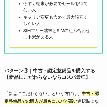
今すぐ端末が必要でセールを待て
ない人
キャリア変更も含めて最大限安く
したい人
SIMフリー端末とSIMの組み合わせ
に不安がある人
パターン③｜中古・認定整備品を購入する
【新品にこだわらないならコスパ最強】
「新品にこだわらない」という方には、
中古・認
定整備品での購入が最もコスパが高い
選択肢にな