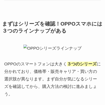
まずはシリーズを確認！OPPOスマホには
３つのラインナップがある
OPPOのスマートフォンは大きく
３つのシリーズ
に
分かれており、価格帯・販売キャリア・買い方の
選択肢が異なります。まず自分が気になるシリー
ズを確認してから、購入方法の検討に進みましょ
う。