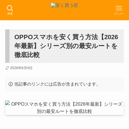
検索
メニュー
OPPOスマホを安く買う方法【2026
年最新】シリーズ別の最安ルートを
徹底比較
2026年6月4日
当記事のリンクには広告が含まれています。