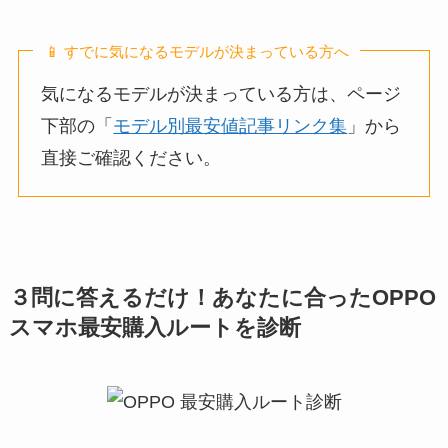
📱 すでに気になるモデルが決まっている方へ
気になるモデルが決まっている方は、ページ
下部の「
モデル別最安値記事リンク集
」から
直接ご確認ください。
３問に答えるだけ！あなたに合ったOPPO
スマホ最安購入ルートを診断