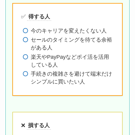
✅
得する人
今のキャリアを変えたくない人
セールのタイミングを待てる余裕
がある人
楽天やPayPayなどポイ活を活用
している人
手続きの複雑さを避けて端末だけ
シンプルに買いたい人
❌
損する人