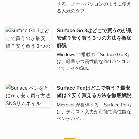
する、ノートパソコンのように使え
る人気のタブ...
Surface Go 3はどこで買うのが最
安値？安く買う３つの方法を徹底
解説
Windows 11搭載の「Surface Go 3」
は、軽量かつ高性能な2in1パソコン
です。そのSur...
Surface Penはどこで買う？最安
値は？安く買える方法を徹底解説
Microsoftが提供する「Surface Pen」
は、テキスト入力が可能で高性能な
ペンデバイ...