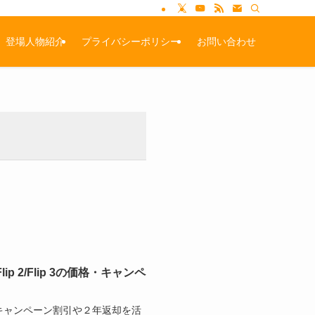
登場人物紹介
プライバシーポリシー
お問い合わせ
ip 2/Flip 3の価格・キャンペ
のキャンペーン割引や２年返却を活