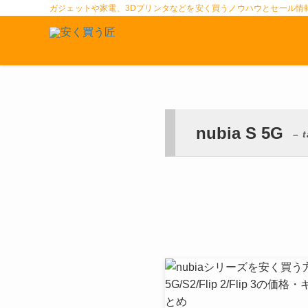
ガジェットや家電、3Dプリンタなどを安く買うノウハウとセール情
nubia S 5G
– 