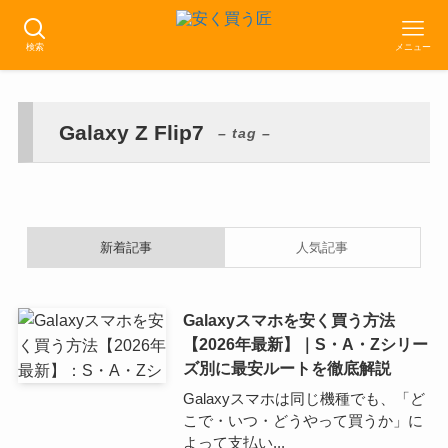
検索
メニュー
Galaxy Z Flip7
– tag –
新着記事
人気記事
Galaxyスマホを安く買う方法
【2026年最新】｜S・A・Zシリー
ズ別に最安ルートを徹底解説
Galaxyスマホは同じ機種でも、「ど
こで・いつ・どうやって買うか」に
よって支払い...