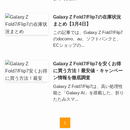
Galaxy Z Fold7/Flip7の在庫状況
まとめ【3月4日】
この記事では、Galaxy Z Fold7/Flip7
のdocomo、au、ソフトバンクと、
ECショップの...
Galaxy Z Fold7/Flip7を安くお得
に買う方法！最安値・キャンペー
ン情報を徹底調査
Galaxy Z Fold7/Flip7は、高い処理性
能と「Galaxy AI」を搭載した、折り
たたみスマ...
1