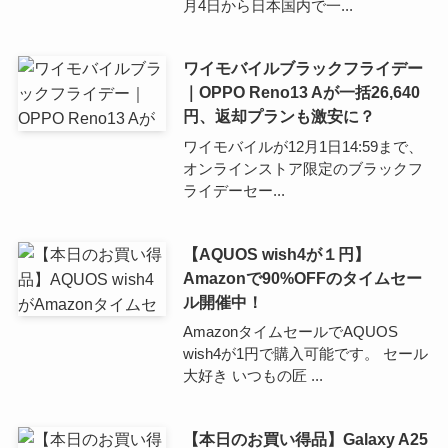
月4日から日本国内で一...
ワイモバイルブラックフライデー
｜OPPO Reno13 Aが一括26,640
円、返却プランも激安に？
ワイモバイルが12月1日14:59まで、
オンラインストア限定のブラックフ
ライデーセー...
【AQUOS wish4が１円】
Amazonで90%OFFのタイムセー
ル開催中！
AmazonタイムセールでAQUOS
wish4が1円で購入可能です。 セール
大好き いつもの匠 ...
【本日のお買い得品】Galaxy A25