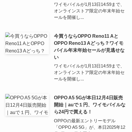
ワイモバイルが1月13日14:59まで、
オンラインストア限定の年末年始セ
ールを開催し...
今買うならOPPO Reno11 Aと
OPPO Reno13 Aどっち？ワイモ
バイル年末年始セールが見逃せな
い
ワイモバイルが1月13日14:59まで、
オンラインストア限定の年末年始セ
ールを開催し...
OPPO A5 5Gが本日12月4日販売
開始｜auで１円、ワイモバイルな
ら24円で買える！
OPPOの最新エントリーモデル
「OPPO A5 5G」が、本日2025年12