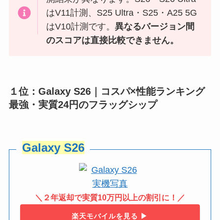
はV11計測、S25 Ultra・S25・A25 5G
はV10計測です。
異なるバージョン間
のスコアは直接比較できません。
１位：Galaxy S26｜コスパ×性能ランキング
最強・実質24円のフラッグシップ
Galaxy S26
＼２年返却で実質10万円以上の割引に！／
楽天モバイルを見る ▶︎