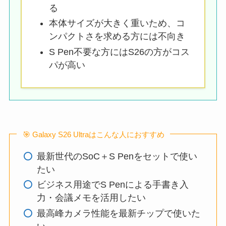
る
本体サイズが大きく重いため、コ
ンパクトさを求める方には不向き
S Pen不要な方にはS26の方がコス
パが高い
🎯 Galaxy S26 Ultraはこんな人におすすめ
最新世代のSoC＋S Penをセットで使い
たい
ビジネス用途でS Penによる手書き入
力・会議メモを活用したい
最高峰カメラ性能を最新チップで使いた