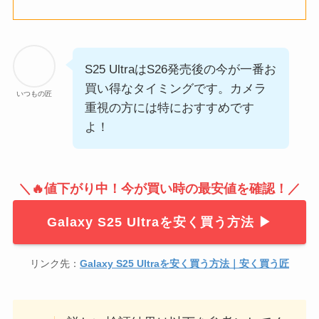
S25 UltraはS26発売後の今が一番お
買い得なタイミングです。カメラ
いつもの匠
重視の方には特におすすめです
よ！
＼🔥値下がり中！今が買い時の最安値を確認！／
Galaxy S25 Ultraを安く買う方法 ▶︎
リンク先：
Galaxy S25 Ultraを安く買う方法｜安く買う匠