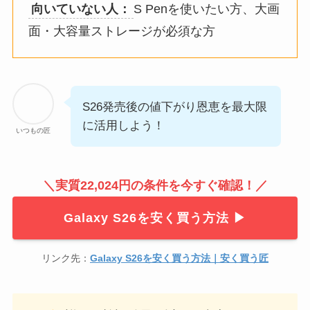
向いていない人：
S Penを使いたい方、大画
面・大容量ストレージが必須な方
S26発売後の値下がり恩恵を最大限
に活用しよう！
いつもの匠
＼実質22,024円の条件を今すぐ確認！／
Galaxy S26を安く買う方法 ▶︎
リンク先：
Galaxy S26を安く買う方法｜安く買う匠