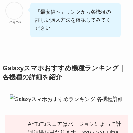
「最安値へ」リンクから各機種の
詳しい購入方法を確認してみてく
いつもの匠
ださい！
Galaxyスマホおすすめ機種ランキング｜
各機種の詳細を紹介
AnTuTuスコアはバージョンによって計
測結果が異なります。S26・S26 Ultra