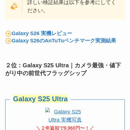
詳しい検証結果は以下を参考にしてく
ださい。
Galaxy S26 実機レビュー
Galaxy S26のAnTuTuベンチマーク実測結果
２位：Galaxy S25 Ultra｜カメラ最強・値下
がり中の前世代フラッグシップ
Galaxy S25 Ultra
＼２年返却で9,960円〜！／