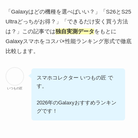
「Galaxyはどの機種を選べばいい？」「S26とS25
Ultraどっちがお得？」「できるだけ安く買う方法
は？」この記事では
独自実測データ
をもとに
Galaxyスマホをコスパ×性能ランキング形式で徹底
比較します。
スマホコレクター いつもの匠 で
す。
いつもの匠
2026年のGalaxyおすすめランキン
グです！