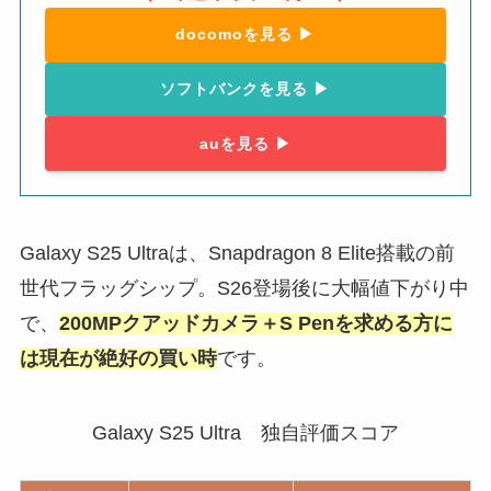
docomoを見る ▶︎
ソフトバンクを見る ▶︎
auを見る ▶︎
Galaxy S25 Ultraは、Snapdragon 8 Elite搭載の前
世代フラッグシップ。S26登場後に大幅値下がり中
で、
200MPクアッドカメラ＋S Penを求める方に
は現在が絶好の買い時
です。
Galaxy S25 Ultra 独自評価スコア