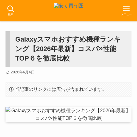
検索
メニュー
Galaxyスマホおすすめ機種ランキ
ング【2026年最新】コスパ×性能
TOP６を徹底比較
2026年6月4日
当記事のリンクには広告が含まれています。