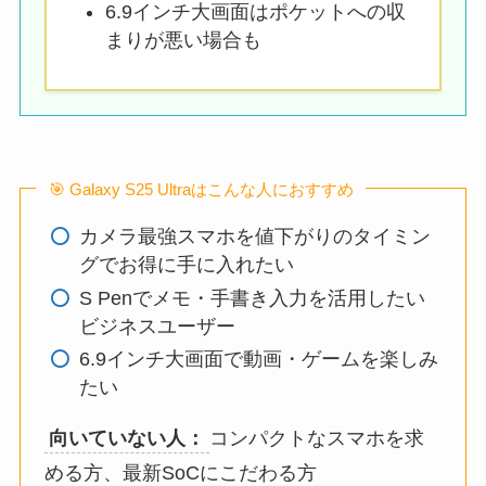
6.9インチ大画面はポケットへの収
まりが悪い場合も
🎯 Galaxy S25 Ultraはこんな人におすすめ
カメラ最強スマホを値下がりのタイミン
グでお得に手に入れたい
S Penでメモ・手書き入力を活用したい
ビジネスユーザー
6.9インチ大画面で動画・ゲームを楽しみ
たい
向いていない人：
コンパクトなスマホを求
める方、最新SoCにこだわる方