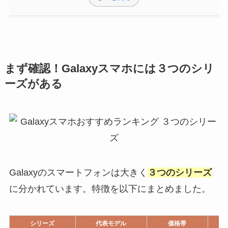
まず確認！Galaxyスマホには３つのシリ
ーズがある
Galaxyのスマートフォンは大きく
３つのシリーズ
に分かれています。特徴を以下にまとめました。
シリーズ
代表モデル
価格帯