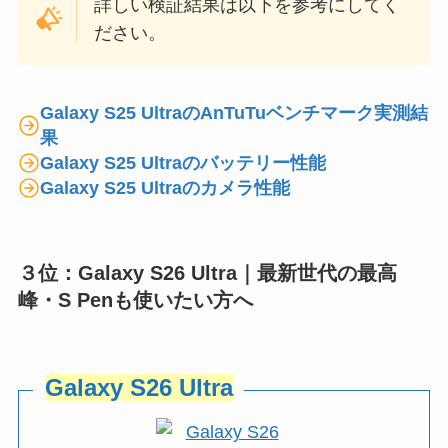
詳しい検証結果は以下を参考にしてく
ださい。
Galaxy S25 UltraのAnTuTuベンチマーク実測結
果
Galaxy S25 Ultraのバッテリー性能
Galaxy S25 Ultraのカメラ性能
３位：Galaxy S26 Ultra｜最新世代の最高
峰・S Penも使いたい方へ
Galaxy S26 Ultra