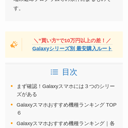
す。
＼”買い方”で10万円以上の差！／
Galaxyシリーズ別 最安購入ルート
目次
まず確認！Galaxyスマホには３つのシリー
ズがある
Galaxyスマホおすすめ機種ランキング TOP
６
Galaxyスマホおすすめ機種ランキング｜各