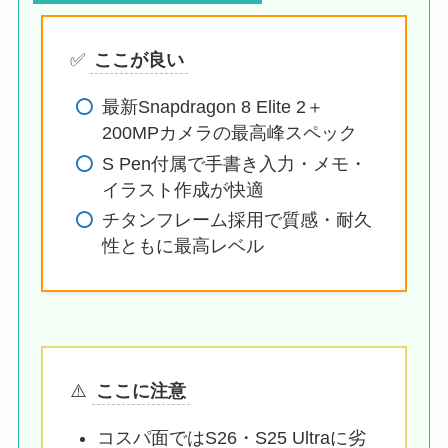
✅
ここが良い
最新Snapdragon 8 Elite 2＋
200MPカメラの最高峰スペック
S Pen付属で手書き入力・メモ・
イラスト作成が快適
チタンフレーム採用で質感・耐久
性ともに最高レベル
⚠️
ここに注意
コスパ面ではS26・S25 Ultraに劣