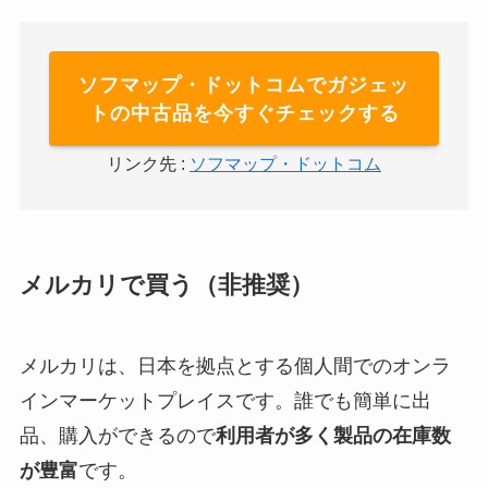
ソフマップ・ドットコムでガジェッ
トの中古品を今すぐチェックする
リンク先 :
ソフマップ・ドットコム
メルカリで買う（非推奨）
メルカリは、日本を拠点とする個人間でのオンラ
インマーケットプレイスです。誰でも簡単に出
品、購入ができるので
利用者が多く製品の在庫数
が豊富
です。