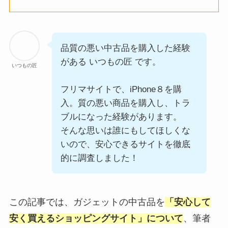
品質の悪い中古品を購入した経験
がある いつもの匠 です。
いつもの匠
フリマサイトで、iPhone８を購
入。質の悪い商品を購入し、トラ
ブルになった経験があります。
そんな思いは誰にもしてほしくな
いので、安心できるサイトを徹底
的に調査しました！
この記事では、ガジェットの中古品を
「安心して
安く買えるショッピングサイト」について
、筆者