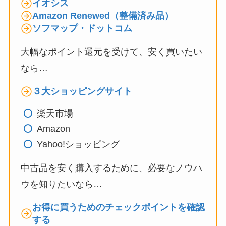
イオシス
Amazon Renewed（整備済み品）
ソフマップ・ドットコム
大幅なポイント還元を受けて、安く買いたい
なら…
３大ショッピングサイト
楽天市場
Amazon
Yahoo!ショッピング
中古品を安く購入するために、必要なノウハ
ウを知りたいなら…
お得に買うためのチェックポイントを確認
する