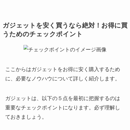
ガジェットを安く買うなら絶対！お得に買
うためのチェックポイント
ここからはガジェットをお得に安く購入するため
に、必要なノウハウについて詳しく紹介します。
ガジェットは、以下の５点を最初に把握するのは
重要なチェックポイントになります。必ず理解し
ておきましょう。