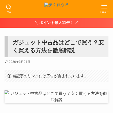
検索
メニュー
＼ ポイント最大11倍！ ／
ガジェット中古品はどこで買う？安
く買える方法を徹底解説
2026年3月24日
当記事のリンクには広告が含まれています。