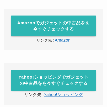
Amazonでガジェットの中古品をを
今すぐチェックする
Amazon
リンク先 :
Yahoo!ショッピングでガジェット
の中古品をを今すぐチェックする
リンク先 :
Yahoo!ショッピング