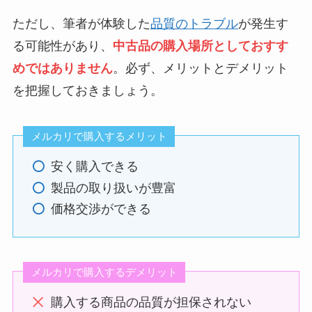
ただし、筆者が体験した
品質のトラブル
が発生す
る可能性があり、
中古品の購入場所としておすす
めではありません
。必ず、メリットとデメリット
を把握しておきましょう。
メルカリで購入するメリット
安く購入できる
製品の取り扱いが豊富
価格交渉ができる
メルカリで購入するデメリット
購入する商品の品質が担保されない