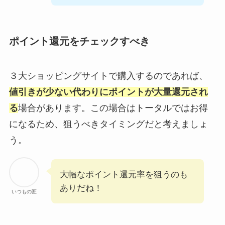
ポイント還元をチェックすべき
３大ショッピングサイトで購入するのであれば、
値引きが少ない代わりにポイントが大量還元され
る
場合があります。この場合はトータルではお得
になるため、狙うべきタイミングだと考えましょ
う。
大幅なポイント還元率を狙うのも
ありだね！
いつもの匠