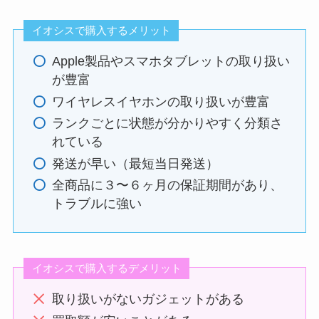
イオシスで購入するメリット
Apple製品やスマホタブレットの取り扱い
が豊富
ワイヤレスイヤホンの取り扱いが豊富
ランクごとに状態が分かりやすく分類さ
れている
発送が早い（最短当日発送）
全商品に３〜６ヶ月の保証期間があり、
トラブルに強い
イオシスで購入するデメリット
取り扱いがないガジェットがある