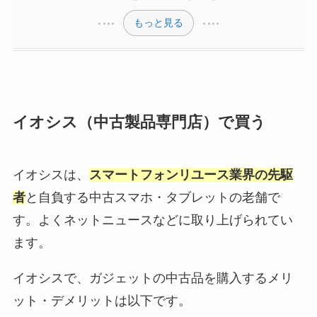
もっと見る
イオシス（中古製品専門店）で買う
イオシスは、
スマートフォンリユース業界の先駆
者
と自負する中古スマホ・タブレットの老舗で
す。よくネットニュースなどに取り上げられてい
ます。
イオシスで、ガジェットの中古品を購入するメリ
ット・デメリットは以下です。