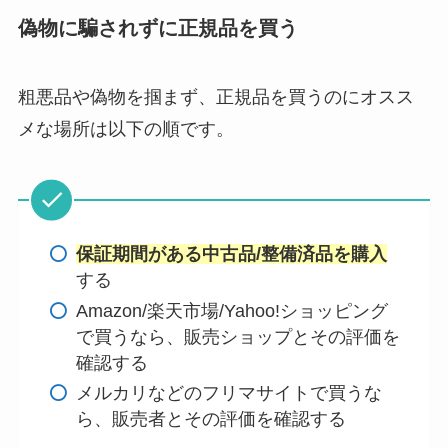
偽物に騙されずに正規品を買う
粗悪品や偽物を掴まず、正規品を買うのにオスス
メな場所は以下の順です。
保証期間がある中古品/整備済品を購入
する
Amazon/楽天市場/Yahoo!ショッピング
で買うなら、販売ショップとその評価を
確認する
メルカリなどのフリマサイトで買うな
ら、販売者とその評価を確認する