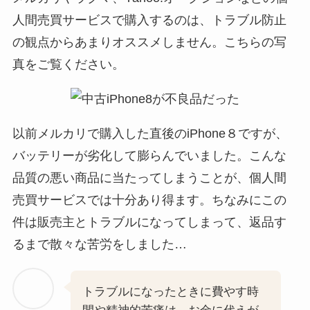
人間売買サービスで購入するのは、トラブル防止
の観点からあまりオススメしません。こちらの写
真をご覧ください。
以前メルカリで購入した直後のiPhone８ですが、
バッテリーが劣化して膨らんでいました。こんな
品質の悪い商品に当たってしまうことが、個人間
売買サービスでは十分あり得ます。ちなみにこの
件は販売主とトラブルになってしまって、返品す
るまで散々な苦労をしました…
トラブルになったときに費やす時