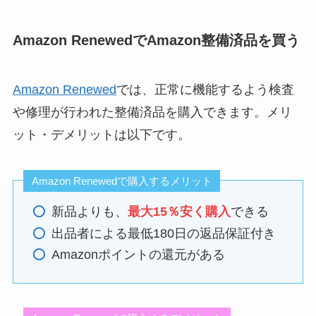
Amazon RenewedでAmazon整備済品を買う
Amazon Renewed
では、正常に機能するよう検査
や修理が行われた整備済品を購入できます。メリ
ット・デメリットは以下です。
Amazon Renewedで購入するメリット
新品よりも、
最大15％安く購入
できる
出品者による最低180日の返品保証付き
Amazonポイントの還元がある