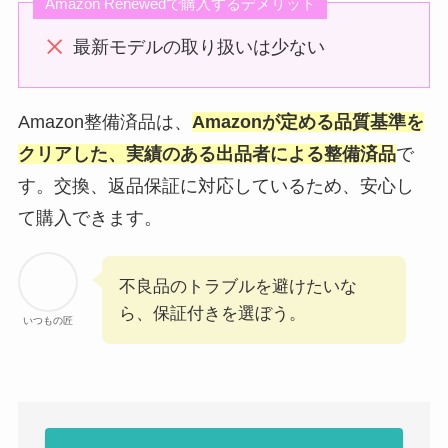
Amazon Renewedで購入するデメリット
最新モデルの取り扱いは少ない
Amazon整備済品は、
Amazonが定める品質基準を
クリアした、実績のある出品者による整備済品
で
す。交換、返品保証に対応しているため、安心し
て購入できます。
不良品のトラブルを避けたいな
ら、保証付きを選ぼう。
いつもの匠