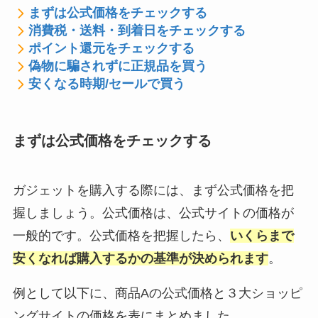
まずは公式価格をチェックする
消費税・送料・到着日をチェックする
ポイント還元をチェックする
偽物に騙されずに正規品を買う
安くなる時期/セールで買う
まずは公式価格をチェックする
ガジェットを購入する際には、まず公式価格を把
握しましょう。公式価格は、公式サイトの価格が
一般的です。公式価格を把握したら、
いくらまで
安くなれば購入するかの基準が決められます
。
例として以下に、商品Aの公式価格と３大ショッピ
ングサイトの価格を表にまとめました。