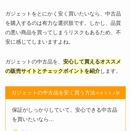
ガジェットをとにかく安く買いたいなら、中古品
を購入するのは有力な選択肢です。しかし、品質
の悪い商品を買ってしまうリスクもあるため、不
安に感じてしまいますよね。
ガジェットの中古品を、
安心して買えるオススメ
の販売サイトとチェックポイントを紹介
します。
ガジェットの中古品を安く買う方法
※オススメ順
保証がしっかりしていて、安心できる中古品
を買いたいなら…