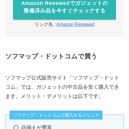
Amazon Renewedでガジェットの
整備済み品を今すぐチェックする
リンク先 :
Amazon Renewed
ソフマップ・ドットコムで買う
ソフマップ公式販売サイト「ソフマップ・ドット
コム」では、ガジェットの中古品を安く購入でき
ます。メリット・デメリットは以下です。
ソフマップ・ドットコムで購入するメリット
品揃えが豊富