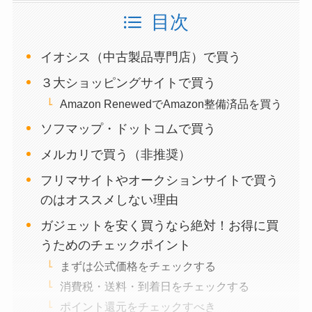
目次
イオシス（中古製品専門店）で買う
３大ショッピングサイトで買う
Amazon RenewedでAmazon整備済品を買う
ソフマップ・ドットコムで買う
メルカリで買う（非推奨）
フリマサイトやオークションサイトで買う
のはオススメしない理由
ガジェットを安く買うなら絶対！お得に買
うためのチェックポイント
まずは公式価格をチェックする
消費税・送料・到着日をチェックする
ポイント還元をチェックすべき