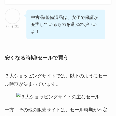
中古品/整備済品は、安価で保証が
充実しているものを選ぶのがいい
いつもの匠
よ！
安くなる時期/セールで買う
３大ショッピングサイトでは、以下のようにセー
ル時期が決まっています。
一方、その他の販売サイトは、セール時期が不定