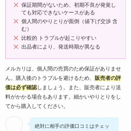
保証期間がないため、初期不良が発覚し
ても対応できないケースがある
個人間のやりとりが面倒（値下げ交渉 含
む）
比較的 トラブルが起こりやすい
出品者により、発送時期が異なる
メルカリは、個人間の売買のため保証がありませ
ん。購入後のトラブルを避けるため、
販売者の評
価は必ず確認
しましょう。また、販売者により送
料がかかる場合もあります。細かいやりとりをし
てから購入してください。
絶対に相手の評価口コミはチェッ