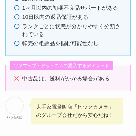
1ヶ月以内の初期不良品サポートがある
10日以内の返品保証がある
ランクごとに状態が分かりやすく分類さ
れている
転売の粗悪品を掴む可能性なし
ソフマップ・ドットコムで購入するデメリット
中古品は、送料がかかる場合がある
大手家電量販店「ビックカメラ」
のグループ会社だから安心だね！
いつもの匠