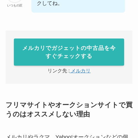
クしてね。
いつもの匠
メルカリでガジェットの中古品を今
すぐチェックする
リンク先 :
メルカリ
フリマサイトやオークションサイトで買
うのはオススメしない理由
メルカリやラクマ、Yahoo!オークションなどの個