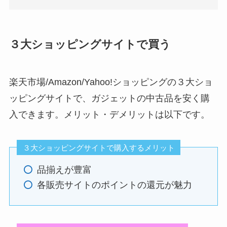
３大ショッピングサイトで買う
楽天市場/Amazon/Yahoo!ショッピングの３大ショ
ッピングサイトで、ガジェットの中古品を安く購
入できます。メリット・デメリットは以下です。
３大ショッピングサイトで購入するメリット
品揃えが豊富
各販売サイトのポイントの還元が魅力