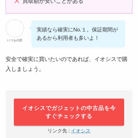
買取額が安いことがある
実績なら確実にNo.１。保証期間が
あるから利用者も多いよ！
いつもの匠
安全で確実に買いたいのであれば、イオシスで購
入しましょう。
イオシスでガジェットの中古品を今
すぐチェックする
リンク先 :
イオシス