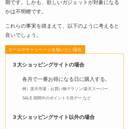
期です。しかも、欲しいガジェットが対象になる
かは不明瞭です。
これらの事実を踏まえて、以下のように考えると
良いでしょう。
セールやキャンペーンを狙いたい場合
３大ショッピングサイトの場合
各月で一番お得になる日に購入する。
例）楽天市場：お買い物マラソン/楽天スーパー
SALE 期間中のポイント５倍デー など
３大ショッピングサイト以外の場合