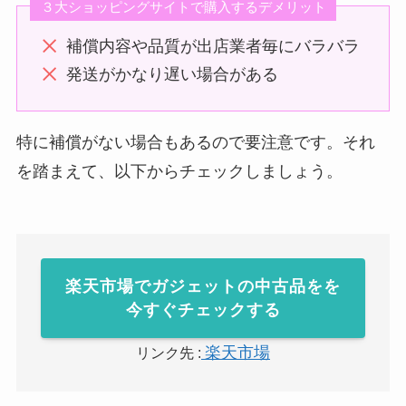
３大ショッピングサイトで購入するデメリット
補償内容や品質が出店業者毎にバラバラ
発送がかなり遅い場合がある
特に補償がない場合もあるので要注意です。それ
を踏まえて、以下からチェックしましょう。
楽天市場でガジェットの中古品をを
今すぐチェックする
楽天市場
リンク先 :