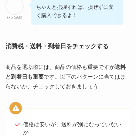
ちゃんと把握すれば、損ぜずに安
く購入できるよ！
いつもの匠
消費税・送料・到着日をチェックする
商品を選ぶ際には、商品の価格も重要ですが
送料
と到着日も重要
です。以下のパターンに当てはま
らないか、チェックしておきましょう。
価格は安いが、送料が別になっていない
か