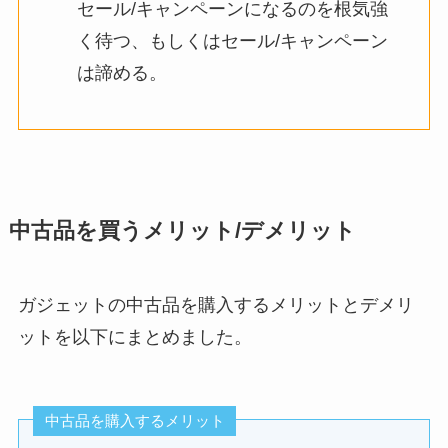
セール/キャンペーンになるのを根気強
く待つ、もしくはセール/キャンペーン
は諦める。
中古品を買うメリット/デメリット
ガジェットの中古品を購入するメリットとデメリ
ットを以下にまとめました。
中古品を購入するメリット