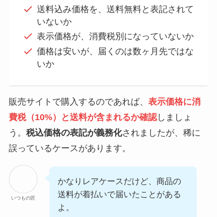
送料込み価格を、送料無料と表記されて
いないか
表示価格が、消費税別になっていないか
価格は安いが、届くのは数ヶ月先ではな
いか
販売サイトで購入するのであれば、
表示価格に消
費税（10%）と送料が含まれるか確認
しましょ
う。
税込価格の表記が義務化
されましたが、稀に
誤っているケースがあります。
かなりレアケースだけど、商品の
送料が着払いで届いたことがある
いつもの匠
よ。