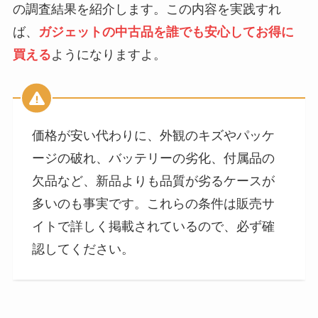
の調査結果を紹介します。この内容を実践すれ
ば、
ガジェットの中古品を誰でも安心してお得に
買える
ようになりますよ。
価格が安い代わりに、外観のキズやパッケ
ージの破れ、バッテリーの劣化、付属品の
欠品など、新品よりも品質が劣るケースが
多いのも事実です。これらの条件は販売サ
イトで詳しく掲載されているので、必ず確
認してください。