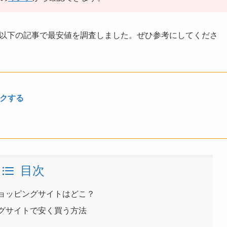
を探すなら、以下の記事で最安値を調査しました。ぜひ参考にしてくださ
ェックする
目次
値のショッピングサイトはどこ？
ッピングサイトで安く買う方法