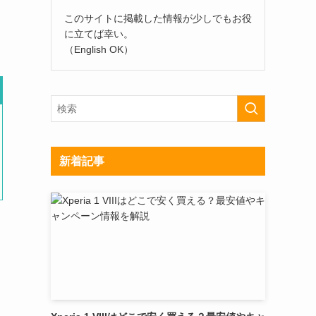
このサイトに掲載した情報が少しでもお役
に立てば幸い。
（English OK）
新着記事