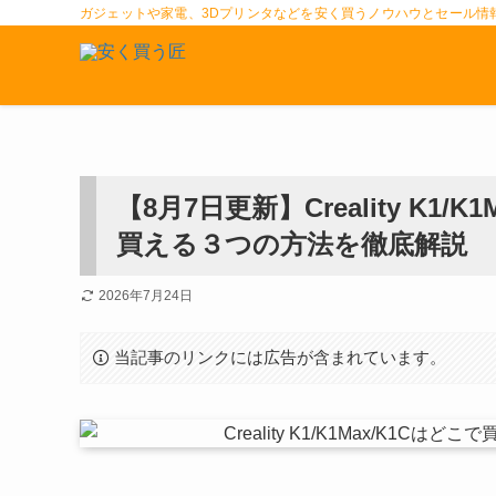
ガジェットや家電、3Dプリンタなどを安く買うノウハウとセール情
【8月7日更新】Creality K1
買える３つの方法を徹底解説
2026年7月24日
当記事のリンクには広告が含まれています。