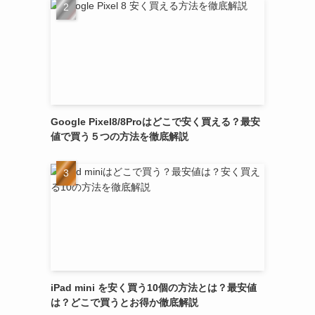
Google Pixel8/8Proはどこで安く買える？最安
値で買う５つの方法を徹底解説
iPad mini を安く買う10個の方法とは？最安値
は？どこで買うとお得か徹底解説