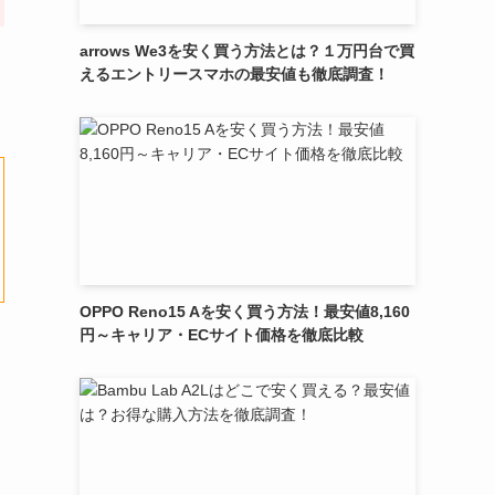
arrows We3を安く買う方法とは？１万円台で買
えるエントリースマホの最安値も徹底調査！
OPPO Reno15 Aを安く買う方法！最安値8,160
円～キャリア・ECサイト価格を徹底比較