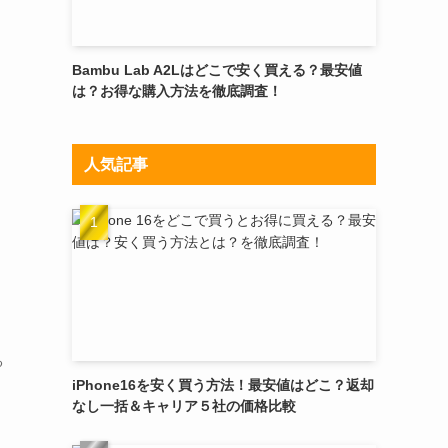
Bambu Lab A2Lはどこで安く買える？最安値
は？お得な購入方法を徹底調査！
人気記事
る
iPhone16を安く買う方法！最安値はどこ？返却
なし一括＆キャリア５社の価格比較