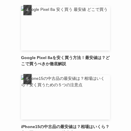
Google Pixel 8aを安く買う方法！最安値は？ど
こで買うべきか徹底解説
iPhone15の中古品の最安値は？相場はいくら？