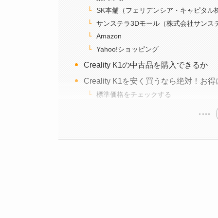
SK本舗（フェリデンシア・キャピタル
サンステラ3Dモール（株式会社サンス
Amazon
Yahoo!ショッピング
Creality K1の中古品を購入できるか
Creality K1を安く買うなら絶対
標準価格をチェックする