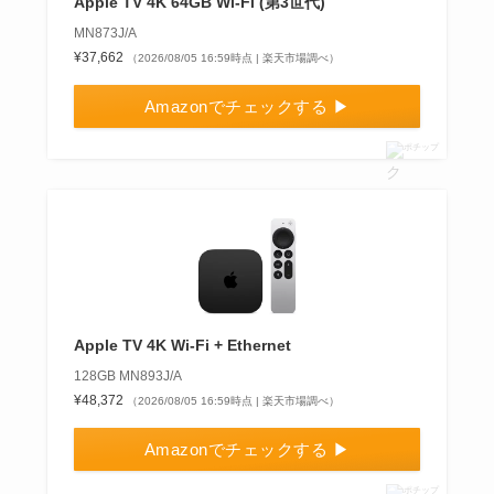
Apple TV 4K 64GB Wi‑Fi (第3世代)
MN873J/A
¥37,662
（2026/08/05 16:59時点 | 楽天市場調べ）
Amazonでチェックする ▶
ポチップ
Apple TV 4K Wi-Fi + Ethernet
128GB MN893J/A
¥48,372
（2026/08/05 16:59時点 | 楽天市場調べ）
Amazonでチェックする ▶
ポチップ