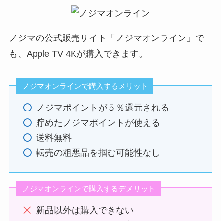
ノジマの公式販売サイト「ノジマオンライン」で
も、Apple TV 4Kが購入できます。
ノジマオンラインで購入するメリット
ノジマポイントが５％還元される
貯めたノジマポイントが使える
送料無料
転売の粗悪品を掴む可能性なし
ノジマオンラインで購入するデメリット
新品以外は購入できない