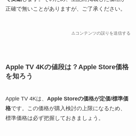
正確で無いことがありますが、ご了承ください。
⚠️コンテンツの誤りを送信する
Apple TV 4Kの値段は？Apple Store価格
を知ろう
Apple TV 4Kは、
Apple Storeの価格が定価/標準価
格
です。この価格が購入検討の上限になるため、
標準価格は必ず把握しておきましょう。