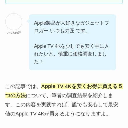
Apple製品が大好きなガジェットブ
ロガー いつもの匠 です。
いつもの匠
Apple TV 4Kを少しでも安く手に入
れたいと、慎重に価格調査しまし
た！
この記事では、
Apple TV 4Kを安くお得に買える５
つの方法
について、筆者の調査結果を紹介しま
す。この内容を実践すれば、誰でも安心して最安
値のApple TV 4Kが買えるようになりますよ。