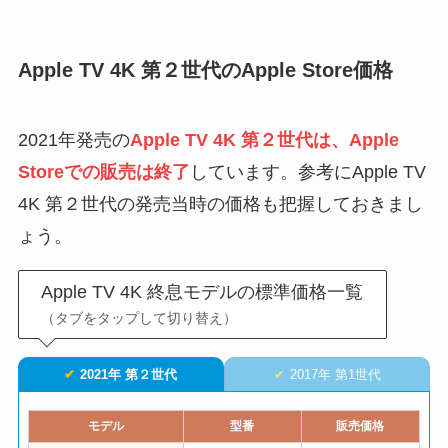
Apple TV 4K 第２世代のApple Store価格
2021年発売の
Apple TV 4K 第２世代は、Apple
Storeでの販売は終了
しています。参考にApple TV
4K 第２世代の発売当時の価格も把握しておきまし
ょう。
Apple TV 4K 終息モデルの標準価格一覧
（タブを
タップ
して切り替え）
2021年 第２世代
2017年 第1世代
モデル
型番
販売価格