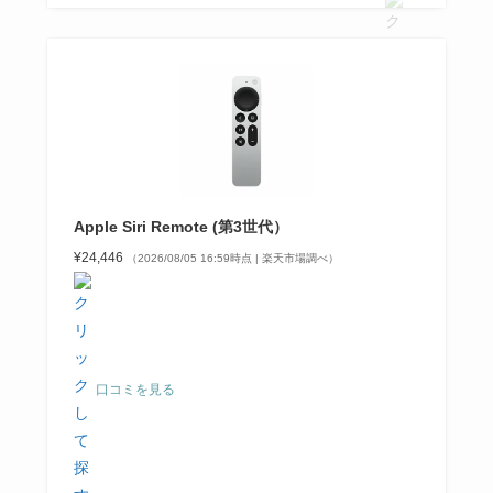
Apple Siri Remote (第3世代）
¥24,446
（2026/08/05 16:59時点 | 楽天市場調べ）
口コミを見る