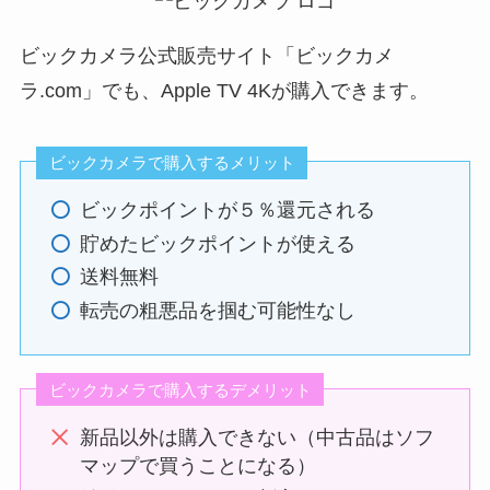
ビックカメラ公式販売サイト「ビックカメ
ラ.com」でも、Apple TV 4Kが購入できます。
ビックカメラで購入するメリット
ビックポイントが５％還元される
貯めたビックポイントが使える
送料無料
転売の粗悪品を掴む可能性なし
ビックカメラで購入するデメリット
新品以外は購入できない（中古品はソフ
マップで買うことになる）