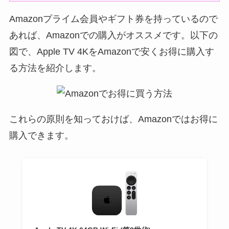
Amazonプライム会員やギフト券を持っているので
あれば、Amazonでの購入がオススメです。以下の
図で、Apple TV 4KをAmazonで安くお得に購入す
る方法を紹介します。
これらの原則を知っておけば、Amazonではお得に
購入できます。