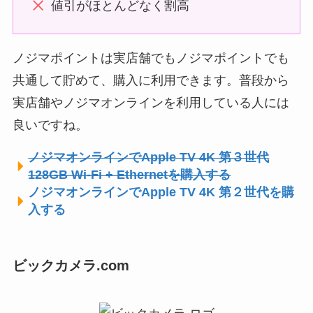
値引がほとんどなく割高
ノジマポイントは実店舗でもノジマポイントでも
共通して貯めて、購入に利用できます。普段から
実店舗やノジマオンラインを利用している人には
良いですね。
ノジマオンラインでApple TV 4K 第３世代
128GB Wi-Fi + Ethernetを購入する
ノジマオンラインでApple TV 4K 第２世代を購
入する
ビックカメラ.com