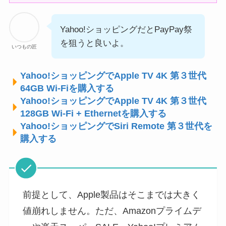
Yahoo!ショッピングだとPayPay祭
を狙うと良いよ。
いつもの匠
Yahoo!ショッピングでApple TV 4K 第３世代
64GB Wi-Fiを購入する
Yahoo!ショッピングでApple TV 4K 第３世代
128GB Wi-Fi + Ethernetを購入する
Yahoo!ショッピングでSiri Remote 第３世代を
購入する
前提として、Apple製品はそこまでは大きく
値崩れしません。ただ、Amazonプライムデ