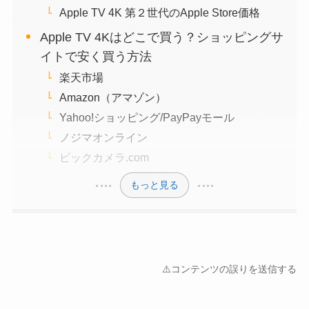
Apple TV 4K 第２世代のApple Store価格
Apple TV 4Kはどこで買う？ショッピングサ
イトで安く買う方法
楽天市場
Amazon（アマゾン）
Yahoo!ショッピング/PayPayモール
ノジマオンライン
ビックカメラ.com
もっと見る
⚠️コンテンツの誤りを送信する