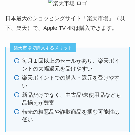
日本最大のショッピングサイト「楽天市場」（以
下、楽天）で、Apple TV 4Kは購入できます。
楽天市場で購入するメリット
毎月１回以上のセールがあり、楽天ポイ
ントの大幅還元を受けやすい
楽天ポイントでの購入・還元を受けやす
い
新品だけでなく、中古品/未使用品なども
品揃えが豊富
転売の粗悪品や詐欺商品を掴む可能性は
低い