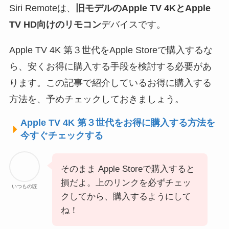
Siri Remoteは、
旧モデルのApple TV 4KとApple
TV HD向けのリモコン
デバイスです。
Apple TV 4K 第３世代をApple Storeで購入するな
ら、安くお得に購入する手段を検討する必要があ
ります。この記事で紹介しているお得に購入する
方法を、予めチェックしておきましょう。
Apple TV 4K 第３世代をお得に購入する方法を
今すぐチェックする
そのまま Apple Storeで購入すると
損だよ。上のリンクを必ずチェッ
いつもの匠
クしてから、購入するようにして
ね！