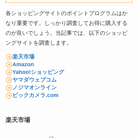
各ショッピングサイトのポイントプログラムはか
なり重要です。しっかり調査してお得に購入する
のが良いでしょう。当記事では、以下のショッピ
ングサイトを調査します。
楽天市場
Amazon
Yahoo!ショッピング
ヤマダウェブコム
ノジマオンライン
ビックカメラ.com
楽天市場