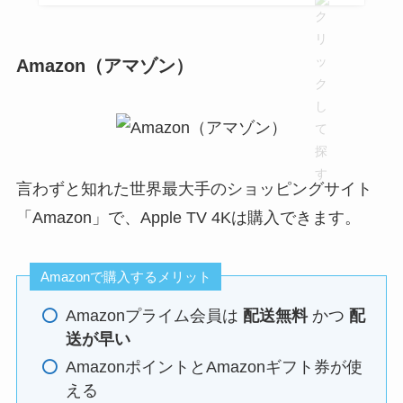
Amazon（アマゾン）
言わずと知れた世界最大手のショッピングサイト
「Amazon」で、Apple TV 4Kは購入できます。
Amazonで購入するメリット
Amazonプライム会員は
配送無料
かつ
配
送が早い
AmazonポイントとAmazonギフト券が使
える