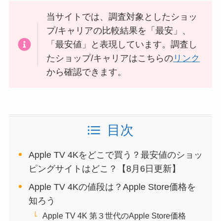
当サイトでは、調査対象としたショッ
プ/キャリアの比較結果を「最安」、
「最安値」と表現しています。調査し
たショップ/キャリアはこちらの
リンク
から確認できます。
目次
Apple TV 4Kをどこで買う？最安値のショッ
ピングサイトはどこ？【8月6日更新】
Apple TV 4Kの値段は？Apple Store価格を
知ろう
Apple TV 4K 第３世代のApple Store価格