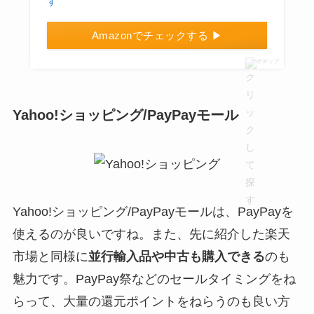
Amazonでチェックする ▶
ポチップ
Yahoo!ショッピング/PayPayモール
Yahoo!ショッピング/PayPayモールは、PayPayを
使えるのが良いですね。また、先に紹介した楽天
市場と同様に
並行輸入品や中古も購入できる
のも
魅力です。PayPay祭などのセールタイミングをね
らって、大量の還元ポイントをねらうのも良い方