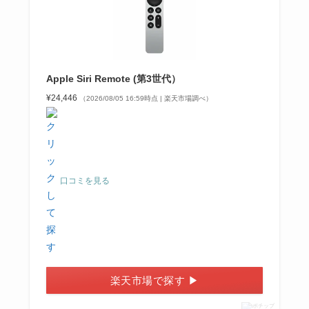
Apple Siri Remote (第3世代）
¥24,446
（2026/08/05 16:59時点 | 楽天市場調べ）
口コミを見る
楽天市場で探す ▶
ポチップ