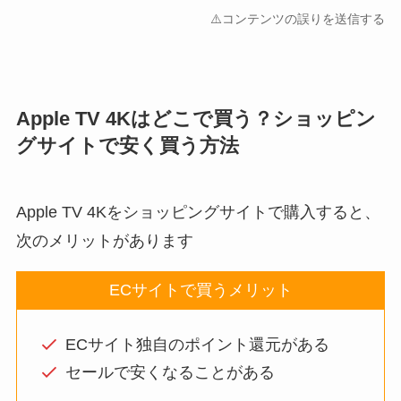
⚠️コンテンツの誤りを送信する
Apple TV 4Kはどこで買う？ショッピン
グサイトで安く買う方法
Apple TV 4Kをショッピングサイトで購入すると、
次のメリットがあります
ECサイトで買うメリット
ECサイト独自のポイント還元がある
セールで安くなることがある