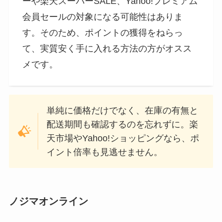
ーや楽天スーパーSALE、Yahoo!プレミアム
会員セールの対象になる可能性はありま
す。そのため、ポイントの獲得をねらっ
て、実質安く手に入れる方法の方がオスス
メです。
単純に価格だけでなく、在庫の有無と
配送期間も確認するのを忘れずに。楽
天市場やYahoo!ショッピングなら、ポ
イント倍率も見逃せません。
ノジマオンライン