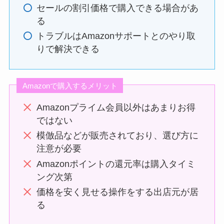
セールの割引価格で購入できる場合があ
る
トラブルはAmazonサポートとのやり取
りで解決できる
Amazonで購入するメリット
Amazonプライム会員以外はあまりお得
ではない
模倣品などが販売されており、選び方に
注意が必要
Amazonポイントの還元率は購入タイミ
ング次第
価格を安く見せる操作をする出店元が居
る