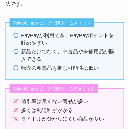
法です。
Yahoo!ショッピングで購入するメリット
PayPayが利用でき、PayPayポイントを
貯めやすい
新品だけでなく、中古品や未使用品が購
入できる
転売の粗悪品を掴む可能性は低い
Yahoo!ショッピングで購入するデメリット
値引率は良くない商品が多い
多くは配送料がかかる
タイトルが分かりにくい商品が多い