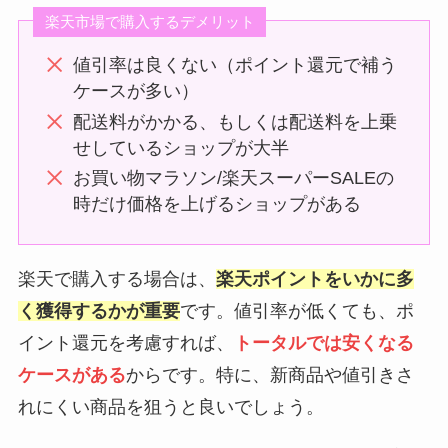
楽天市場で購入するデメリット
値引率は良くない（ポイント還元で補う
ケースが多い）
配送料がかかる、もしくは配送料を上乗
せしているショップが大半
お買い物マラソン/楽天スーパーSALEの
時だけ価格を上げるショップがある
楽天で購入する場合は、
楽天ポイントをいかに多
く獲得するかが重要
です。値引率が低くても、ポ
イント還元を考慮すれば、
トータルでは安くなる
ケースがある
からです。特に、新商品や値引きさ
れにくい商品を狙うと良いでしょう。