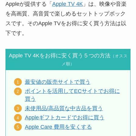
Appleが提供する「
Apple TV 4K
」は、映像や音楽
を高画質、高音質で楽しめるセットトップボック
スです。そのApple TVをお得に安く買う方法は以
下です。
Apple TV 4Kをお得に安く買う５つの方法
（オスス
メ順）
最安値の販売サイトで買う
ポイントを活用してECサイトでお得に
買う
未使用品/高品質な中古品を買う
Appleギフトカードでお得に買う
Apple Care 費用を安くする