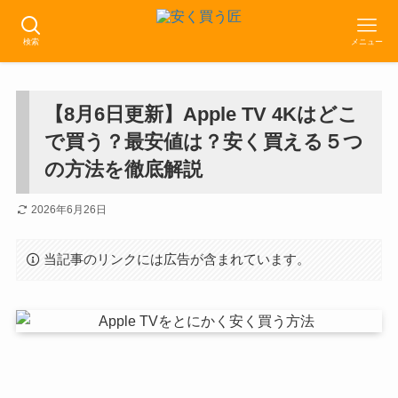
検索
メニュー
【8月6日更新】Apple TV 4Kはどこ
で買う？最安値は？安く買える５つ
の方法を徹底解説
2026年6月26日
当記事のリンクには広告が含まれています。